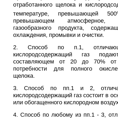
отработанного щелока и кислородсо
температуре, превышающей 500
превышающем атмосферное, 
газообразного продукта, содержа
охлаждения, промывки и очистки.
2. Способ по п.1, отличаю
кислородсодержащий газ подаю
составляющем от 20 до 70% от с
потребности для полного окисле
щелока.
3. Способ по пп.1 и 2, отлич
кислородсодержащий газ состоит в ос
или обогащенного кислородном воздух
4. Способ по любому из пп.1 - 3, от