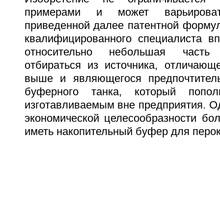
примерами и может варьирова
приведенной далее патентной формул
квалифицированного специалиста вп
относительно небольшая часть
отбираться из источника, отличающе
выше и являющегося предпочтитель
буферного танка, который попол
изготавливаемым вне предприятия. Од
экономической целесообразности бол
иметь накопительный буфер для перо