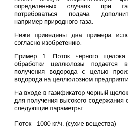
определенных случаях при га
потребоваться подача дополнит
например природного газа.
Ниже приведены два примера испо
согласно изобретению.
Пример 1. Поток черного щелока
обработки целлюлозы подается в
получения водорода с целью произ
водорода на целлюлозном предприяти
На входе в газификатор черный щело
для получения высокого содержания 
следующие параметры:
Поток - 1000 кг/ч. (сухие вещества)