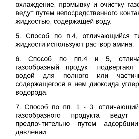
охлаждение, промывку и очистку газ
ведут путем непосредственного конта
жидкостью, содержащей воду.
5. Способ по п.4, отличающийся т
жидкости используют раствор амина.
6. Способ по пп.4 и 5, отлич
газообразный продукт подвергают
водой для полного или частичн
содержащегося в нем диоксида углер
водорода.
7. Способ по пп. 1 - 3, отличающий
газообразного продукта ведут 
предпочтительно путем адсорбци
давлении.