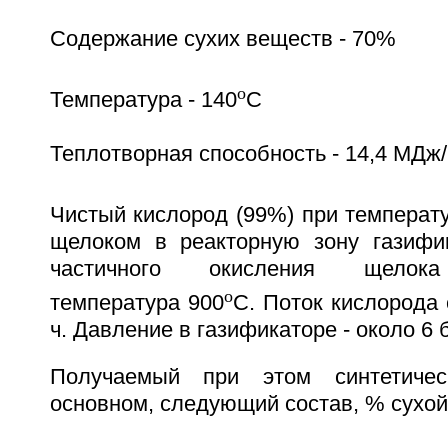
Содержание сухих веществ - 70%
o
Температура - 140
C
Теплотворная способность - 14,4 МДж/
Чистый кислород (99%) при температ
щелоком в реакторную зону газифик
частичного окисления щелока
o
температура 900
C. Поток кислорода
ч. Давление в газификаторе - около 6 
Получаемый при этом синтетичес
основном, следующий состав, % сухой 