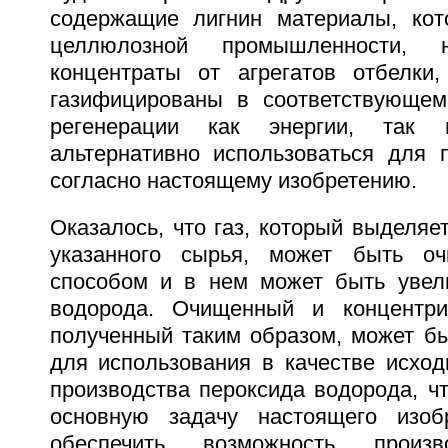
содержащие лигнин материалы, кот
целлюлозной промышленности, 
концентраты от агрегатов отбелки
газифицированы в соответствующем
регенерации как энергии, так
альтернативно использоваться для 
согласно настоящему изобретению.
Оказалось, что газ, который выделяе
указанного сырья, может быть о
способом и в нем может быть увел
водорода. Очищенный и концентри
полученный таким образом, может бы
для использования в качестве исход
производства пероксида водорода, ч
основную задачу настоящего изоб
обеспечить возможность произв