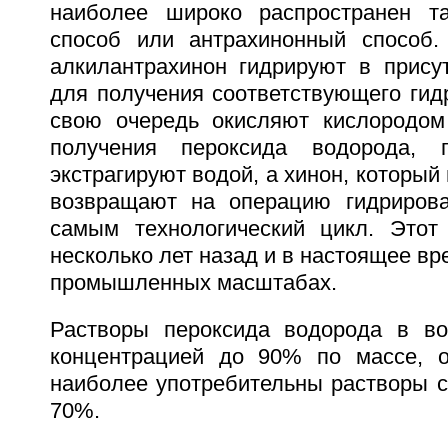
наиболее широко распространен 
способ или антрахинонный способ.
алкилантрахинон гидрируют в присут
для получения соответствующего гид
свою очередь окисляют кислородом
получения пероксида водорода, 
экстрагируют водой, а хинон, который
возвращают на операцию гидрирова
самым технологический цикл. Этот
несколько лет назад и в настоящее вр
промышленных масштабах.
Растворы пероксида водорода в во
концентрацией до 90% по массе, о
наиболее употребительны растворы с
70%.