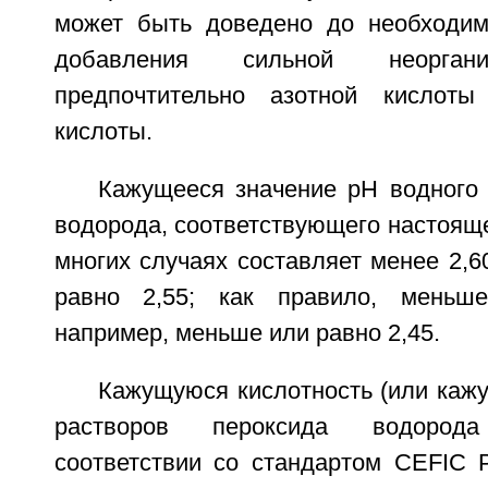
может быть доведено до необходим
добавления сильной неоргани
предпочтительно азотной кислот
кислоты.
Кажущееся значение рН водного 
водорода, соответствующего настоящ
многих случаях составляет менее 2,6
равно 2,55; как правило, меньш
например, меньше или равно 2,45.
Кажущуюся кислотность (или каж
растворов пероксида водоро
соответствии со стандартом CEFI