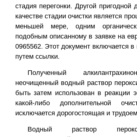
стадия перегонки. Другой пригодной 
качестве стадии очистки является про
меньшей мере, одним органическ
подобным описанному в заявке на ев
0965562. Этот документ включается в
путем ссылки.
Полученный алкилантрахин
неочищенный водный раствор перокс
быть затем использован в реакции э
какой-либо дополнительной очи
исключается дорогостоящая и трудоем
Водный раствор перокс