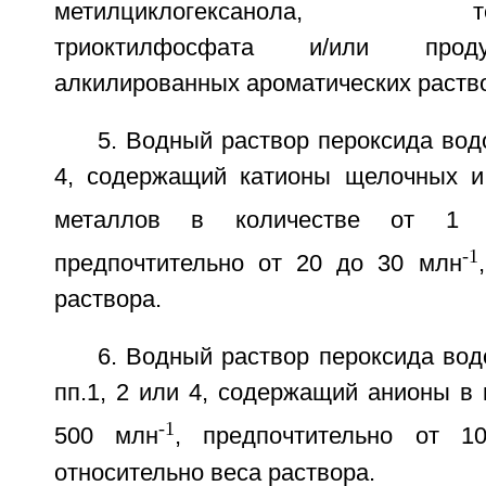
метилциклогексанола, тетра
триоктилфосфата и/или прод
алкилированных ароматических раств
5. Водный раствор пероксида водо
4, содержащий катионы щелочных и
металлов в количестве от 1
-1
предпочтительно от 20 до 30 млн
раствора.
6. Водный раствор пероксида во
пп.1, 2 или 4, содержащий анионы в 
-1
500 млн
, предпочтительно от 
относительно веса раствора.