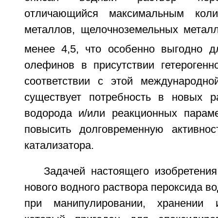
отличающийся максимальным коли
металлов, щелочноземельных метал
менее 4,5, что особенно выгодно д
олефинов в присутствии гетерогенно
соответствии с этой международно
существует потребность в новых р
водорода и/или реакционных парам
повысить долговременную активнос
катализатора.
Задачей настоящего изобретения
нового водного раствора пероксида во
при манипулировании, хранении и