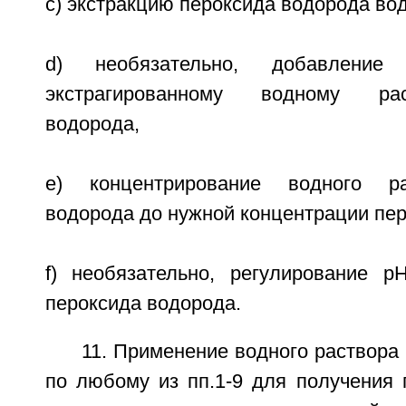
c) экстракцию пероксида водорода во
d) необязательно, добавление
экстрагированному водному ра
водорода,
e) концентрирование водного ра
водорода до нужной концентрации пер
f) необязательно, регулирование р
пероксида водорода.
11. Применение водного раствора
по любому из пп.1-9 для получения 