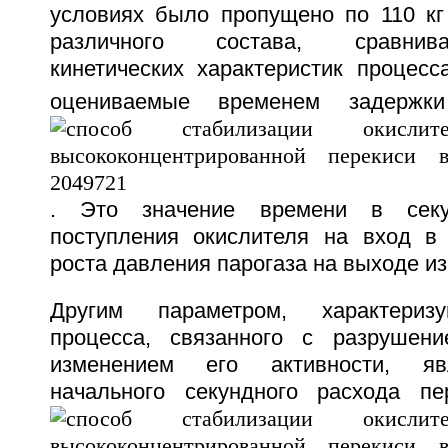
условиях было пропущено по 110 кг
различного состава, сравнив
кинетических характеристик процес
оцениваемые временем задержк
. Это значение времени в сек
поступления окислителя на вход в
роста давления парогаза на выходе из
Другим параметром, характериз
процесса, связанного с разрушени
изменением его активности, яв
начального секундного расхода пе