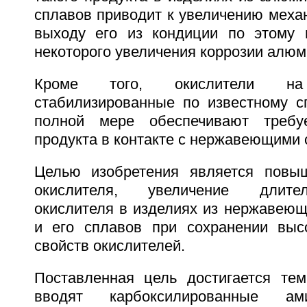
сплавов приводит к увеличению меха
выходу его из кондиции по этому 
некоторого увеличения коррозии алюм
Кроме того, окислители н
стабилизированные по известному сп
полной мере обеспечивают требу
продукта в контакте с нержавеющими 
Целью изобретения является повыш
окислителя, увеличение длите
окислителя в изделиях из нержавеющ
и его сплавов при сохранении выс
свойств окислителей.
Поставленная цель достигается тем
вводят карбоксилированные ам