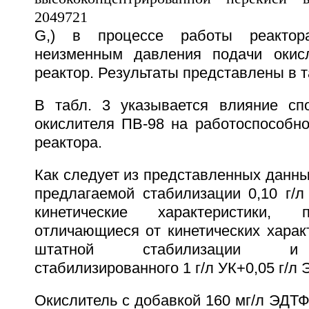
G,) в процессе работы реактор
неизменным давления подачи окис
реактор. Результаты представлены в та
В табл. 3 указывается влияние сп
окислителя ПВ-98 на работоспособно
реактора.
Как следует из представленных данны
предлагаемой стабилизации 0,10 г
кинетические характеристики, 
отличающиеся от кинетических харак
штатной стабилизации и 
стабилизированного 1 г/л УК+0,05 г/л 
Окислитель с добавкой 160 мг/л ЭДТФ