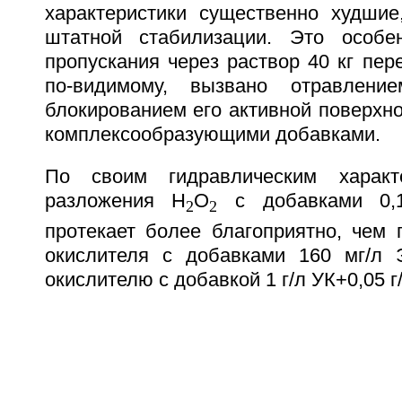
характеристики существенно худшие
штатной стабилизации. Это особе
пропускания через раствор 40 кг пере
по-видимому, вызвано отравлени
блокированием его активной поверхн
комплексообразующими добавками.
По своим гидравлическим характ
разложения Н
О
с добавками 0,
2
2
протекает более благоприятно, чем 
окислителя с добавками 160 мг/л 
окислителю с добавкой 1 г/л УК+0,05 г