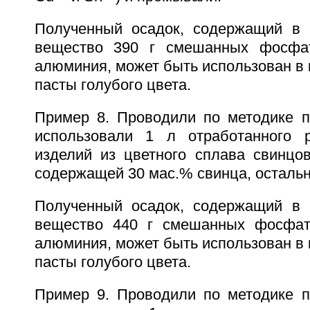
Полученный осадок, содержащий в 
вещество 390 г смешанных фосфа
алюминия, может быть использован в 
пасты голубого цвета.
Пример 8. Проводили по методике п
использовали 1 л отработанного р
изделий из цветного сплава свинцо
содержащей 30 мас.% свинца, остальн
Полученный осадок, содержащий в 
вещество 440 г смешанных фосфат
алюминия, может быть использован в 
пасты голубого цвета.
Пример 9. Проводили по методике п