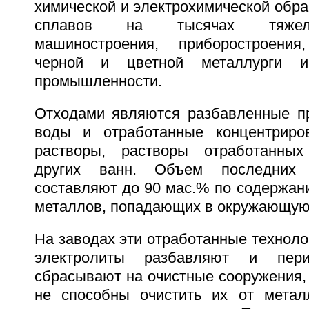
химической и электрохимической обра
сплавов на тысячах тяжел
машиностроения, приборостроения,
черной и цветной металлурги и
промышленности.
Отходами являются разбавленные п
воды и отработанные концентриро
растворы, растворы отработанных
других ванн. Объем последних
составляют до 90 мас.% по содержан
металлов, попадающих в окружающую
На заводах эти отработанные техноло
электролиты разбавляют и пери
сбрасывают на очистные сооружения,
не способны очистить их от метал