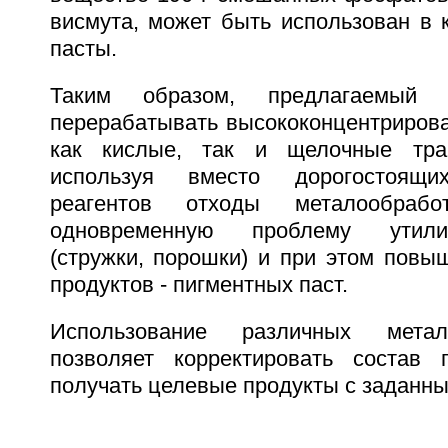
висмута, может быть использован в 
пасты.
Таким образом, предлагаемый 
перерабатывать высококонцентриров
как кислые, так и щелочные тра
используя вместо дорогостоящи
реагентов отходы металообраб
одновременную проблему утили
(стружки, порошки) и при этом повы
продуктов - пигментных паст.
Использование различных метал
позволяет корректировать состав 
получать целевые продукты с заданны