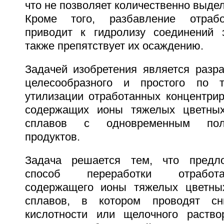
что не позволяет количественно выдел
Кроме того, разбавление отрабо
приводит к гидролизу соединений 
также препятствует их осаждению.
Задачей изобретения является разра
целесообразного и простого по т
утилизации отработанных концентрир
содержащих ионы тяжелых цветны
сплавов с одновременным пол
продуктов.
Задача решается тем, что предл
способ переработки отработа
содержащего ионы тяжелых цветны
сплавов, в котором проводят сн
кислотности или щелочного раств