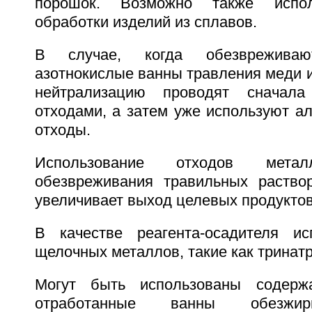
порошок. Возможно также испол
обработки изделий из сплавов.
В случае, когда обезвреживаю
азотнокислые ванны травления меди 
нейтрализацию проводят сначала
отходами, а затем уже используют 
отходы.
Использование отходов метал
обезвреживания травильных раство
увеличивает выход целевых продуктов
В качестве реагента-осадителя и
щелочных металлов, такие как тринат
Могут быть использованы содерж
отработанные ванны обезжир