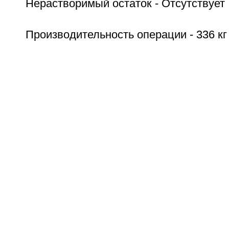
Нерастворимый остаток - Отсутствует
Производительность операции - 336 кг