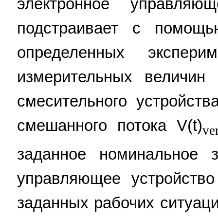
электронное управляющ
подстраивает с помощь
определенных экспери
измерительных величин 
смесительного устройств
смешанного потока V(t)
ve
заданное номинальное 
управляющее устройство
заданных рабочих ситуац