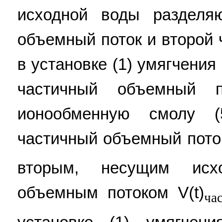
исходной воды разделя
объемный поток и второй
в установке (1) умягчения
частичный объемный п
ионообменную смолу (
частичный объемный поток
вторым, несущим исх
объемным потоком V(t)
ча