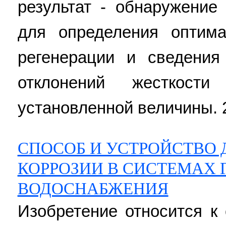
результат - обнаружение
для определения оптим
регенерации и сведени
отклонений жесткос
установленной величины. 2 
СПОСОБ И УСТРОЙСТВО
КОРРОЗИИ В СИСТЕМАХ 
ВОДОСНАБЖЕНИЯ
Изобретение относится к