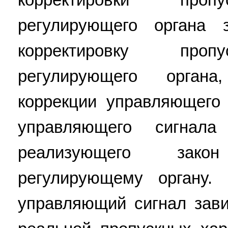
регулирующего органа 
корректировку пропу
регулирующего орган
коррекции управляющего
управляющего сигнала
реализующего зако
регулирующему органу.
управляющий сигнал зави