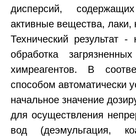
дисперсий, содержащи
активные вещества, лаки,
Технический результат -
обработка загрязненн
химреагентов. В соотв
способом автоматически 
начальное значение дозир
для осуществления непре
вод (деэмульгация, к