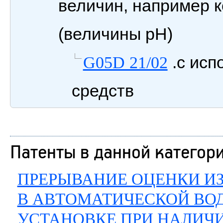
величин, например 
(величины pH)
.с исп
G05D 21/02
средств
Патенты в данной категор
ПРЕРЫВАНИЕ ОЦЕНКИ И
В АВТОМАТИЧЕСКОЙ ВО
УСТАНОВКЕ ПРИ НАЛИЧ