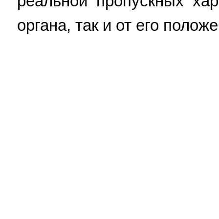
реальной пропускных хар
органа, так и от его положе