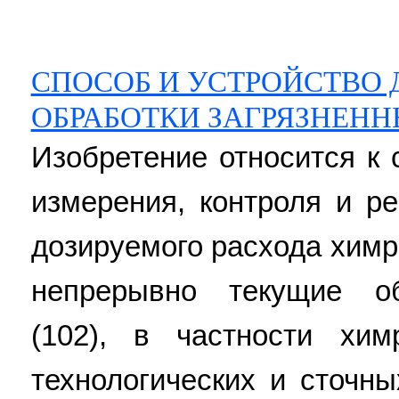
СПОСОБ И УСТРОЙСТВО
ОБРАБОТКИ ЗАГРЯЗНЕН
Изобретение относится к 
измерения, контроля и р
дозируемого расхода химр
непрерывно текущие о
(102), в частности хим
технологических и сточн