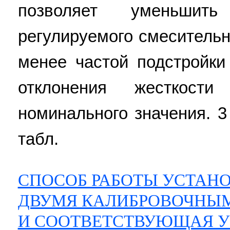
позволяет уменьшить
регулируемого смесительн
менее частой подстройки
отклонения жесткос
номинального значения. 3 
табл.
СПОСОБ РАБОТЫ УСТАН
ДВУМЯ КАЛИБРОВОЧНЫ
И СООТВЕТСТВУЮЩАЯ У