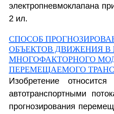
электропневмоклапана при 
2 ил.
СПОСОБ ПРОГНОЗИРОВА
ОБЪЕКТОВ ДВИЖЕНИЯ В
МНОГОФАКТОРНОГО МО
ПЕРЕМЕЩАЕМОГО ТРАНС
Изобретение относится
автотранспортными пото
прогнозирования перемещ