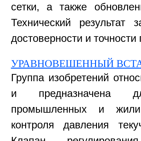
сетки, а также обновле
Технический результат 
достоверности и точности 
УРАВНОВЕШЕННЫЙ ВСТ
Группа изобретений относ
и предназначена д
промышленных и жили
контроля давления тек
Клапан регулирован