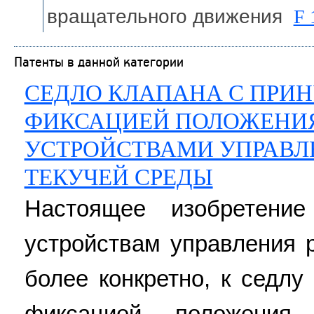
вращательного движения
F 
Патенты в данной категории
СЕДЛО КЛАПАНА С ПРИ
ФИКСАЦИЕЙ ПОЛОЖЕНИЯ
УСТРОЙСТВАМИ УПРАВЛ
ТЕКУЧЕЙ СРЕДЫ
Настоящее изобретени
устройствам управления 
более конкретно, к седлу
фиксацией положения