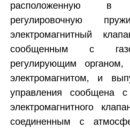
расположенную в 
регулировочную пр
электромагнитный кла
сообщенным с газо
регулирующим органом,
электромагнитом, и вы
управления сообщена с
электромагнитного клап
соединенным с атмосфе