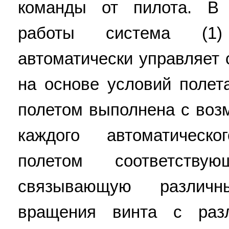
команды от пилота. В 
работы система (1)
автоматически управляет
на основе условий полет
полетом выполнена с воз
каждого автоматическ
полетом соответству
связывающую различн
вращения винта с раз