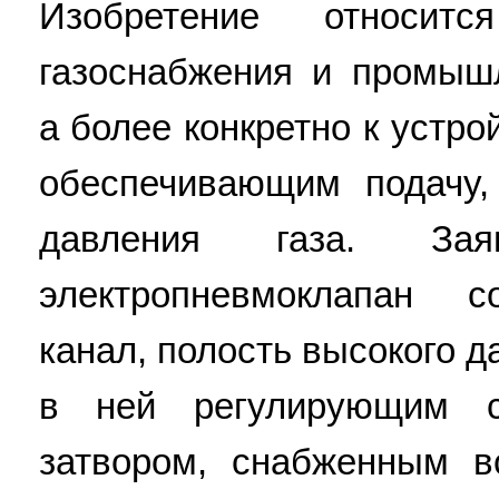
Изобретение относи
газоснабжения и промыш
а более конкретно к устро
обеспечивающим подачу,
давления газа. Заяв
электропневмоклапан с
канал, полость высокого 
в ней регулирующим 
затвором, снабженным в