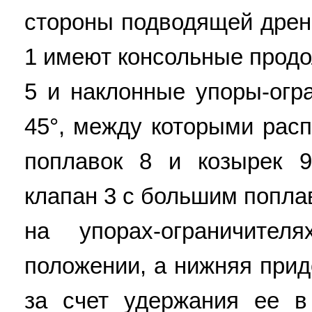
стороны подводящей дрен
1 имеют консольные прод
5 и наклонные упоры-огр
45°, между которыми рас
поплавок 8 и козырек 
клапан 3 с большим попла
на упорах-ограничите
положении, а нижняя прид
за счет удержания ее в