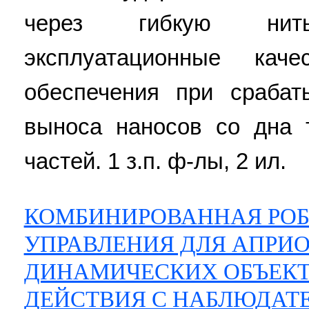
через гибкую ни
эксплуатационные кач
обеспечения при срабат
выноса наносов со дна 
частей. 1 з.п. ф-лы, 2 ил.
КОМБИНИРОВАННАЯ РОБ
УПРАВЛЕНИЯ ДЛЯ АПРИ
ДИНАМИЧЕСКИХ ОБЪЕКТ
ДЕЙСТВИЯ С НАБЛЮДАТ