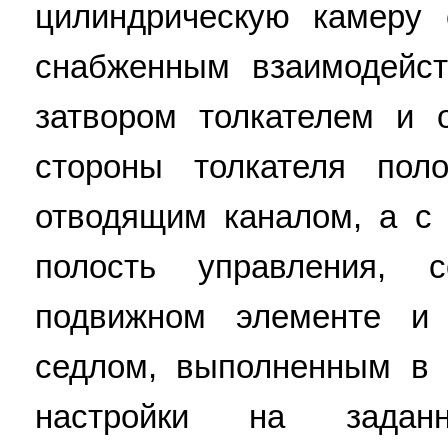
цилиндрическую камеру
снабженным взаимодейс
затвором толкателем и
стороны толкателя пол
отводящим каналом, а с
полость управления, 
подвижном элементе и
седлом, выполненным в 
настройки на задан