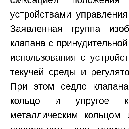
устройствами управления
Заявленная группа изо
клапана с принудительно
использования с устройс
текучей среды и регулят
При этом седло клапана
кольцо и упругое к
металлическим кольцом