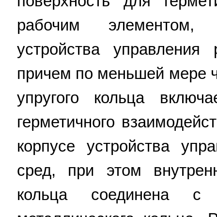
поверхность для гермет
рабочим элементом, 
устройства управления 
причем по меньшей мере 
упругого кольца включ
герметичного взаимодейст
корпусе устройства упр
сред, при этом внутрен
кольца соединена с 