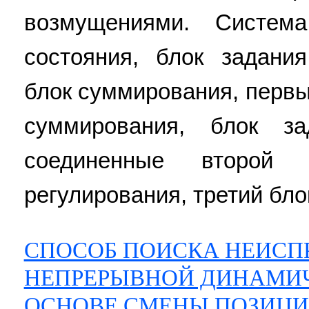
возмущениями. Систем
состояния, блок задани
блок суммирования, первы
суммирования, блок за
соединенные второй
регулирования, третий бло
СПОСОБ ПОИСКА НЕИСП
НЕПРЕРЫВНОЙ ДИНАМИЧ
ОСНОВЕ СМЕНЫ ПОЗИЦИ