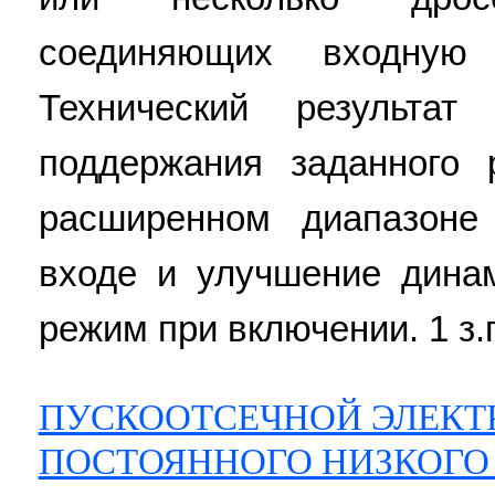
соединяющих входную
Технический результа
поддержания заданного 
расширенном диапазоне
входе и улучшение дина
режим при включении. 1 з.п
ПУСКООТСЕЧНОЙ ЭЛЕК
ПОСТОЯННОГО НИЗКОГО