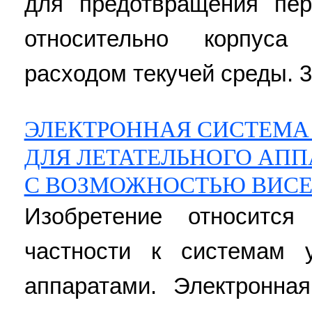
для предотвращения пе
относительно корпуса
расходом текучей среды. 3 н
ЭЛЕКТРОННАЯ СИСТЕМА
ДЛЯ ЛЕТАТЕЛЬНОГО АПП
С ВОЗМОЖНОСТЬЮ ВИС
Изобретение относитс
частности к системам 
аппаратами. Электронна