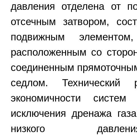
давления отделена от п
отсечным затвором, со
подвижным элементом
расположенным со сторо
соединенным прямоточны
седлом. Технический 
экономичности систем
исключения дренажа газ
низкого давлени