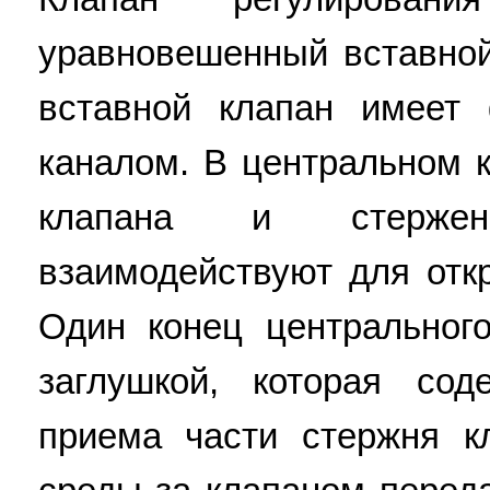
уравновешенный вставно
вставной клапан имеет
каналом. В центральном 
клапана и стержен
взаимодействуют для отк
Один конец центральног
заглушкой, которая со
приема части стержня к