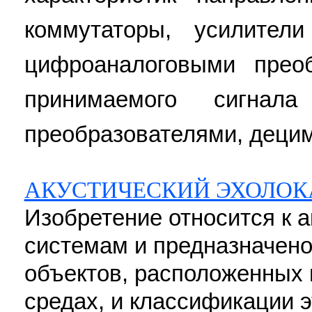
коммутаторы, усилител
цифроаналоговыми преоб
принимаемого сигнал
преобразователями, децим
АКУСТИЧЕСКИЙ ЭХОЛОК
Изобретение относится к 
системам и предназначен
объектов, расположенных 
средах, и классификации э