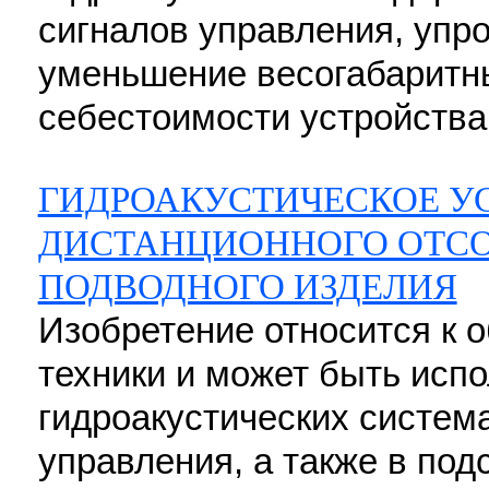
сигналов управления, упр
уменьшение весогабаритны
себестоимости устройства 
ГИДРОАКУСТИЧЕСКОЕ У
ДИСТАНЦИОННОГО ОТСО
ПОДВОДНОГО ИЗДЕЛИЯ
Изобретение относится к о
техники и может быть исп
гидроакустических систем
управления, а также в под