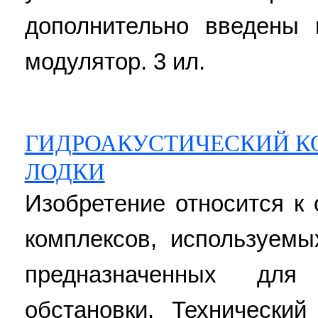
дополнительно введены 
модулятор. 3 ил.
ГИДРОАКУСТИЧЕСКИЙ К
ЛОДКИ
Изобретение относится к 
комплексов, используем
предназначенных для
обстановки. Технический