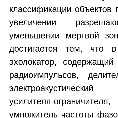
классификации объектов п
увеличении разреш
уменьшении мертвой зон
достигается тем, что в
эхолокатор, содержащий 
радиоимпульсов, делите
электроакустический
усилителя-ограничителя
умножитель частоты фазо