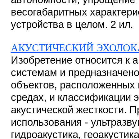
весогабаритных характери
устройства в целом. 2 ил.
АКУСТИЧЕСКИЙ ЭХОЛОК
Изобретение относится к 
системам и предназначен
объектов, расположенных 
средах, и классификации э
акустической жесткости. 
использования - ультразву
гидроакустика, геоакустик