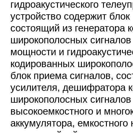
гидроакустического телеу
устройство содержит блок 
состоящий из генератора 
широкополосных сигналов 
мощности и гидроакустиче
кодированных широкополо
блок приема сигналов, со
усилителя, дешифратора 
широкополосных сигналов
высокоемкостного и много
аккумулятора, емкостного 