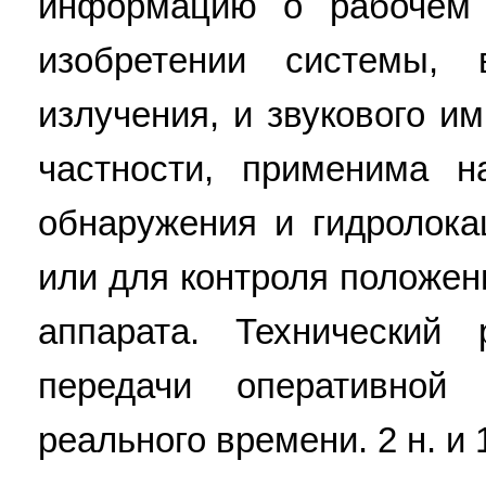
информацию о рабочем
изобретении системы,
излучения, и звукового и
частности, применима 
обнаружения и гидролок
или для контроля положен
аппарата. Технический 
передачи оперативно
реального времени. 2 н. и 1