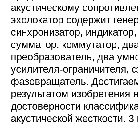
акустическому сопротивле
эхолокатор содержит гене
синхронизатор, индикатор,
сумматор, коммутатор, два
преобразователь, два умн
усилителя-ограничителя, 
фазовращатель. Достигае
результатом изобретения 
достоверности классифика
акустической жесткости. 3 