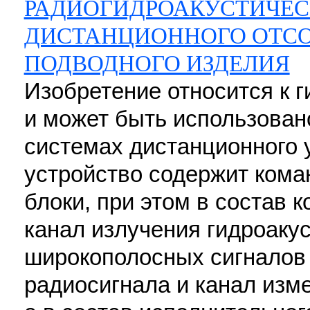
РАДИОГИДРОАКУСТИЧЕС
ДИСТАНЦИОННОГО ОТСО
ПОДВОДНОГО ИЗДЕЛИЯ
Изобретение относится к г
и может быть использован
системах дистанционного 
устройство содержит кома
блоки, при этом в состав 
канал излучения гидроаку
широкополосных сигналов 
радиосигнала и канал изм