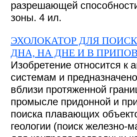
разрешающей способности
зоны. 4 ил.
ЭХОЛОКАТОР ДЛЯ ПОИСК
ДНА, НА ДНЕ И В ПРИП
Изобретение относится к 
системам и предназначено
вблизи протяженной грани
промысле придонной и пр
поиска плавающих объекто
геологии (поиск железно-м