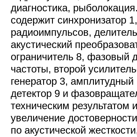
диагностика, рыболокация.
содержит синхронизатор 1,
радиоимпульсов, делитель 
акустический преобразоват
ограничитель 8, фазовый д
частоты, второй усилитель
генератор 3, амплитудный
детектор 9 и фазовращате
техническим результатом 
увеличение достоверности
по акустической жесткости