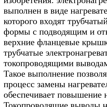
выполнен в виде нагревате
которого входят трубчаты
формы с подводящим и от
верхние фланцевые крышк
трубчатые электронагрева
токопроводящими выводам
Такое выполнение позволя
процесс замены нагревате
обеспечивает повышение 
Токопроводящие выводы н