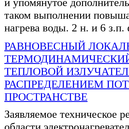
и упомянутое дополнитель
таком выполнении повыша
нагрева воды. 2 н. и 6 з.п.
РАВНОВЕСНЫЙ ЛОКАЛ
ТЕРМОДИНАМИЧЕСКИ
ТЕПЛОВОЙ ИЗЛУЧАТЕ
РАСПРЕДЕЛЕНИЕМ ПО
ПРОСТРАНСТВЕ
Заявляемое техническое р
области электронагревате