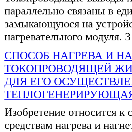
параллельно связаны в ед
замыкающуюся на устройс
нагревательного модуля. 3
СПОСОБ НАГРЕВА И Н
ТОКОПРОВОДЯЩЕЙ ЖИ
ДЛЯ ЕГО ОСУЩЕСТВЛЕ
ТЕПЛОГЕНЕРИРУЮЩАЯ
Изобретение относится к 
средствам нагрева и нагн