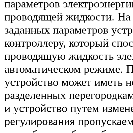
параметров электроэнерги
проводящей жидкости. На 
заданных параметров уст
контроллеру, который спо
проводящую жидкость эле
автоматическом режиме. П
устройство может иметь н
разделенных перегородка
и устройство путем измен
регулирования пропускаем