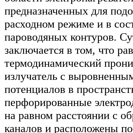
предназначенных для подо
расходном режиме и в сос
пароводяных контуров. Су
заключается в том, что ра
термодинамический прон
излучатель с выровненны
потенциалов в пространст
перфорированные электро
на равном расстоянии с о
каналов и расположены по