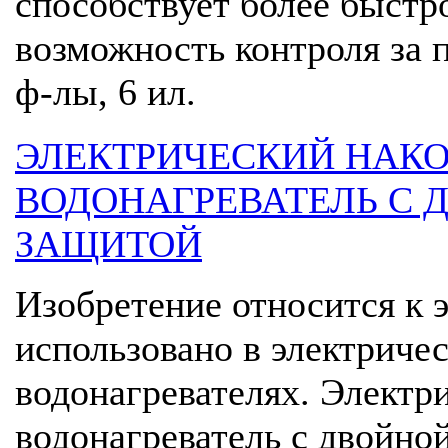
способствует более быстр
возможность контроля за пр
ф-лы, 6 ил.
ЭЛЕКТРИЧЕСКИЙ НАК
ВОДОНАГРЕВАТЕЛЬ С 
ЗАЩИТОЙ
Изобретение относится к 
использовано в электриче
водонагревателях. Электр
водонагреватель с двойно