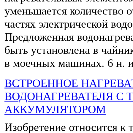
уменьшается количество о
частях электрической вод
Предложенная водонагрев
быть установлена в чайник
в моечных машинах. 6 н. и 
ВСТРОЕННОЕ НАГРЕВА
ВОДОНАГРЕВАТЕЛЯ С
АККУМУЛЯТОРОМ
Изобретение относится к 