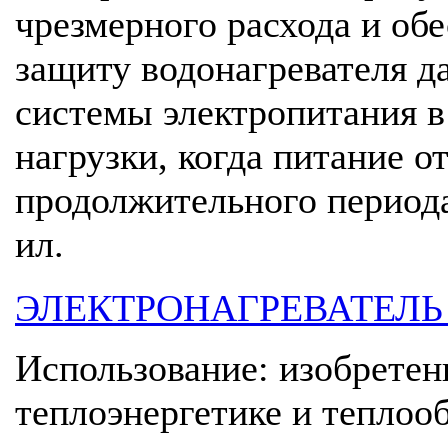
чрезмерного расхода и об
защиту водонагревателя д
системы электропитания 
нагрузки, когда питание о
продолжительного периода 
ил.
ЭЛЕКТРОНАГРЕВАТЕЛЬ
Использование: изобретен
теплоэнергетике и теплоо