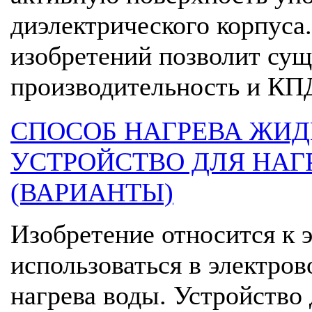
диэлектрического корпуса
изобретений позволит су
производительность и КПД. 
СПОСОБ НАГРЕВА ЖИД
УСТРОЙСТВО ДЛЯ НАГ
(ВАРИАНТЫ)
Изобретение относится к 
использоваться в электров
нагрева воды. Устройство