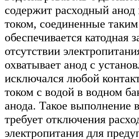
содержит расходный анод 
током, соединенные таким
обеспечивается катодная 
отсутствии электропитани
охватывает анод с установ
исключался любой контакт
током с водой в водном ба
анода. Такое выполнение 
требует отключения расход
электропитания для преду