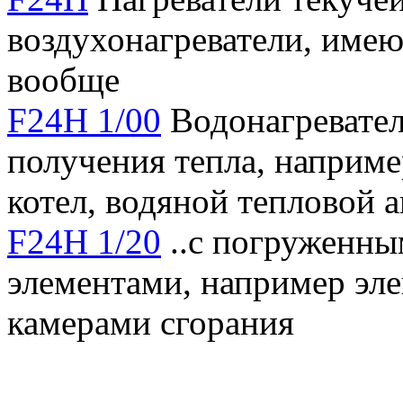
воздухонагреватели, имею
вообще
F24H 1/00
Водонагревател
получения тепла, наприм
котел, водяной тепловой 
F24H 1/20
..с погруженны
элементами, например эл
камерами сгорания