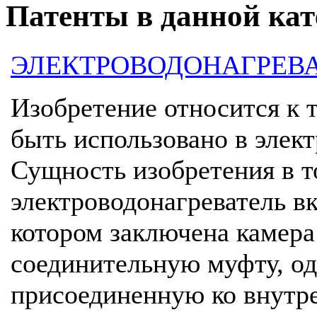
Патенты в данной кат
ЭЛЕКТРОВОДОНАГРЕВ
Изобретение относится к 
быть использовано в элек
Сущность изобретения в т
электроводонагреватель в
котором заключена камера
соединительную муфту, о
присоединенную ко внутре