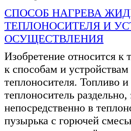
СПОСОБ НАГРЕВА ЖИД
ТЕПЛОНОСИТЕЛЯ И УС
ОСУЩЕСТВЛЕНИЯ
Изобретение относится к 
к способам и устройствам
теплоносителя. Топливо и
теплоноситель раздельно,
непосредственно в теплон
пузырька с горючей смес