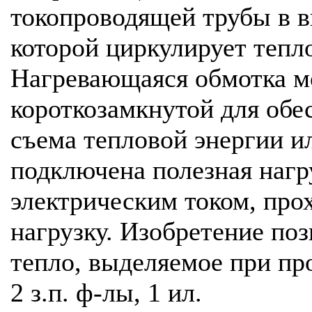
токопроводящей трубы в в
которой циркулирует тепл
Нагревающаяся обмотка м
короткозамкнутой для обе
съема тепловой энергии и
подключена полезная нагр
электрическим током, про
нагрузку. Изобретение поз
тепло, выделяемое при пр
2 з.п. ф-лы, 1 ил.