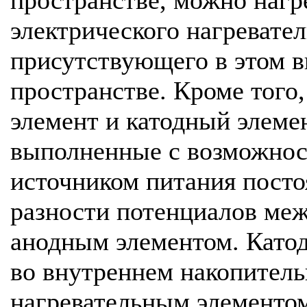
электрического нагревател
присутствующего в этом 
пространстве. Кроме того
элемент и катодный элеме
выполненные с возможнос
источником питания посто
разности потенциалов ме
анодным элементом. Като
во внутреннем накопитель
нагревательным элементо