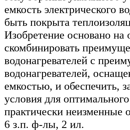
емкость электрического в
быть покрыта теплоизоля
Изобретение основано на
скомбинировать преимуще
водонагревателей с преим
водонагревателей, оснащ
емкостью, и обеспечить, з
условия для оптимального
практически неизменные 
6 з.п. ф-лы, 2 ил.