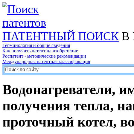
ПАТЕНТНЫЙ ПОИСК
В 
Терминология и общие сведения
Как получить патент на изобретение
Роспатент - методические рекомендации
Международная патентная классификация
Водонагреватели, и
получения тепла, н
проточный котел, в