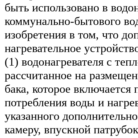
быть использовано в водо
коммунально-бытового во
изобретения в том, что д
нагревательное устройство
(1) водонагревателя с те
рассчитанное на размещен
бака, которое включается 
потребления воды и нагрев
указанного дополнительно
камеру, впускной патрубо