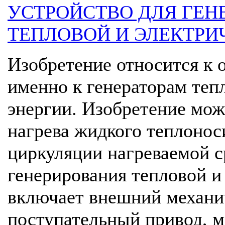
УСТРОЙСТВО ДЛЯ ГЕН
ТЕПЛОВОЙ И ЭЛЕКТРИ
Изобретение относится к о
именно к генераторам теп
энергии. Изобретение мож
нагрева жидкого теплонос
циркуляции нагреваемой с
генерирования тепловой и
включает внешний механи
поступательный привод, м