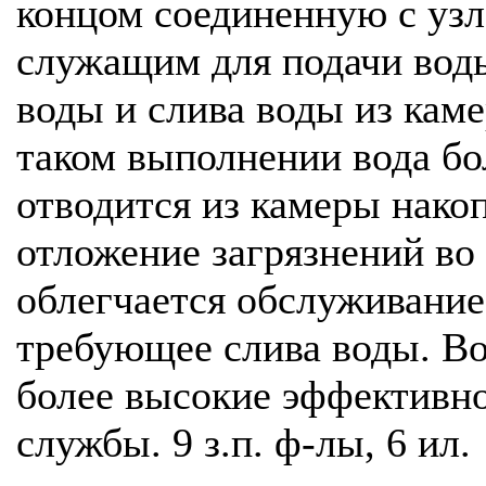
концом соединенную с узл
служащим для подачи воды
воды и слива воды из кам
таком выполнении вода бо
отводится из камеры нако
отложение загрязнений во
облегчается обслуживание
требующее слива воды. Во
более высокие эффективно
службы. 9 з.п. ф-лы, 6 ил.