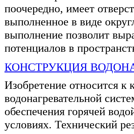
поочередно, имеет отверст
выполненное в виде округл
выполнение позволит выр
потенциалов в пространств
КОНСТРУКЦИЯ ВОДОН
Изобретение относится к 
водонагревательной систе
обеспечения горячей водо
условиях. Технический рез