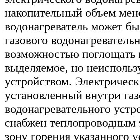
накопительный объем мене
водонагреватель может бы
газового водонагревательн
возможностью поглощать и
выделяемое, но неисполь
устройством. Электрическ
установленный внутри газ
водонагревательного устр
снабжен теплопроводным 
зону горения указанного 