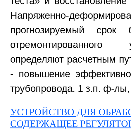
теста» и восстановление
Напряженно-деформи
прогнозируемый срок б
отремонтированного 
определяют расчетным пут
- повышение эффективно
трубопровода. 1 з.п. ф-лы, 
УСТРОЙСТВО ДЛЯ ОБРАБ
СОДЕРЖАЩЕЕ РЕГУЛЯТОР 