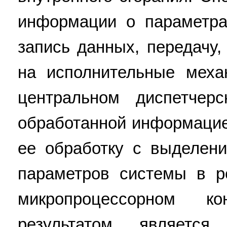
информации о параметра
запись данных, передачу,
на исполнительные меха
центральном диспетчер
обработанной информацие
ее обработку с выделен
параметров системы в р
микропроцессорном ко
результатом является