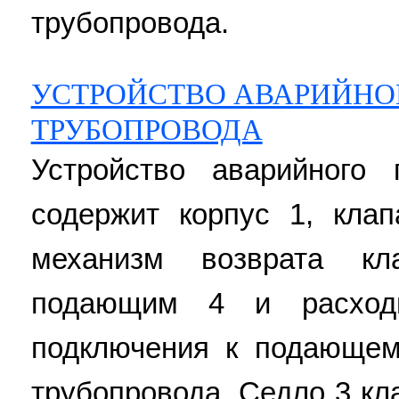
трубопровода.
УСТРОЙСТВО АВАРИЙНО
ТРУБОПРОВОДА
Устройство аварийного 
содержит корпус 1, кла
механизм возврата кл
подающим 4 и расход
подключения к подающем
трубопровода. Седло 3 кл