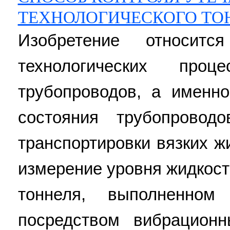
ТЕХНОЛОГИЧЕСКОГО ТО
Изобретение относит
технологических проц
трубопроводов, а именно
состояния трубопровод
транспортировки вязких ж
измерение уровня жидкост
тоннеля, выполненно
посредством вибрационн