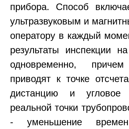
прибора. Способ включа
ультразвуковым и магнитн
оператору в каждый моме
результаты инспекции н
одновременно, причем
приводят к точке отсче
дистанцию и угловое 
реальной точки трубопров
- уменьшение времен