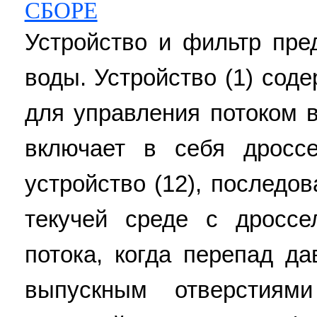
СБОРЕ
Устройство и фильтр пре
воды. Устройство (1) соде
для управления потоком в
включает в себя дроссе
устройство (12), послед
текучей среде с дроссе
потока, когда перепад д
выпускным отверстиям