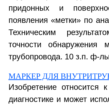
придонных и поверхн
появления «метки» по ан
Техническим результа
точности обнаружения 
трубопровода. 10 з.п. ф-лы,
МАРКЕР ДЛЯ ВНУТРИТР
Изобретение относится к
диагностике и может испо