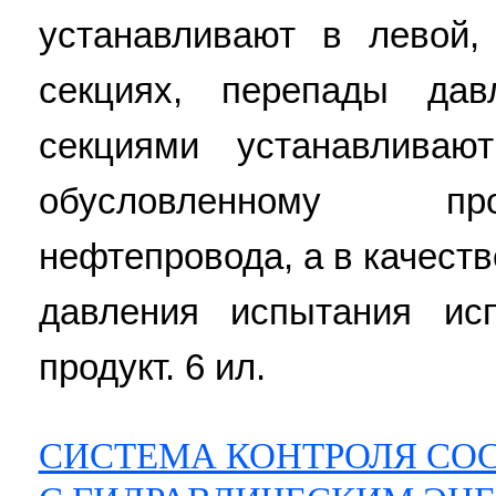
устанавливают в левой,
секциях, перепады да
секциями устанавливаю
обусловленному п
нефтепровода, а в качеств
давления испытания ис
продукт. 6 ил.
СИСТЕМА КОНТРОЛЯ СО