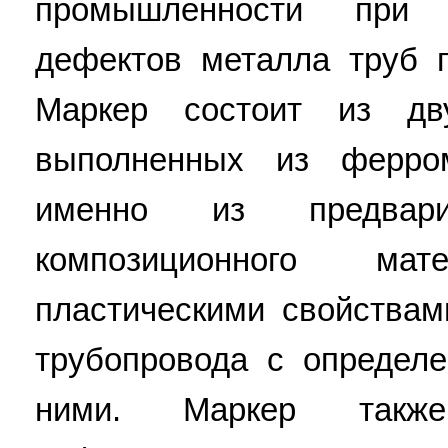
промышленности при 
дефектов металла труб 
Маркер состоит из дв
выполненных из ферром
именно из предварит
композиционного м
пластическими свойствам
трубопровода с определ
ними. Маркер так