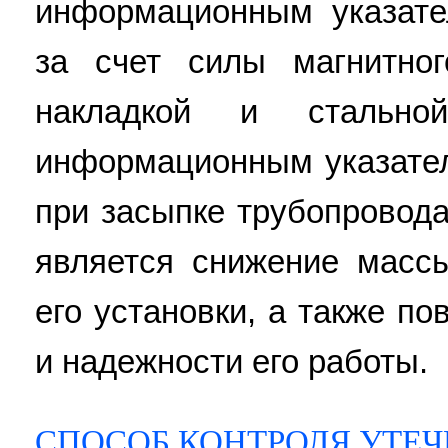
информационным указате
за счет силы магнитно
накладкой и стальн
информационным указател
при засыпке трубопровода
является снижение масс
его установки, а также п
и надежности его работы.
СПОСОБ КОНТРОЛЯ УТЕЧ