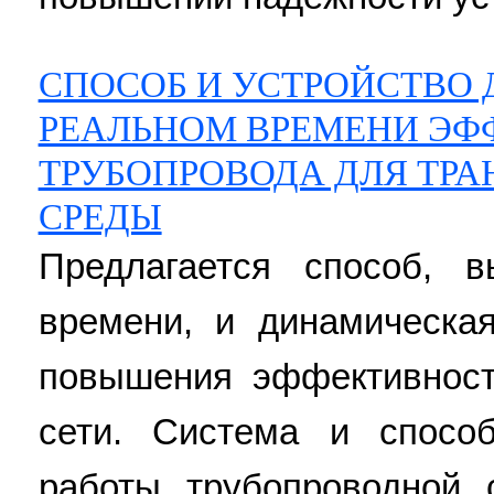
СПОСОБ И УСТРОЙСТВО
РЕАЛЬНОМ ВРЕМЕНИ ЭФ
ТРУБОПРОВОДА ДЛЯ ТРА
СРЕДЫ
Предлагается способ, 
времени, и динамическа
повышения эффективност
сети. Система и спосо
работы трубопроводной 