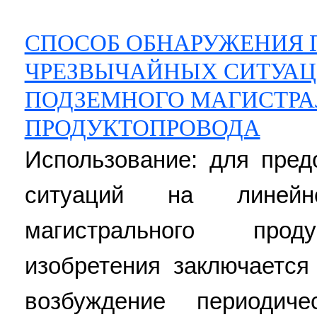
СПОСОБ ОБНАРУЖЕНИЯ 
ЧРЕЗВЫЧАЙНЫХ СИТУАЦ
ПОДЗЕМНОГО МАГИСТРА
ПРОДУКТОПРОВОДА
Использование: для пре
ситуаций на линейн
магистрального прод
изобретения заключается
возбуждение периодиче