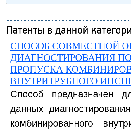
Патенты в данной категор
СПОСОБ СОВМЕСТНОЙ О
ДИАГНОСТИРОВАНИЯ ПО
ПРОПУСКА КОМБИНИРО
ВНУТРИТРУБНОГО ИНСП
Способ предназначен д
данных диагностирования
комбинированного внутр