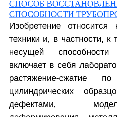
СПОСОБ ВОССТАНОВЛЕН
СПОСОБНОСТИ ТРУБОПР
Изобретение относится 
техники и, в частности, к
несущей способности
включает в себя лаборат
растяжение-сжатие по
цилиндрических образ
дефектами, моде