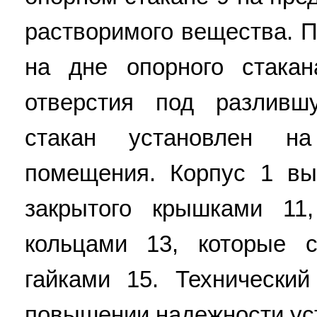
растворимого вещества. 
на дне опорного стака
отверстия под разливш
стакан установлен на
помещения. Корпус 1 вы
закрытого крышками 11
кольцами 13, которые 
гайками 15. Технический
повышении надежности устр