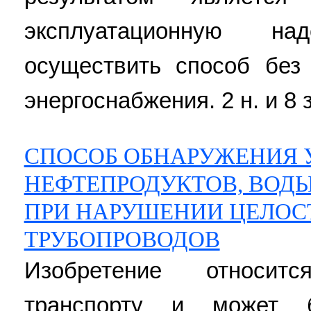
эксплуатационную н
осуществить способ без
энергоснабжения. 2 н. и 8 з
СПОСОБ ОБНАРУЖЕНИЯ 
НЕФТЕПРОДУКТОВ, ВОД
ПРИ НАРУШЕНИИ ЦЕЛОС
ТРУБОПРОВОДОВ
Изобретение относит
транспорту и может 