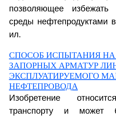
позволяющее избежать 
среды нефтепродуктами в
ил.
СПОСОБ ИСПЫТАНИЯ НА
ЗАПОРНЫХ АРМАТУР ЛИ
ЭКСПЛУАТИРУЕМОГО МА
НЕФТЕПРОВОДА
Изобретение относит
транспорту и может 