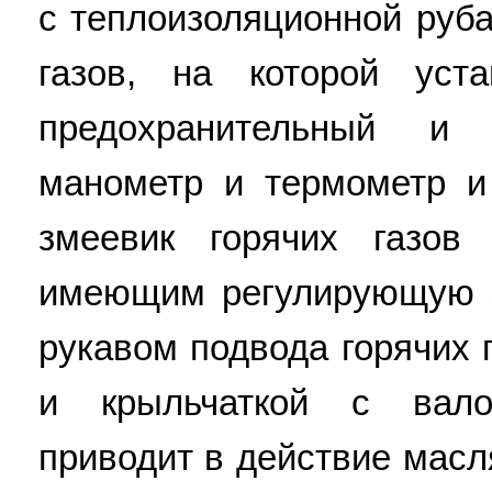
с теплоизоляционной руб
газов, на которой уста
предохранительный и 
манометр и термометр и
змеевик горячих газов
имеющим регулирующую 
рукавом подвода горячих 
и крыльчаткой с валом
приводит в действие мас