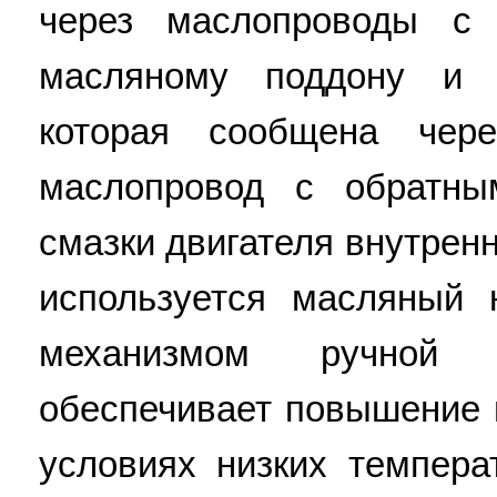
через маслопроводы с
масляному поддону и 
которая сообщена чере
маслопровод с обратны
смазки двигателя внутренн
используется масляный 
механизмом ручной п
обеспечивает повышение 
условиях низких темпер