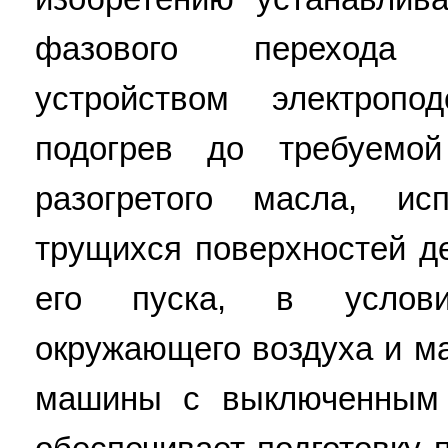
фазового перехода
устройством электропо
подогрев до требуемой
разогретого масла, ис
трущихся поверхностей д
его пуска, в услови
окружающего воздуха и м
машины с выключенным 