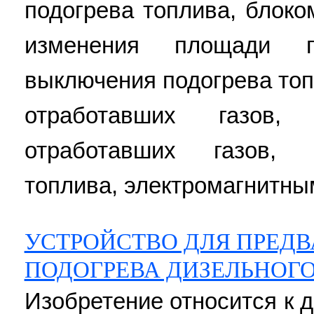
подогрева топлива, блок
изменения площади п
выключения подогрева топ
отработавших газов,
отработавших газов, 
топлива, электромагнитным
УСТРОЙСТВО ДЛЯ ПРЕД
ПОДОГРЕВА ДИЗЕЛЬНОГ
Изобретение относится к 