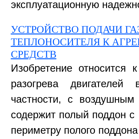
эксплуатационную надежнос
УСТРОЙСТВО ПОДАЧИ ГА
ТЕПЛОНОСИТЕЛЯ К АГР
СРЕДСТВ
Изобретение относится к
разогрева двигателей 
частности, с воздушным
содержит полый поддон с 
периметру полого поддона