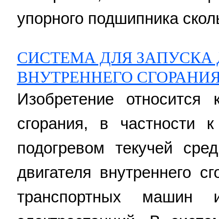
упорного подшипника скольж
СИСТЕМА ДЛЯ ЗАПУСКА 
ВНУТРЕННЕГО СГОРАНИ
Изобретение относится 
сгорания, в частности 
подогревом текучей сре
двигателя внутреннего сг
транспортных машин 