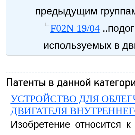
предыдущим группа
..подог
F02N 19/04
используемых в дв
Патенты в данной категор
УСТРОЙСТВО ДЛЯ ОБЛЕГ
ДВИГАТЕЛЯ ВНУТРЕННЕГ
Изобретение относится 