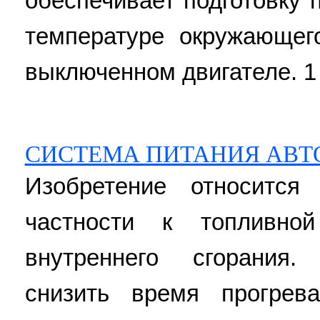
обеспечивает подготовку 
температуре окружающе
выключенном двигателе. 1 
СИСТЕМА ПИТАНИЯ АВТ
Изобретение относится
частности к топливной
внутреннего сгорания.
снизить время прогрев