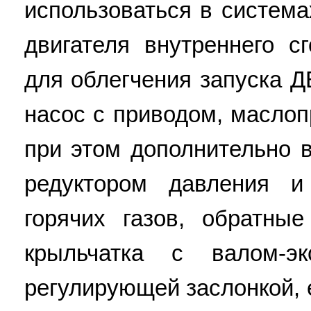
использоваться в система
двигателя внутреннего с
для облегчения запуска 
насос с приводом, масло
при этом дополнительно 
редуктором давления и
горячих газов, обратны
крыльчатка с валом-эк
регулирующей заслонкой, 