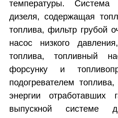
температуры. Система 
дизеля, содержащая топл
топлива, фильтр грубой о
насос низкого давления
топлива, топливный на
форсунку и топливоп
подогревателем топлива
энергии отработавших 
выпускной системе дв