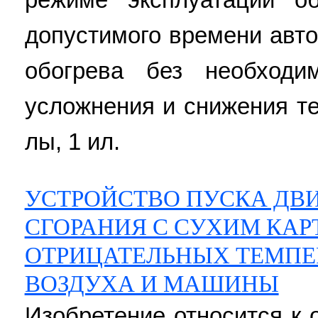
допустимого времени авт
обогрева без необходи
усложнения и снижения те
лы, 1 ил.
УСТРОЙСТВО ПУСКА ДВИ
СГОРАНИЯ С СУХИМ КАР
ОТРИЦАТЕЛЬНЫХ ТЕМП
ВОЗДУХА И МАШИНЫ
Изобретение относится к 