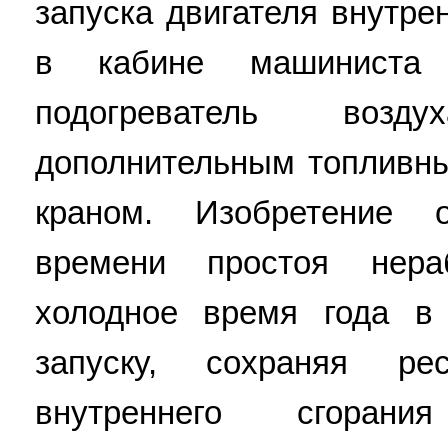
запуска двигателя внутрен
в кабине машиниста 
подогреватель воз
дополнительным топливн
краном. Изобретение о
времени простоя нера
холодное время года в 
запуску, сохраняя ре
внутреннего сгор