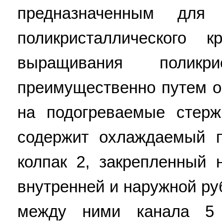
предназначенным для
поликристаллического
выращивания поликри
преимущественно путем о
на подогреваемые стерж
содержит охлаждаемый п
колпак 2, закрепленный 
внутренней и наружной ру
между ними канала 5 