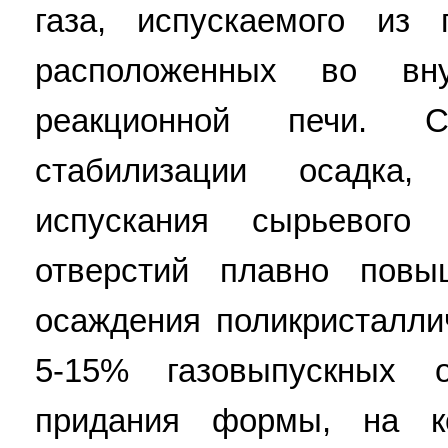
газа, испускаемого из 
расположенных во вн
реакционной печи. 
стабилизации осадка
испускания сырьевого
отверстий плавно пов
осаждения поликристалли
5-15% газовыпускных о
придания формы, на к