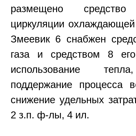
размещено средство
циркуляции охлаждающей 
Змеевик 6 снабжен сред
газа и средством 8 его
использование тепл
поддержание процесса в
снижение удельных затра
2 з.п. ф-лы, 4 ил.