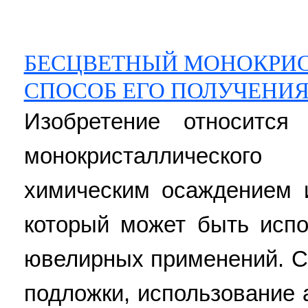
БЕСЦВЕТНЫЙ МОНОКРИС
СПОСОБ ЕГО ПОЛУЧЕНИ
Изобретение относится
монокристаллическог
химическим осаждением 
который может быть испо
ювелирных применений. С
подложки, использование