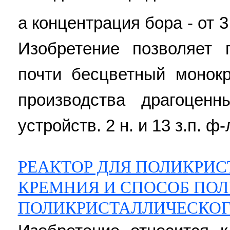
а концентрация бора - от 3
Изобретение позволяет 
почти бесцветный монок
производства драгоцен
устройств. 2 н. и 13 з.п. ф-л
РЕАКТОР ДЛЯ ПОЛИКРИ
КРЕМНИЯ И СПОСОБ ПО
ПОЛИКРИСТАЛЛИЧЕСКОГ