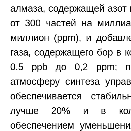
алмаза, содержащей азот 
от 300 частей на миллиа
миллион (ppm), и добавл
газа, содержащего бор в 
0,5 ppb до 0,2 ppm; 
атмосферу синтеза упра
обеспечивается стабиль
лучше 20% и в коли
обеспечением уменьшени