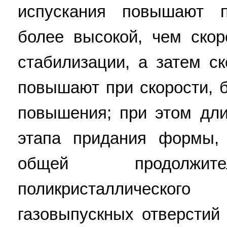
испускания повышают 
более высокой, чем ско
стабилизации, а затем с
повышают при скорости, б
повышения; при этом дли
этапа придания формы, 
общей продолжите
поликристаллическо
газовыпускных отверстий 