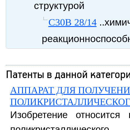
структурой
..хими
C30B 28/14
реакционноспособн
Патенты в данной категор
АППАРАТ ДЛЯ ПОЛУЧЕНИ
ПОЛИКРИСТАЛЛИЧЕСКОГ
Изобретение относится 
поликристаллическ