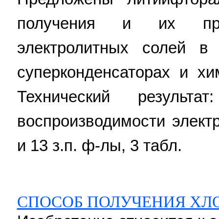
получения и их пр
электролитных солей в 
суперконденсаторах и хи
Технический результа
воспроизводимости электр
и 13 з.п. ф-лы, 3 табл.
СПОСОБ ПОЛУЧЕНИЯ ХЛ