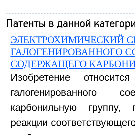
Патенты в данной категор
ЭЛЕКТРОХИМИЧЕСКИЙ С
ГАЛОГЕНИРОВАННОГО С
СОДЕРЖАЩЕГО КАРБОН
Изобретение относитс
галогенированного со
карбонильную группу, 
реакции соответствующег