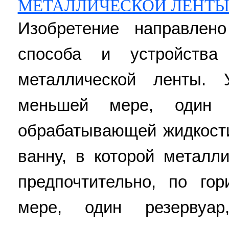
МЕТАЛЛИЧЕСКОЙ ЛЕНТ
Изобретение направлен
способа и устройства
металлической ленты. 
меньшей мере, один 
обрабатывающей жидкости
ванну, в которой металл
предпочтительно, по го
мере, один резервуар