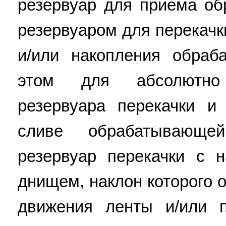
резервуар для приема о
резервуаром для перекачк
и/или накопления обраб
этом для абсолютно
резервуара перекачки и
сливе обрабатывающе
резервуар перекачки с 
днищем, наклон которого 
движения ленты и/или 