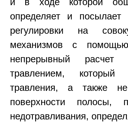
и в ходе которой общ
определяет и посылает 
регулировки на совок
механизмов с помощью
непрерывный расчет 
травлением, который
травления, а также не
поверхности полосы, 
недотравливания, определ