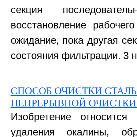
секция последовател
восстановление рабочег
ожидание, пока другая се
состояния фильтрации. 3 н.
СПОСОБ ОЧИСТКИ СТАЛЬ
НЕПРЕРЫВНОЙ ОЧИСТКИ
Изобретение относится
удаления окалины, об