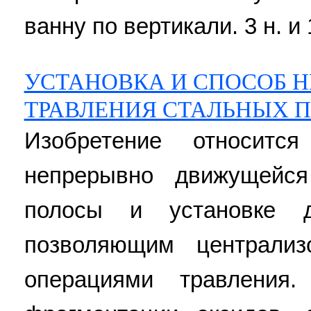
ванну по вертикали. 3 н. и 
УСТАНОВКА И СПОСОБ 
ТРАВЛЕНИЯ СТАЛЬНЫХ 
Изобретение относитс
непрерывно движущейся
полосы и установке д
позволяющим централиз
операциями травления