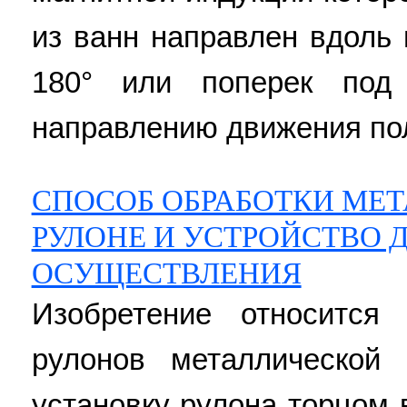
из ванн направлен вдоль 
180° или поперек по
направлению движения поло
СПОСОБ ОБРАБОТКИ МЕТ
РУЛОНЕ И УСТРОЙСТВО Д
ОСУЩЕСТВЛЕНИЯ
Изобретение относится
рулонов металлической
установку рулона торцом 