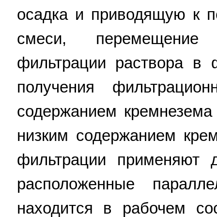
осадка и приводящую к 
смеси, перемещение 
фильтрации раствора в
получения фильтрацио
содержанием кремнезема 
низким содержанием кре
фильтрации применяют 
расположенные паралл
находится в рабочем сос