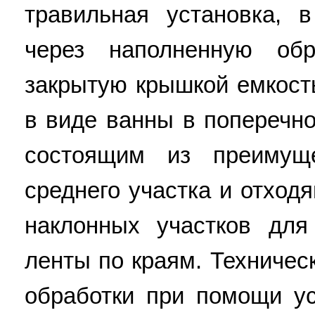
травильная установка, 
через наполненную об
закрытую крышкой емкост
в виде ванны в поперечн
состоящим из преимуще
среднего участка и отход
наклонных участков для
ленты по краям. Техничес
обработки при помощи ус