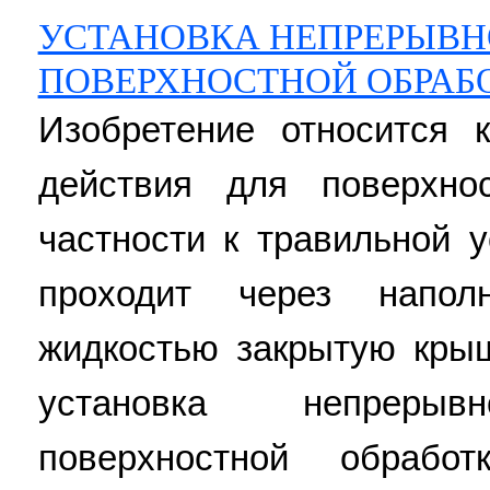
УСТАНОВКА НЕПРЕРЫВН
ПОВЕРХНОСТНОЙ ОБРАБО
Изобретение относится 
действия для поверхно
частности к травильной у
проходит через напол
жидкостью закрытую кры
установка непреры
поверхностной обрабо