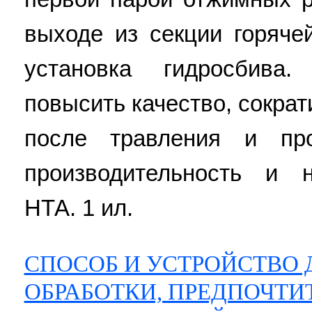
выходе из секции горяче
установка гидросбива.
повысить качество, сократ
после травления и пр
производительность и 
НТА. 1 ил.
СПОСОБ И УСТРОЙСТВО
ОБРАБОТКИ, ПРЕДПОЧТИ