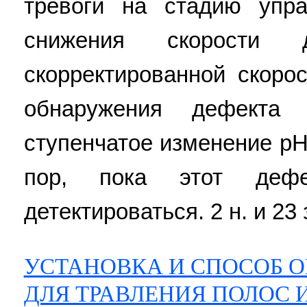
тревоги на стадию упра
снижения скорости
скорректированной скоро
обнаружения дефекта 
ступенчатое изменение р
пор, пока этот деф
детектироваться. 2 н. и 23 
УСТАНОВКА И СПОСОБ О
ДЛЯ ТРАВЛЕНИЯ ПОЛОС 