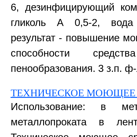
6, дезинфицирующий ком
гликоль А 0,5-2, вода
результат - повышение 
способности средст
пенообразования. 3 з.п. ф-
ТЕХНИЧЕСКОЕ МОЮЩЕЕ 
Использование: в ме
металлопроката в лен