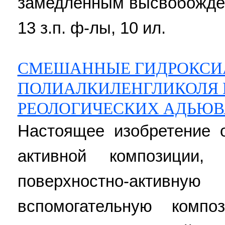
замедленным высвобожден
13 з.п. ф-лы, 10 ил.
СМЕШАННЫЕ ГИДРОКСИ
ПОЛИАЛКИЛЕНГЛИКОЛЯ 
РЕОЛОГИЧЕСКИХ АДЬЮ
Настоящее изобретение о
активной композиции,
поверхностно-акт
вспомогательную комп