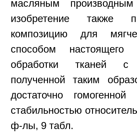
масляным производным 
изобретение также п
композицию для мягче
способом настоящего 
обработки тканей с
полученной таким образ
достаточно гомогенной
стабильностью относительн
ф-лы, 9 табл.