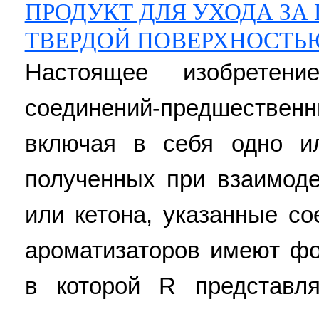
ПРОДУКТ ДЛЯ УХОДА ЗА
ТВЕРДОЙ ПОВЕРХНОСТЬ
Настоящее изобретен
соединений-предшестве
включая в себя одно ил
полученных при взаимод
или кетона, указанные с
ароматизаторов имеют фо
в которой R представл