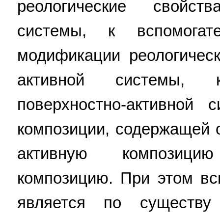
реологические свойств
системы, к вспомогат
модификации реологическ
активной системы, 
поверхностно-активной
композиции, содержащей
активную композици
композицию. При этом вс
является по существу