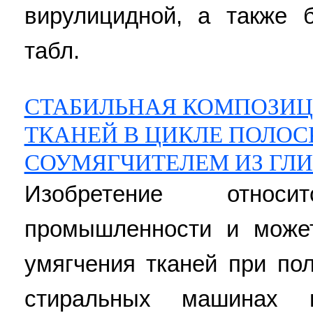
вирулицидной, а также 
табл.
СТАБИЛЬНАЯ КОМПОЗИЦ
ТКАНЕЙ В ЦИКЛЕ ПОЛОС
СОУМЯГЧИТЕЛЕМ ИЗ ГЛ
Изобретение относ
промышленности и може
умягчения тканей при по
стиральных машинах 