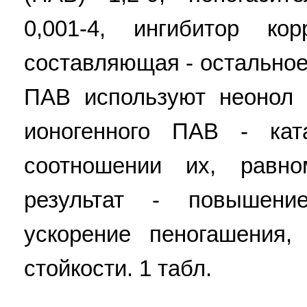
0,001-4, ингибитор кор
составляющая - остальное
ПАВ используют неонол 
ионогенного ПАВ - ка
соотношении их, равном
результат - повышени
ускорение пеногашения,
стойкости. 1 табл.