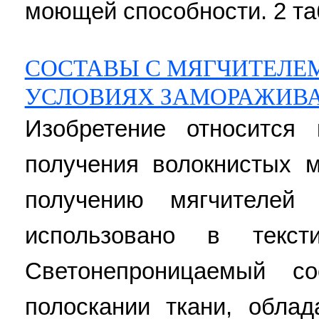
моющей способности. 2 та
СОСТАВЫ С МЯГЧИТЕЛЕМ
УСЛОВИЯХ ЗАМОРАЖИВ
Изобретение относится 
получения волокнистых м
получению мягчителей
использовано в текст
Светонепроницаемый с
полоскании ткани, обла