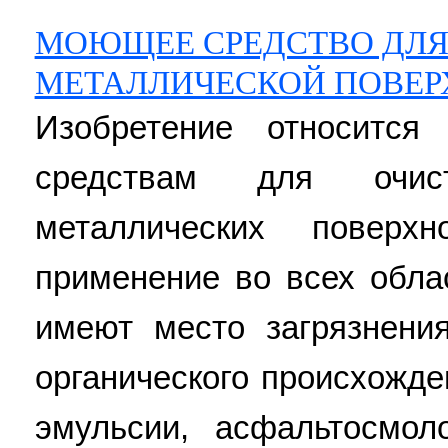
МОЮЩЕЕ СРЕДСТВО ДЛЯ
МЕТАЛЛИЧЕСКОЙ ПОВЕР
Изобретение относитс
средствам для очис
металлических повер
применение во всех обла
имеют место загрязнени
органического происхожде
эмульсии, асфальтосмол