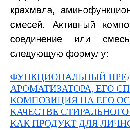
крахмала, аминофункцио
смесей. Активный компо
соединение или смес
следующую формулу:
ФУНКЦИОНАЛЬНЫЙ ПРЕ
АРОМАТИЗАТОРА, ЕГО С
КОМПОЗИЦИЯ НА ЕГО ОС
КАЧЕСТВЕ СТИРАЛЬНОГО
КАК ПРОДУКТ ДЛЯ ЛИЧН