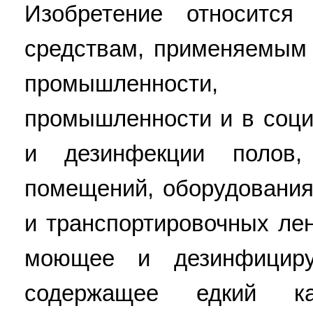
Изобретение относитс
средствам, применяемым
промышленности,
промышленности и в соци
и дезинфекции полов,
помещений, оборудования
и транспортировочных ле
моющее и дезинфициру
содержащее едкий ка