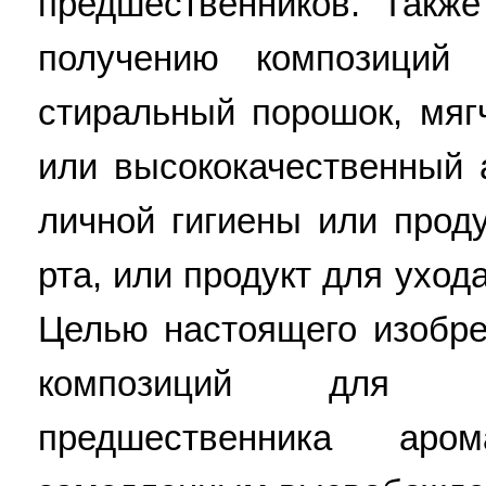
предшественников. Также
получению композиций 
стиральный порошок, мяг
или высококачественный 
личной гигиены или прод
рта, или продукт для уход
Целью настоящего изобре
композиций для до
предшественника аром