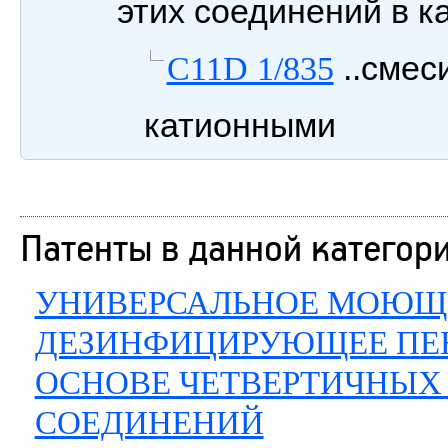
этих соединений в 
..смес
C11D 1/835
катионными
Патенты в данной категор
УНИВЕРСАЛЬНОЕ МОЮЩ
ДЕЗИНФИЦИРУЮЩЕЕ ПЕН
ОСНОВЕ ЧЕТВЕРТИЧНЫ
СОЕДИНЕНИЙ