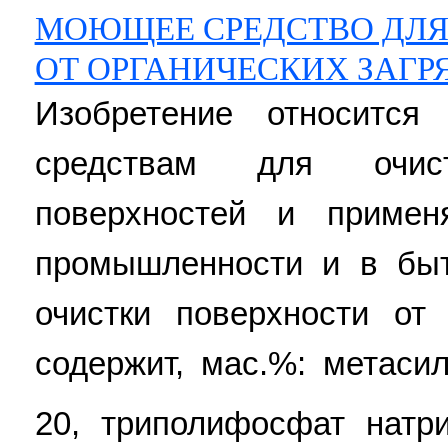
МОЮЩЕЕ СРЕДСТВО ДЛЯ
ОТ ОРГАНИЧЕСКИХ ЗАГР
Изобретение относитс
средствам для очис
поверхностей и примен
промышленности и в бы
очистки поверхности от 
содержит, мас.%: метаси
20, триполифосфат натр