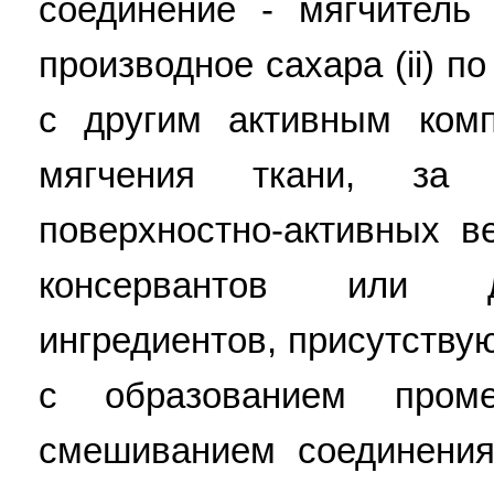
соединение - мягчитель 
производное сахара (ii) 
с другим активным ком
мягчения ткани, за 
поверхностно-активных в
консервантов или д
ингредиентов, присутству
с образованием пром
смешиванием соединения 