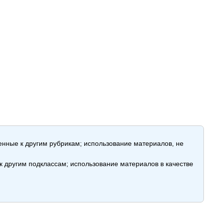
енные к другим рубрикам; использование материалов, не
 другим подклассам; использование материалов в качестве