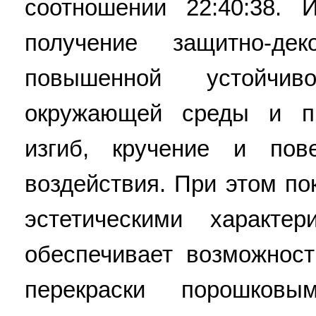
соотношении 22:40:38. 
получение защитно-де
повышенной устойчи
окружающей среды и п
изгиб, кручение и пов
воздействия. При этом п
эстетическими характе
обеспечивает возможност
перекраски порошков