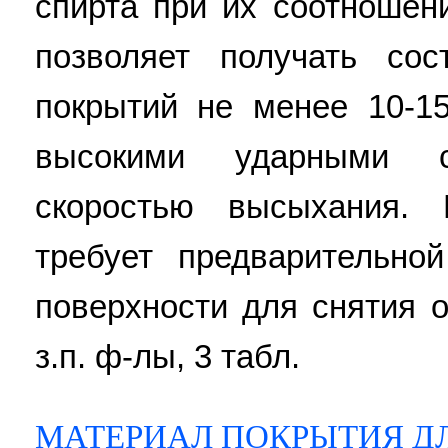
спирта при их соотношени
позволяет получать со
покрытий не менее 10-1
высокими ударными 
скоростью высыхания. 
требует предварительно
поверхности для снятия 
з.п. ф-лы, 3 табл.
МАТЕРИАЛ ПОКРЫТИЯ ДЛ