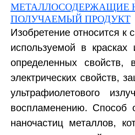
МЕТАЛЛОСОДЕРЖАЩИЕ 
ПОЛУЧАЕМЫЙ ПРОДУКТ
Изобретение относится к 
используемой в красках
определенных свойств, 
электрических свойств, 
ультрафиолетового изл
воспламенению. Способ 
наночастиц металлов, ко