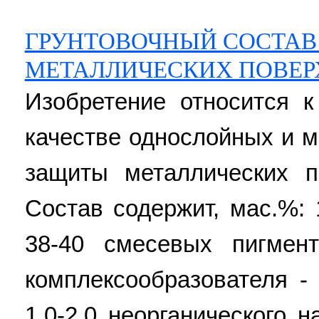
ГРУНТОВОЧНЫЙ СОСТАВ
МЕТАЛЛИЧЕСКИХ ПОВЕР
Изобретение относится к
качестве однослойных и 
защиты металлических п
Состав содержит, мас.%: 
38-40 смесевых пигменто
комплексообразователя -
1,0-2,0 неорганического н