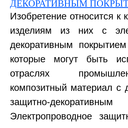
ДЕКОРАТИВНЫМ ПОКРЫТИ
Изобретение относится к
изделиям из них с эле
декоративным покрытием
которые могут быть ис
отраслях промышлен
композитный материал с 
защитно-декорат
Электропроводное защит