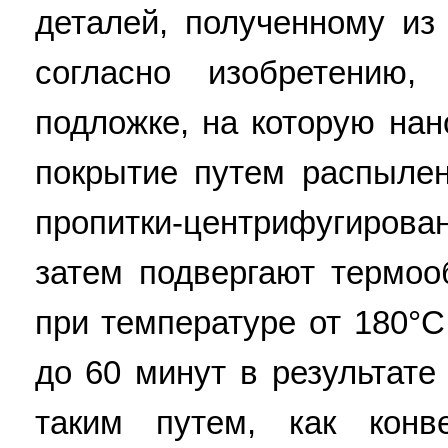
деталей, полученному из
согласно изобретению,
подложке, на которую нан
покрытие путем распылен
пропитки-центрифугирова
затем подвергают термоо
при температуре от 180°С
до 60 минут в результате
таким путем, как конв