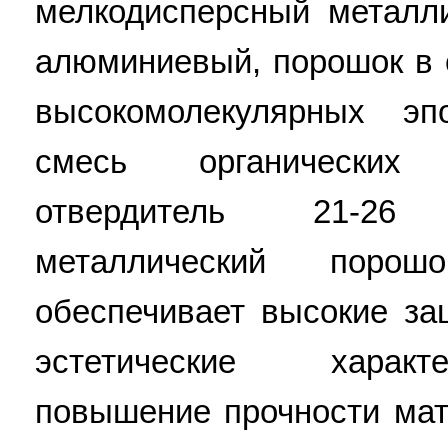
мелкодисперсный металл
алюминиевый, порошок в 
высокомолекулярных эп
смесь органических 
отвердитель 21-26
металлический порош
обеспечивает высокие за
эстетические характ
повышение прочности мат