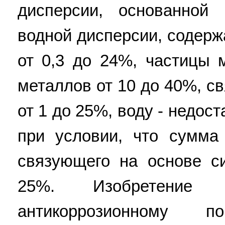
дисперсии, основанной
водной дисперсии, содерж
от 0,3 до 24%, частицы 
металлов от 10 до 40%, с
от 1 до 25%, воду - недо
при условии, что сумма 
связующего на основе с
25%. Изобретение
антикоррозионному п