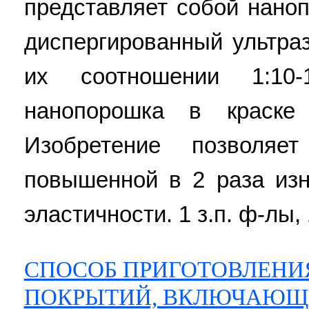
представляет собой нано
диспергированный ультра
их соотношении 1:10-
нанопорошка в краске 
Изобретение позволяе
повышенной в 2 раза изн
эластичности. 1 з.п. ф-лы, 1
СПОСОБ ПРИГОТОВЛЕНИ
ПОКРЫТИЙ, ВКЛЮЧАЮЩЕ