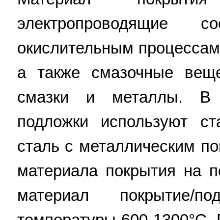
электропроводящие с
окислительным процессам
а также смазочные веще
смазки и металлы. В 
подложки используют ст
сталь с металлическим п
материала покрытия на 
материал покрытие/п
температуры 600-1300°С.