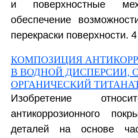
и поверхностные меха
обеспечение возможност
перекраски поверхности. 4 
КОМПОЗИЦИЯ АНТИКОР
В ВОДНОЙ ДИСПЕРСИИ,
ОРГАНИЧЕСКИЙ ТИТАНА
Изобретение отно
антикоррозионного пок
деталей на основе ча