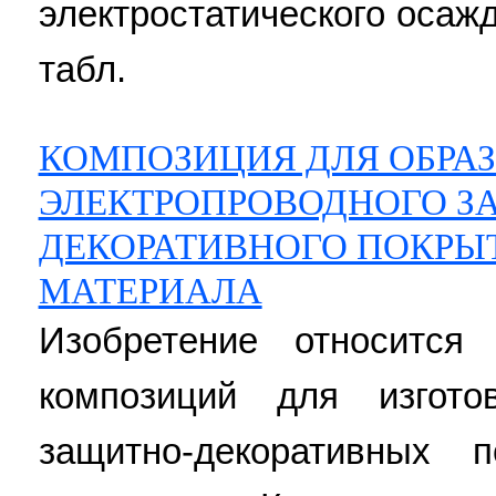
электростатического осажде
табл.
КОМПОЗИЦИЯ ДЛЯ ОБРА
ЭЛЕКТРОПРОВОДНОГО З
ДЕКОРАТИВНОГО ПОКРЫ
МАТЕРИАЛА
Изобретение относится
композиций для изгото
защитно-декоративных п