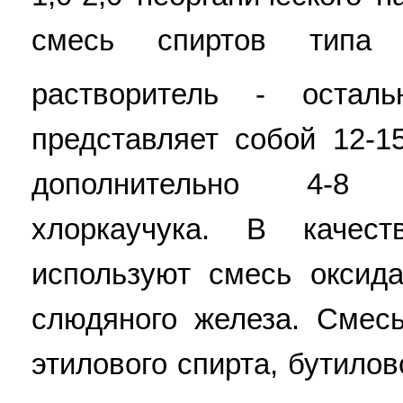
смесь спиртов типа
растворитель - осталь
представляет собой 12-1
дополнительно 4-8 
хлоркаучука. В качес
используют смесь оксид
слюдяного железа. Смес
этилового спирта, бутилов