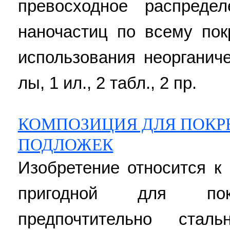
превосходное распреде
наночастиц по всему по
использования неорганиче
лы, 1 ил., 2 табл., 2 пр.
КОМПОЗИЦИЯ ДЛЯ ПОКР
ПОДЛОЖЕК
Изобретение относится к
пригодной для покр
предпочтительно стал