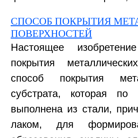
СПОСОБ ПОКРЫТИЯ МЕТ
ПОВЕРХНОСТЕЙ
Настоящее изобретени
покрытия металлически
способ покрытия мета
субстрата, которая по
выполнена из стали, при
лаком, для формиро