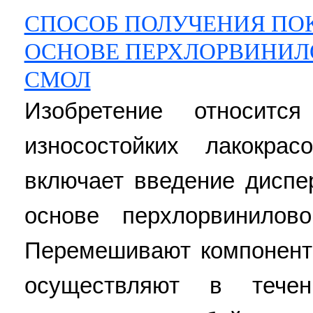
СПОСОБ ПОЛУЧЕНИЯ ПОК
ОСНОВЕ ПЕРХЛОРВИНИЛ
СМОЛ
Изобретение относитс
износостойких лакокра
включает введение диспе
основе перхлорвинилов
Перемешивают компонент
осуществляют в тече