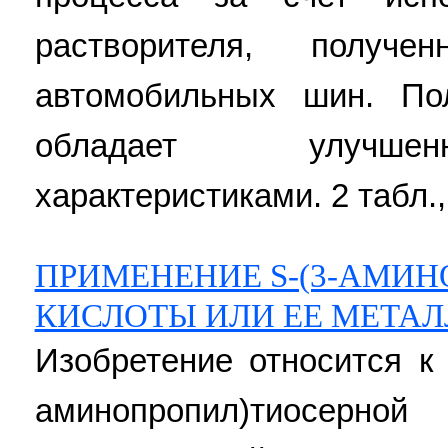
растворителя, получе
автомобильных шин. По
обладает улучшен
характеристиками. 2 табл.,
ПРИМЕНЕНИЕ S-(3-АМИ
КИСЛОТЫ ИЛИ ЕЕ МЕТА
Изобретение относится к
аминопропил)тиосер