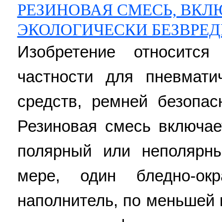
РЕЗИНОВАЯ СМЕСЬ, ВК
ЭКОЛОГИЧЕСКИ БЕЗВРЕ
Изобретение относитс
частности для пневмати
средств, ремней безопас
Резиновая смесь включае
полярный или неполярн
мере, один бледно-ок
наполнитель, по меньшей 