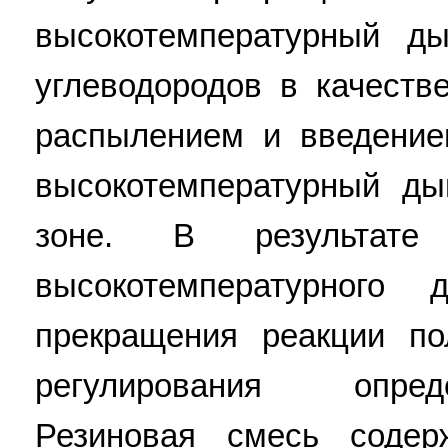
высокотемпературный д
углеводородов в качест
распылением и введение
высокотемпературный ды
зоне. В результате
высокотемпературного
прекращения реакции п
регулирования опред
Резиновая смесь соде