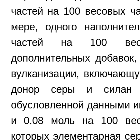
частей на 100 весовых ч
мере, одного наполните
частей на 100 вес
дополнительных добавок
вулканизации, включающу
донор серы и силан 
обусловленной данными и
и 0,08 моль на 100 вес
которых элементарная сер