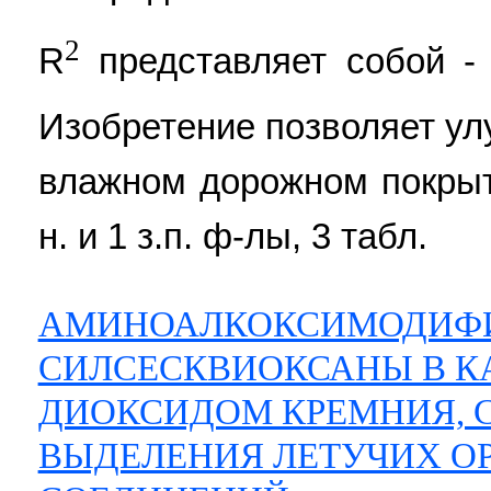
2
R
представляет собой -
Изобретение позволяет у
влажном дорожном покрыт
н. и 1 з.п. ф-лы, 3 табл.
АМИНОАЛКОКСИМОДИФ
СИЛСЕСКВИОКСАНЫ В К
ДИОКСИДОМ КРЕМНИЯ, 
ВЫДЕЛЕНИЯ ЛЕТУЧИХ О