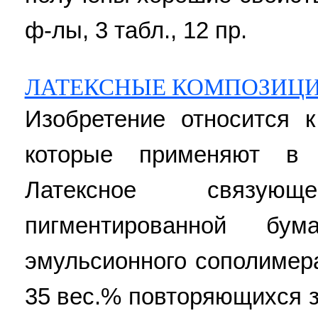
ф-лы, 3 табл., 12 пр.
ЛАТЕКСНЫЕ КОМПОЗИЦ
Изобретение относится 
которые применяют в 
Латексное связу
пигментированной бу
эмульсионного сополимера
35 вес.% повторяющихся 