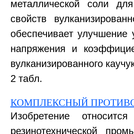
металлической соли для
свойств вулканизированн
обеспечивает улучшение 
напряжения и коэффицие
вулканизированного каучука.
2 табл.
КОМПЛЕКСНЫЙ ПРОТИВО
Изобретение относит
резинотехнической пром