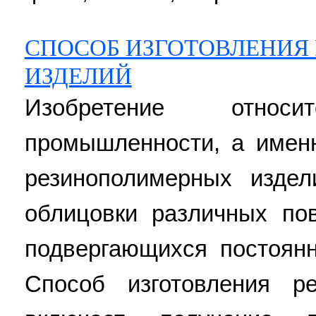
СПОСОБ ИЗГОТОВЛЕНИЯ
ИЗДЕЛИЙ
Изобретение отно
промышленности, а именн
резинополимерных издел
облицовки различных пов
подвергающихся постоянн
Способ изготовления р