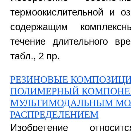
термоокислительной и оз
содержащим комплексн
течение длительного вр
табл., 2 пр.
РЕЗИНОВЫЕ КОМПОЗИЦИ
ПОЛИМЕРНЫЙ КОМПОНЕ
МУЛЬТИМОДАЛЬНЫМ МО
РАСПРЕДЕЛЕНИЕМ
Изобретение относи