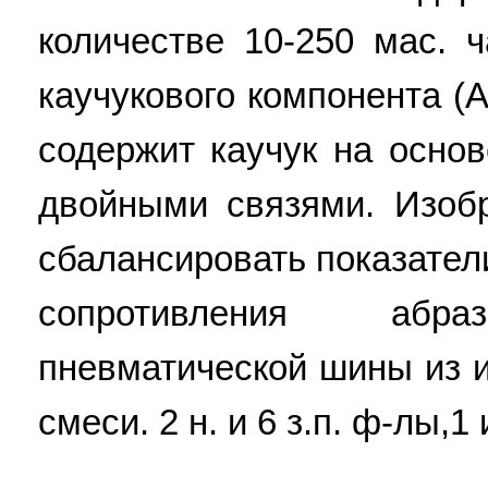
количестве 10-250 мас. 
каучукового компонента (
содержит каучук на осно
двойными связями. Изоб
сбалансировать показател
сопротивления абра
пневматической шины из 
смеси. 2 н. и 6 з.п. ф-лы,1 