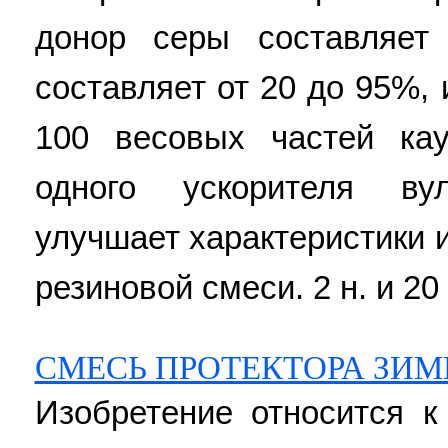
донор серы составляе
составляет от 20 до 95%, 
100 весовых частей ка
одного ускорителя вул
улучшает характеристики 
резиновой смеси. 2 н. и 20 
СМЕСЬ ПРОТЕКТОРА ЗИ
Изобретение относится к