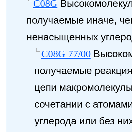
Высокомолекул
C08G
получаемые иначе, че
ненасыщенных углеро
Высоком
C08G 77/00
получаемые реакция
цепи макромолекулы
сочетании с атомами
углерода или без ни