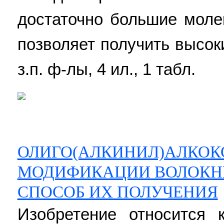
достаточно большие моле
позволяет получить высоки
з.п. ф-лы, 4 ил., 1 табл.
ОЛИГО(АЛКИНИЛ)АЛКОК
МОДИФИКАЦИИ ВОЛОКН
СПОСОБ ИХ ПОЛУЧЕНИЯ
Изобретение относится