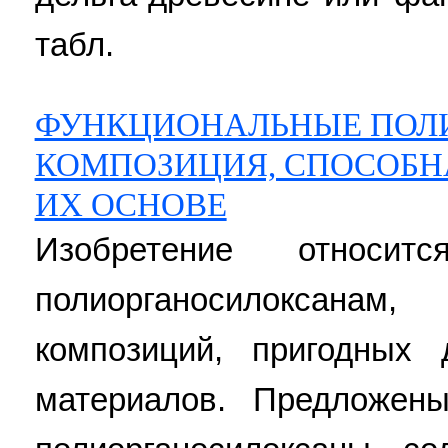
табл.
ФУНКЦИОНАЛЬНЫЕ ПОЛ
КОМПОЗИЦИЯ, СПОСОБН
ИХ ОСНОВЕ
Изобретение относи
полиорганосилоксана
композиций, пригодных 
материалов. Предложен