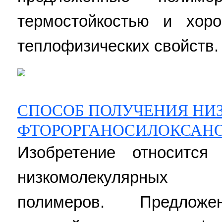
термостойкостью и хор
теплофизических свойств. 1
СПОСОБ ПОЛУЧЕНИЯ НИ
ФТОРОРГАНОСИЛОКСАН
Изобретение относится
низкомолекулярных ф
полимеров. Предлож