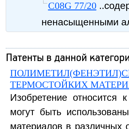
..соде
C08G 77/20
ненасыщенными ал
Патенты в данной категор
ПОЛИМЕТИЛ(ФЕНЭТИЛ)С
ТЕРМОСТОЙКИХ МАТЕР
Изобретение относится к
могут быть использованы
материалов в различных 