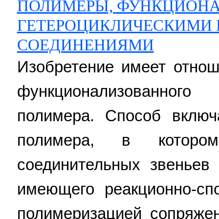
ПОЛИМЕРЫ, ФУНКЦИОН
ГЕТЕРОЦИКЛИЧЕСКИМИ
СОЕДИНЕНИЯМИ
Изобретение имеет отнош
функционализованного
полимера. Способ включа
полимера, в котором
соединительных звеньев
имеющего реакционно-сп
полимеризацией сопряже