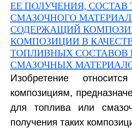
ЕЕ ПОЛУЧЕНИЯ, СОСТАВ
СМАЗОЧНОГО МАТЕРИАЛА
СОДЕРЖАЩИЙ КОМПОЗИ
КОМПОЗИЦИИ В КАЧЕСТВ
ТОПЛИВНЫХ СОСТАВОВ 
СМАЗОЧНЫХ МАТЕРИАЛ
Изобретение относитс
композициям, предназнач
для топлива или смазоч
получения таких композици