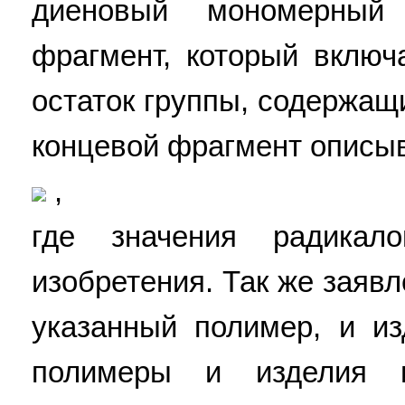
диеновый мономерный
фрагмент, который включ
остаток группы, содержащ
концевой фрагмент описы
,
где значения радика
изобретения. Так же заяв
указанный полимер, и из
полимеры и изделия и