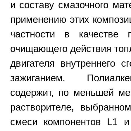
и составу смазочного мат
применению этих композиц
частности в качестве 
очищающего действия топ
двигателя внутреннего с
зажиганием. Полиалк
содержит, по меньшей ме
растворителе, выбранно
смеси компонентов L1 и