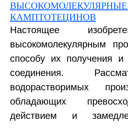
ВЫСОКОМОЛЕКУЛЯРНЫЕ
КАМПТОТЕЦИНОВ
Настоящее изобре
высокомолекулярным про
способу их получения и
соединения. Рассма
водорастворимых прои
обладающих превосхо
действием и замедле