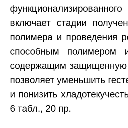
функционализированн
включает стадии получен
полимера и проведения р
способным полимером 
содержащим защищенную 
позволяет уменьшить гест
и понизить хладотекучесть.
6 табл., 20 пр.