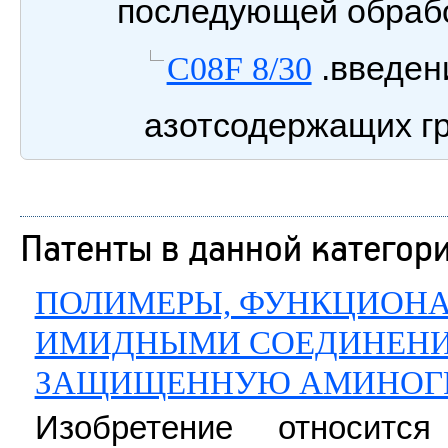
последующей обраб
.введен
C08F 8/30
азотсодержащих г
Патенты в данной категор
ПОЛИМЕРЫ, ФУНКЦИОН
ИМИДНЫМИ СОЕДИНЕНИ
ЗАЩИЩЕННУЮ АМИНОГ
Изобретение относитс