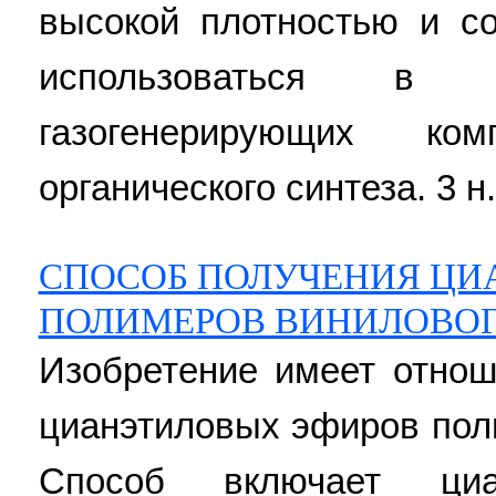
высокой плотностью и с
использоваться в к
газогенерирующих ко
органического синтеза. 3 н.
СПОСОБ ПОЛУЧЕНИЯ ЦИ
ПОЛИМЕРОВ ВИНИЛОВОГ
Изобретение имеет отнош
цианэтиловых эфиров пол
Способ включает циа