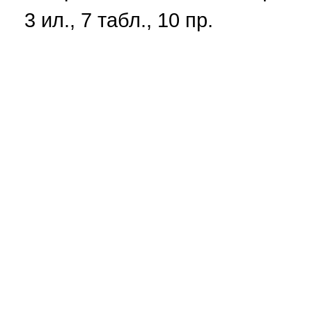
3 ил., 7 табл., 10 пр.