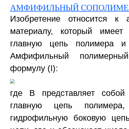
АМФИФИЛЬНЫЙ СОПОЛИМЕ
Изобретение относится к
материалу, который имеет
главную цепь полимера и
Амфифильный полимерны
формулу (I):
где В представляет собой
главную цепь полимера
гидрофильную боковую цепь