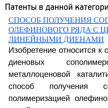
Патенты в данной категор
СПОСОБ ПОЛУЧЕНИЯ СО
ОЛЕФИНОВОГО РЯДА С 
ЛИНЕЙНЫМИ ДИЕНАМИ
Изобретение относится к 
диеновых сополим
металлоценовой каталит
способ получения с
полимеризацией олефин