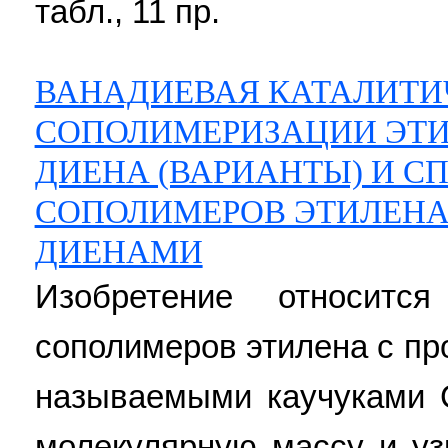
табл., 11 пр.
ВАНАДИЕВАЯ КАТАЛИТИ
СОПОЛИМЕРИЗАЦИИ ЭТИ
ДИЕНА (ВАРИАНТЫ) И С
СОПОЛИМЕРОВ ЭТИЛЕНА
ДИЕНАМИ
Изобретение относитс
сополимеров этилена с пр
называемыми каучуками
молекулярную массу и уз