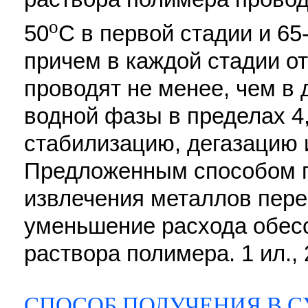
o
50
С в первой стадии и 65
причем в каждой стадии о
проводят не менее, чем в 
водной фазы в пределах 4,
стабилизацию, дегазацию и
Предложенным способом 
извлечения металлов пере
уменьшение расхода обес
раствора полимера. 1 ил., 
СПОСОБ ПОЛУЧЕНИЯ В 