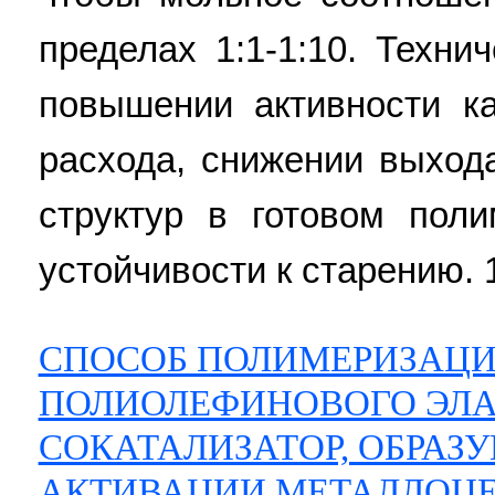
пределах 1:1-1:10. Техни
повышении активности ка
расхода, снижении выход
структур в готовом пол
устойчивости к старению. 
СПОСОБ ПОЛИМЕРИЗАЦИ
ПОЛИОЛЕФИНОВОГО ЭЛА
СОКАТАЛИЗАТОР, ОБРАЗ
АКТИВАЦИИ МЕТАЛЛОЦ