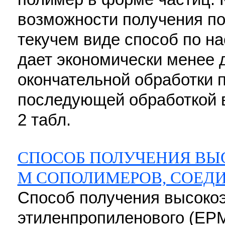
возможности получения п
текучем виде способ по н
дает экономически менее 
окончательной обработки 
последующей обработкой во
2 табл.
СПОСОБ ПОЛУЧЕНИЯ ВЫС
М СОПОЛИМЕРОВ, СОЕД
Способ получения высоко
этиленпропиленового (ЕРМ