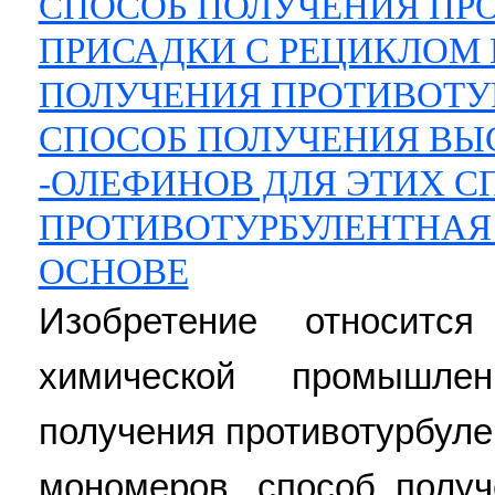
СПОСОБ ПОЛУЧЕНИЯ ПР
ПРИСАДКИ С РЕЦИКЛОМ
ПОЛУЧЕНИЯ ПРОТИВОТУ
СПОСОБ ПОЛУЧЕНИЯ ВЫ
-ОЛЕФИНОВ ДЛЯ ЭТИХ С
ПРОТИВОТУРБУЛЕНТНАЯ
ОСНОВЕ
Изобретение относитс
химической промышле
получения противотурбуле
мономеров, способ получ