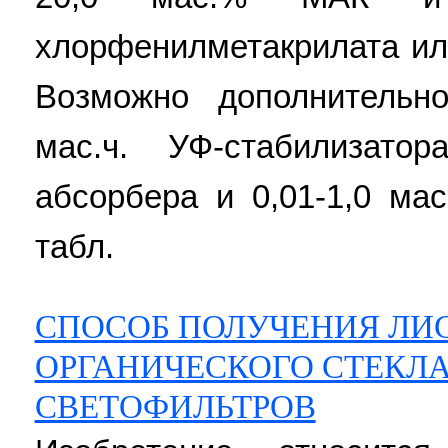
хлорфенилметакрилата ил
Возможно дополнительно
мас.ч. УФ-стабилизатор
абсорбера и 0,01-1,0 мас
табл.
СПОСОБ ПОЛУЧЕНИЯ ЛИ
ОРГАНИЧЕСКОГО СТЕКЛ
СВЕТОФИЛЬТРОВ