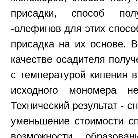
присадки, способ по
-олефинов для этих спосо
присадка на их основе. 
качестве осадителя полу
с температурой кипения 
исходного мономера 
Технический результат - 
уменьшение стоимости с
возможности образова