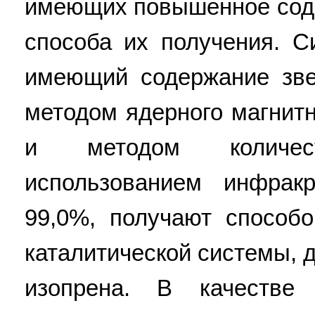
имеющих повышенное соде
способа их получения. С
имеющий содержание зве
методом ядерного магнитн
и методом количес
использованием инфрак
99,0%, получают способ
каталитической системы, 
изопрена. В качестве 