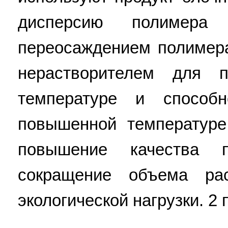
дисперсию полимера 
переосаждением полимер
нерастворителем для 
температуре и способ
повышенной температуре.
повышение качества п
сокращение объема рас
экологической нагрузки. 2 