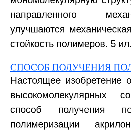
направленного меха
улучшаются механическая
стойкость полимеров. 5 ил
СПОСОБ ПОЛУЧЕНИЯ ПО
Настоящее изобретение о
высокомолекулярных с
способ получения по
полимеризации акрило