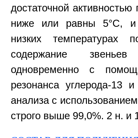
достаточной активностью 
ниже или равны 5°С, и
низких температурах п
содержание звеньев
одновременно с помощ
резонанса углерода-13 и
анализа с использованием
строго выше 99,0%. 2 н. и 1