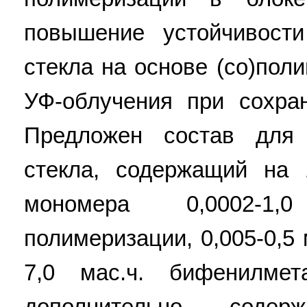
повышение устойчивости
стекла на основе (со)по
УФ-облучения при сохран
Предложен состав для 
стекла, содержащий на 
мономера 0,0002-1,
полимеризации, 0,005-0,5 
7,0 мас.ч. бифенилмет
дополнительно содер