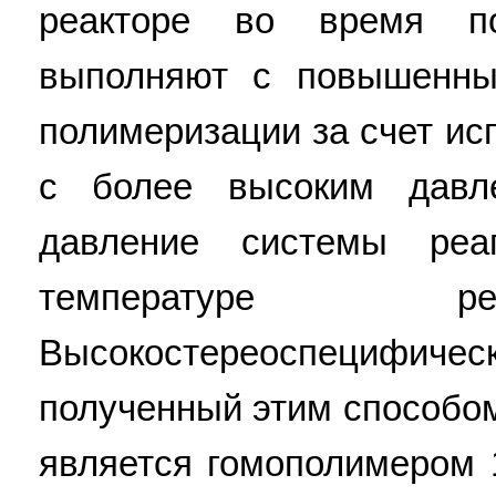
реакторе во время п
выполняют с повышенны
полимеризации за счет ис
с более высоким давл
давление системы реаг
температуре ре
Высокостереоспециф
полученный этим способом
является гомополимером 