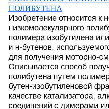
ПОЛИБУТЕНА
Изобретение относится к 
низкомолекулярного полиб
полимера изобутилена или
и н-бутенов, используемог
для получения моторно-см
Описывается способ полу
полибутена путем полимер
бутен-изобутиленовой фра
качестве катализатора, 
соединений с димерами и