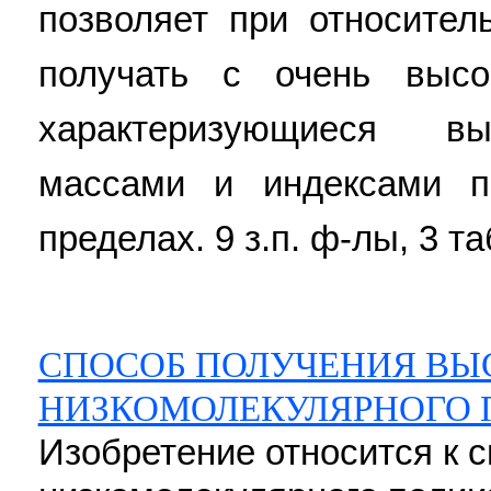
позволяет при относител
получать с очень выс
характеризующиеся в
массами и индексами п
пределах. 9 з.п. ф-лы, 3 та
СПОСОБ ПОЛУЧЕНИЯ ВЫ
НИЗКОМОЛЕКУЛЯРНОГО 
Изобретение относится к 