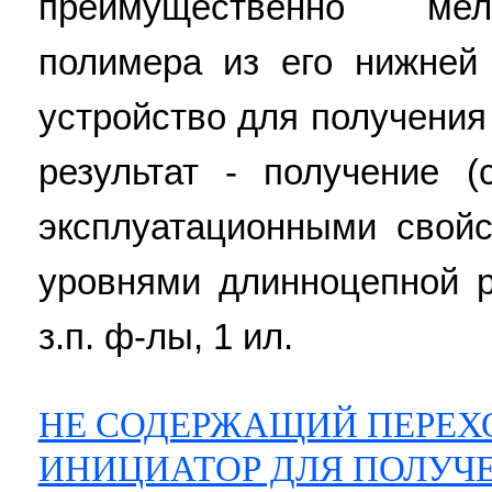
преимущественно мел
полимера из его нижней
устройство для получения
результат - получение 
эксплуатационными свой
уровнями длинноцепной р
з.п. ф-лы, 1 ил.
НЕ СОДЕРЖАЩИЙ ПЕРЕХ
ИНИЦИАТОР ДЛЯ ПОЛУЧ