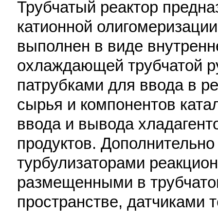
Трубчатый реактор предна
катионной олигомеризации
выполнен в виде внутренн
охлаждающей трубчатой р
патрубками для ввода в р
сырья и компонентов ката
ввода и вывода хладагент
продуктов. Дополнительно
турбулизаторами реакцион
размещенными в трубчато
пространстве, датчиками 