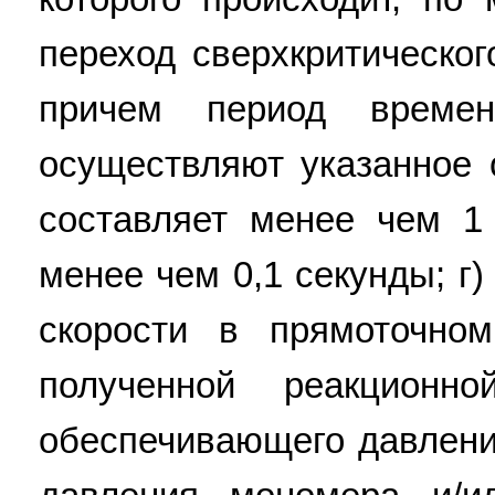
переход сверхкритическо
причем период времен
осуществляют указанное 
составляет менее чем 1 
менее чем 0,1 секунды; г
скорости в прямоточном
полученной реакционн
обеспечивающего давлени