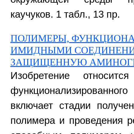
каучуков. 1 табл., 13 пр.
ПОЛИМЕРЫ, ФУНКЦИОН
ИМИДНЫМИ СОЕДИНЕНИ
ЗАЩИЩЕННУЮ АМИНОГ
Изобретение относитс
функционализированн
включает стадии получен
полимера и проведения р