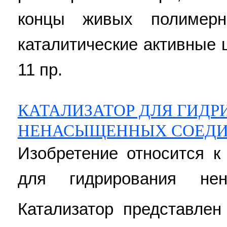
концы живых полимер
каталитические активные ц
11 пр.
КАТАЛИЗАТОР ДЛЯ ГИДР
НЕНАСЫЩЕННЫХ СОЕД
Изобретение относится к
для гидрирования нен
Катализатор представле