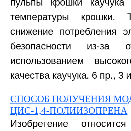
пульпы крошки каучука
температуры крошки. Т
снижение потребления э
безопасности из-за 
использованием высоко
качества каучука. 6 пр., 3 и
СПОСОБ ПОЛУЧЕНИЯ М
ЦИС-1,4-ПОЛИИЗОПРЕНА
Изобретение относитс