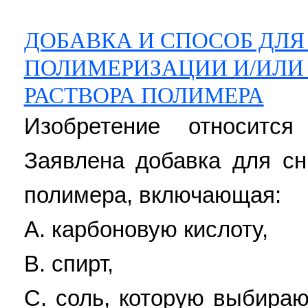
ДОБАВКА И СПОСОБ ДЛЯ
ПОЛИМЕРИЗАЦИИ И/ИЛИ
РАСТВОРА ПОЛИМЕРА
Изобретение относитс
Заявлена добавка для сн
полимера, включающая:
A. карбоновую кислоту,
B. спирт,
C. соль, которую выбираю