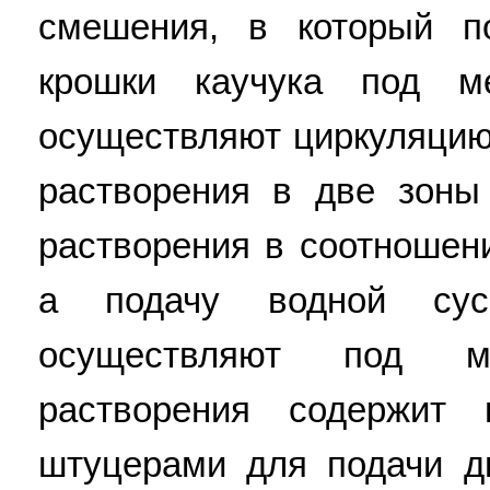
смешения, в который п
крошки каучука под ме
осуществляют циркуляцию
растворения в две зоны
растворения в соотношени
а подачу водной сус
осуществляют под м
растворения содержит 
штуцерами для подачи д