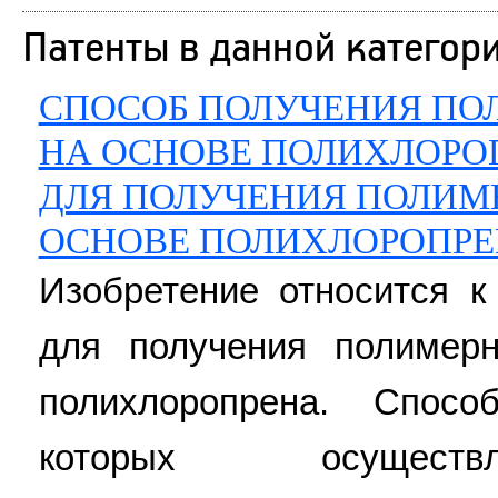
Патенты в данной категор
СПОСОБ ПОЛУЧЕНИЯ ПО
НА ОСНОВЕ ПОЛИХЛОРО
ДЛЯ ПОЛУЧЕНИЯ ПОЛИМ
ОСНОВЕ ПОЛИХЛОРОПР
Изобретение относится к
для получения полимер
полихлоропрена. Спос
которых осуществ