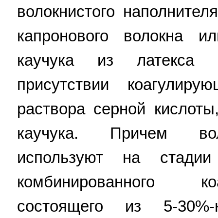
волокнистого наполнителя
капронового волокна и
каучука из латекса 
присутствии коагулиру
раствора серной кислоты
каучука. Причем вол
используют на стадии
комбинированного ко
состоящего из 5-30%-