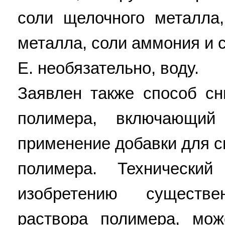
соли щелочного металла
металла, соли аммония и с
E. необязательно, воду.
Заявлен также способ сн
полимера, включающий
применение добавки для с
полимера. Технический
изобретению существ
раствора полимера, мо