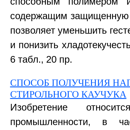
способным полимером 
содержащим защищенную 
позволяет уменьшить гест
и понизить хладотекучесть.
6 табл., 20 пр.
СПОСОБ ПОЛУЧЕНИЯ НА
СТИРОЛЬНОГО КАУЧУКА
Изобретение относит
промышленности, в ча