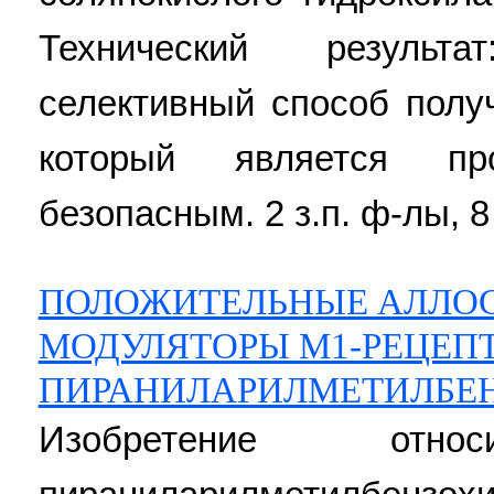
Технический результ
селективный способ получ
который является пр
безопасным. 2 з.п. ф-лы, 8
ПОЛОЖИТЕЛЬНЫЕ АЛЛО
МОДУЛЯТОРЫ М1-РЕЦЕП
ПИРАНИЛАРИЛМЕТИЛБЕ
Изобретение от