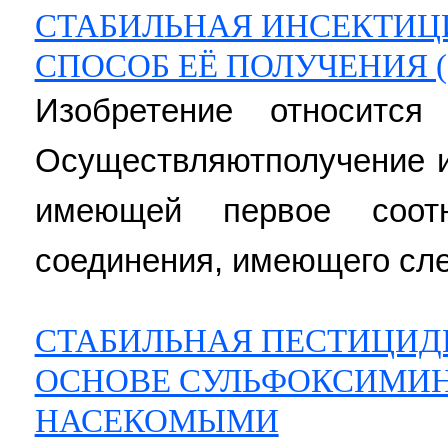
СТАБИЛЬНАЯ ИНСЕКТИЦ
СПОСОБ ЕЁ ПОЛУЧЕНИЯ 
Изобретение относится
Осуществляютполучение и
имеющей первое соотн
соединения, имеющего сл
СТАБИЛЬНАЯ ПЕСТИЦИД
ОСНОВЕ СУЛЬФОКСИМИНА
НАСЕКОМЫМИ