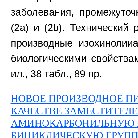
заболевания, промежуто
(2а) и (2b). Технический
производные изохинолии
биологическими свойствам
ил., 38 табл., 89 пр.
НОВОЕ ПРОИЗВОДНОЕ П
КАЧЕСТВЕ ЗАМЕСТИТЕЛЕ
АМИНОКАРБОНИЛЬНУЮ 
БИЦИКЛИЧЕСКУЮ ГРУППУ