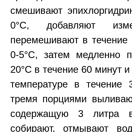
смешивают эпихлоргидри
0°C, добавляют изме
перемешивают в течение 
0-5°C, затем медленно 
20°C в течение 60 минут 
температуре в течение 
тремя порциями выливаю
содержащую 3 литра в
собирают, отмывают вод