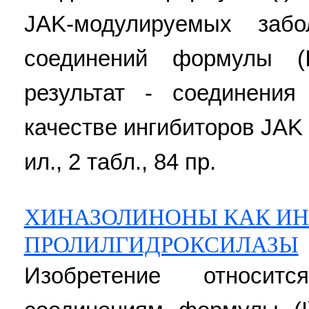
JAK-модулируемых заб
соединений формулы (I
результат - соединения
качестве ингибиторов JAK к
ил., 2 табл., 84 пр.
ХИНАЗОЛИНОНЫ КАК И
ПРОЛИЛГИДРОКСИЛАЗЫ
Изобретение относит