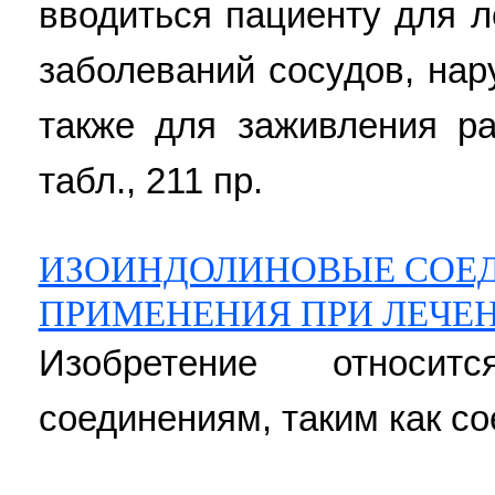
вводиться пациенту для л
заболеваний сосудов, на
также для заживления ра
табл., 211 пр.
ИЗОИНДОЛИНОВЫЕ СОЕ
ПРИМЕНЕНИЯ ПРИ ЛЕЧЕН
Изобретение относи
соединениям, таким как со