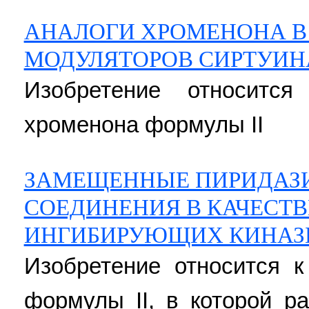
АНАЛОГИ ХРОМЕНОНА В
МОДУЛЯТОРОВ СИРТУИН
Изобретение относитс
хроменона формулы II
ЗАМЕЩЕННЫЕ ПИРИДАЗ
СОЕДИНЕНИЯ В КАЧЕСТВ
ИНГИБИРУЮЩИХ КИНАЗ
Изобретение относится 
формулы II, в которой 