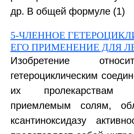
др. В общей формуле (1)
5-ЧЛЕННОЕ ГЕТЕРОЦИКЛ
ЕГО ПРИМЕНЕНИЕ ДЛЯ 
Изобретение отно
гетероциклическим соеди
их пролекарствам 
приемлемым солям, об
ксантиноксидазу актив