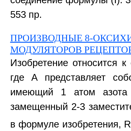
553 пр.
ПРОИЗВОДНЫЕ 8-ОКСИХ
МОДУЛЯТОРОВ РЕЦЕПТОР
Изобретение относится к
где А представляет соб
имеющий 1 атом азота 
замещенный 2-3 заместите
в формуле изобретения, 