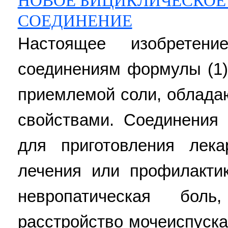
НОВОЕ БИЦИКЛИЧЕСКОЕ
СОЕДИНЕНИЕ
Настоящее изобретен
соединениям формулы (1)
приемлемой соли, облад
свойствами. Соединения
для приготовления лека
лечения или профилактик
невропатическая боль
расстройство мочеиспуска