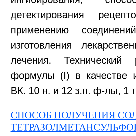
детектирования реце
применению соединен
изготовления лекарстве
лечения. Технический 
формулы (I) в качестве 
ВК. 10 н. и 12 з.п. ф-лы, 1 
СПОСОБ ПОЛУЧЕНИЯ СО
ТЕТРАЗОЛМЕТАНСУЛЬФО