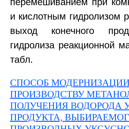
перемешиванием при комн
и кислотным гидролизом 
выход конечного прод
гидролиза реакционной м
табл.
СПОСОБ МОДЕРНИЗАЦИИ
ПРОИЗВОДСТВУ МЕТАНОЛ
ПОЛУЧЕНИЯ ВОДОРОДА 
ПРОДУКТА, ВЫБИРАЕМОГ
ПРОИЗВОДНЫХ УКСУСН