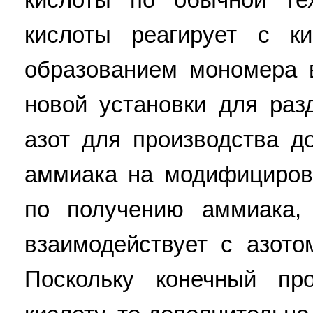
кислоты реагирует с к
образованием мономера 
новой установки для раз
азот для производства д
аммиака на модифициров
по получению аммиака,
взаимодействует с азото
Поскольку конечный пр