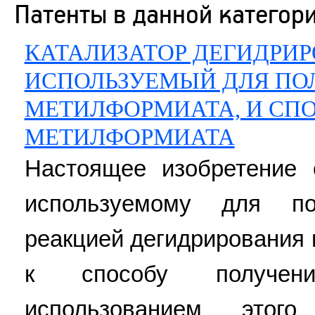
Патенты в данной категор
КАТАЛИЗАТОР ДЕГИДРИ
ИСПОЛЬЗУЕМЫЙ ДЛЯ ПО
МЕТИЛФОРМИАТА, И СП
МЕТИЛФОРМИАТА
Настоящее изобретение о
используемому для по
реакцией дегидрирования 
к способу получен
использованием этого