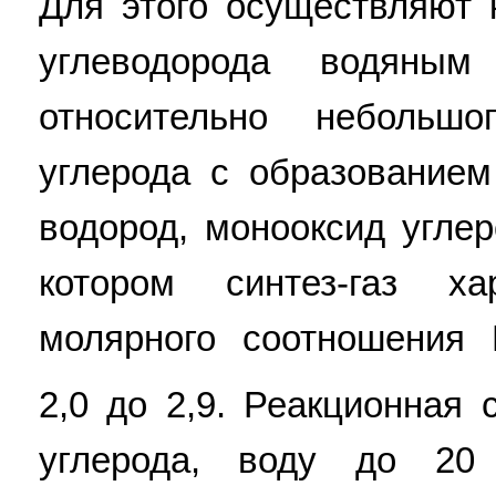
Для этого осуществляют 
углеводорода водяны
относительно небольшо
углерода с образованием
водород, монооксид углер
котором синтез-газ ха
молярного соотношения 
2,0 до 2,9. Реакционная
углерода, воду до 20