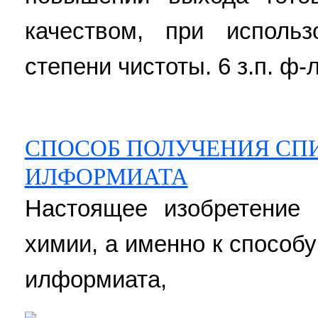
качеством, при исполь
степени чистоты. 6 з.п. ф-
СПОСОБ ПОЛУЧЕНИЯ СПИР
ИЛФОРМИАТА
Настоящее изобретение 
химии, а именно к способу
илформиата,