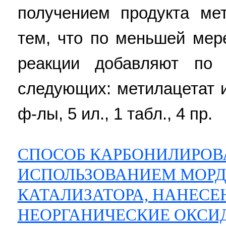
получением продукта ме
тем, что по меньшей мер
реакции добавляют по
следующих: метилацетат и 
ф-лы, 5 ил., 1 табл., 4 пр.
СПОСОБ КАРБОНИЛИРОВ
ИСПОЛЬЗОВАНИЕМ МОР
КАТАЛИЗАТОРА, НАНЕСЕ
НЕОРГАНИЧЕСКИЕ ОКСИ