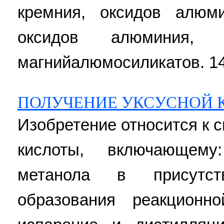
кремния, оксидов алюм
оксидов алюминия,
магнийалюмосиликатов. 14 з
ПОЛУЧЕНИЕ УКСУСНОЙ 
Изобретение относится к 
кислоты, включающему
метанола в присутст
образования реакционн