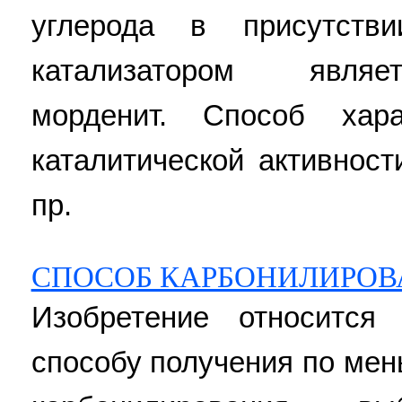
углерода в присутстви
катализатором являе
морденит. Способ хара
каталитической активности
пр.
СПОСОБ КАРБОНИЛИРОВ
Изобретение относится
способу получения по мен