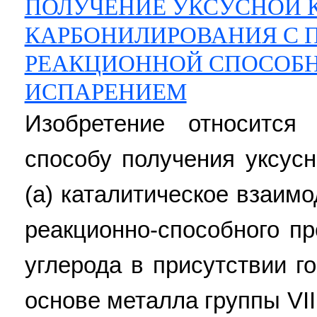
ПОЛУЧЕНИЕ УКСУСНОЙ 
КАРБОНИЛИРОВАНИЯ С
РЕАКЦИОННОЙ СПОСОБ
ИСПАРЕНИЕМ
Изобретение относится
способу получения уксус
(а) каталитическое взаим
реакционно-способного п
углерода в присутствии г
основе металла группы VII