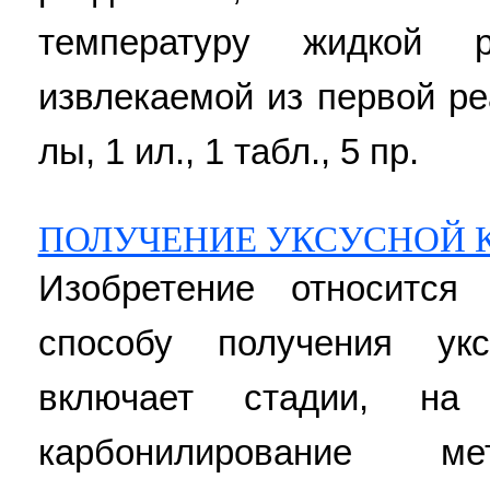
температуру жидкой р
извлекаемой из первой ре
лы, 1 ил., 1 табл., 5 пр.
ПОЛУЧЕНИЕ УКСУСНОЙ 
Изобретение относится
способу получения ук
включает стадии, на
карбонилирование 