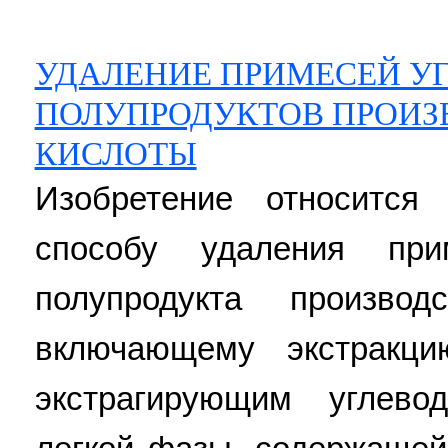
УДАЛЕНИЕ ПРИМЕСЕЙ У
ПОЛУПРОДУКТОВ ПРОИЗ
КИСЛОТЫ
Изобретение относится
способу удаления при
полупродукта производ
включающему экстракци
экстрагирующим углево