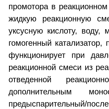
промотора в реакционном
жидкую реакционную см
уксусную кислоту, воду, 
гомогенный катализатор,
функционирует при давл
реакционной смеси из реа
отведенной реакцио
дополнительным мон
предыспарительный/по