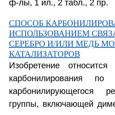
ф-лы, 1 ил., 2 табл., 2 пр.
СПОСОБ КАРБОНИЛИРОВ
ИСПОЛЬЗОВАНИЕМ СВЯ
СЕРЕБРО И/ИЛИ МЕДЬ М
КАТАЛИЗАТОРОВ
Изобретение относится
карбонилирования по
карбонилирующегося р
группы, включающей дим