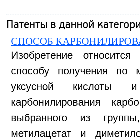
Патенты в данной категор
СПОСОБ КАРБОНИЛИРОВ
Изобретение относится
способу получения по 
уксусной кислоты и
карбонилирования карбо
выбранного из группы
метилацетат и диметил