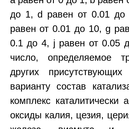
до 1, d равен от 0.01 до 
равен от 0.01 до 10, g рав
0.1 до 4, j равен от 0.05
число, определяемое т
других присутствующих
варианту состав катализ
комплекс каталитически 
оксиды калия, цезия, цери