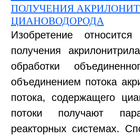
ПОЛУЧЕНИЯ АКРИЛОНИТ
ЦИАНОВОДОРОДА
Изобретение относится
получения акрилонитрил
обработки объединенно
объединением потока акр
потока, содержащего циа
потоки получают пар
реакторных системах. Сп