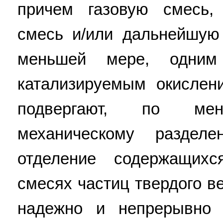
причем газовую смесь,
смесь и/или дальнейшую
меньшей мере, одним 
катализируемым окислен
подвергают, по ме
механическому раздел
отделение содержащих
смесях частиц твердого в
надежно и непрерывно 