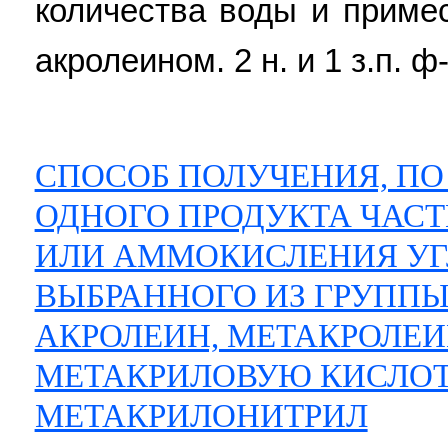
количества воды и приме
акролеином. 2 н. и 1 з.п. ф-
СПОСОБ ПОЛУЧЕНИЯ, ПО
ОДНОГО ПРОДУКТА ЧАСТ
ИЛИ АММОКИСЛЕНИЯ УГ
ВЫБРАННОГО ИЗ ГРУПП
АКРОЛЕИН, МЕТАКРОЛЕИ
МЕТАКРИЛОВУЮ КИСЛОТ
МЕТАКРИЛОНИТРИЛ