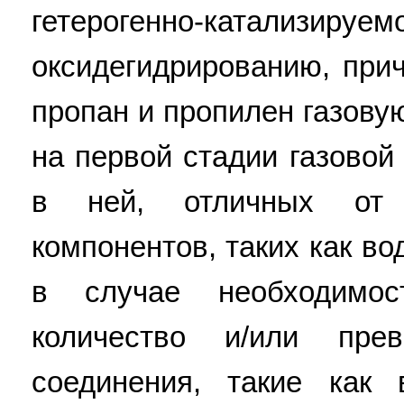
гетерогенно-катализируе
оксидегидрированию, пр
пропан и пропилен газовую
на первой стадии газовой
в ней, отличных от
компонентов, таких как во
в случае необходимос
количество и/или пр
соединения, такие как 