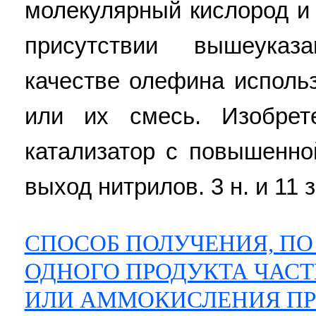
молекулярный кислород и
присутствии вышеуказ
качестве олефина исполь
или их смесь. Изобрет
катализатор с повышенно
выход нитрилов. 3 н. и 11 з
СПОСОБ ПОЛУЧЕНИЯ, ПО
ОДНОГО ПРОДУКТА ЧАСТ
ИЛИ АММОКИСЛЕНИЯ П