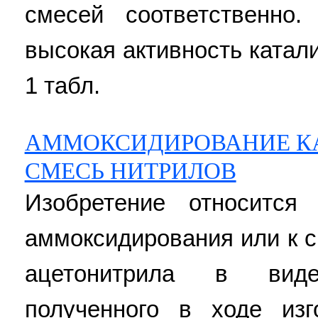
смесей соответственно.
высокая активность катализ
1 табл.
АММОКСИДИРОВАНИЕ КА
СМЕСЬ НИТРИЛОВ
Изобретение относится
аммоксидирования или к 
ацетонитрила в виде
полученного в ходе изг