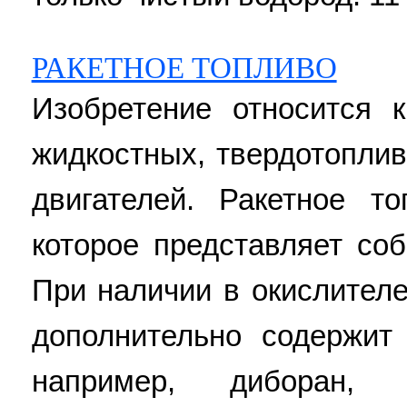
РАКЕТНОЕ ТОПЛИВО
Изобретение относится 
жидкостных, твердотопли
двигателей. Ракетное т
которое представляет соб
При наличии в окислителе
дополнительно содержит
например, диборан, т