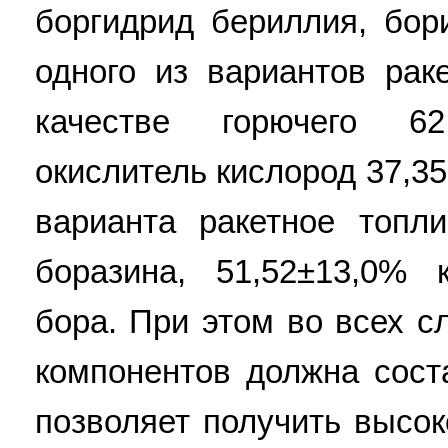
боргидрид бериллия, бор
одного из вариантов рак
качестве горючего 6
окислитель кислород 37,35
варианта ракетное топл
боразина, 51,52±13,0% 
бора. При этом во всех 
компонентов должна сост
позволяет получить высок