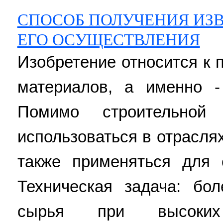
СПОСОБ ПОЛУЧЕНИЯ ИЗВ
ЕГО ОСУЩЕСТВЛЕНИЯ
Изобретение относится к 
материалов, а именно -
Помимо строительной
использоваться в отрасля
также применяться для 
Техническая задача: бо
сырья при высоких т