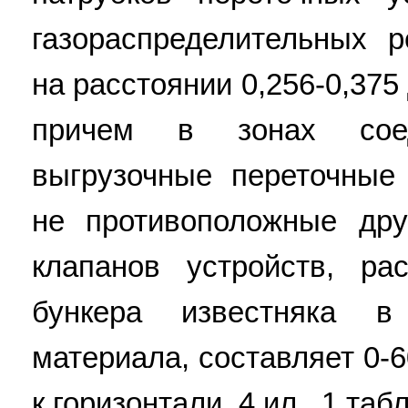
газораспределительных 
на расстоянии 0,256-0,375
причем в зонах сое
выгрузочные переточные
не противоположные дру
клапанов устройств, р
бункера известняка в
материала, составляет 0-60°
к горизонтали. 4 ил., 1 табл