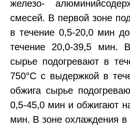
железо- алюминийсоде
смесей. В первой зоне по
в течение 0,5-20,0 мин д
течение 20,0-39,5 мин. 
сырье подогревают в теч
750°С с выдержкой в тече
обжига сырье подогреваю
0,5-45,0 мин и обжигают н
мин. В зоне охлаждения в