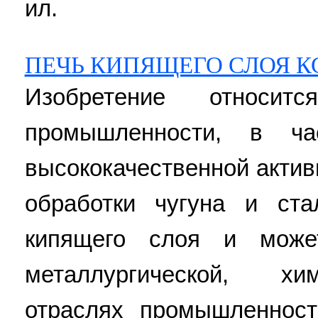
ил.
ПЕЧЬ КИПЯЩЕГО СЛОЯ КС
Изобретение относит
промышленности, в ча
высококачественной актив
обработки чугуна и ст
кипящего слоя и може
металлургической, хи
отраслях промышленности