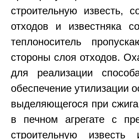
строительную известь, 
отходов и известняка со
теплоноситель пропуск
стороны слоя отходов. Ох
для реализации способа
обеспечение утилизации о
выделяющегося при сжига
в печном агрегате с пр
строительную известь