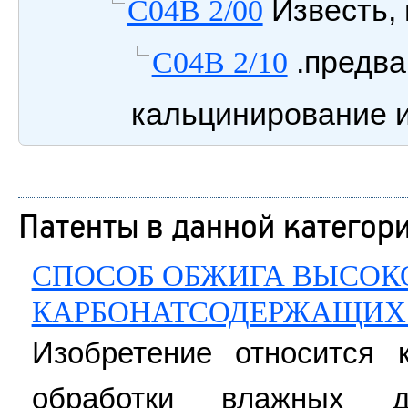
Известь, 
C04B 2/00
.предва
C04B 2/10
кальцинирование 
Патенты в данной категор
СПОСОБ ОБЖИГА ВЫСО
КАРБОНАТСОДЕРЖАЩИХ
Изобретение относится 
обработки влажных д