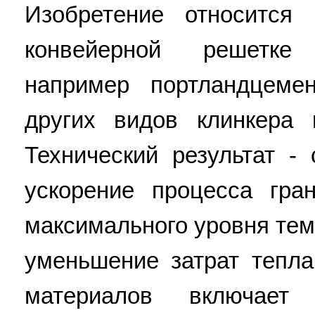
Изобретение относится
конвейерной решетке
например портландцемен
других видов клинкера 
Технический результат -
ускорение процесса гра
максимального уровня тем
уменьшение затрат тепл
материалов включает