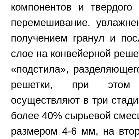
компонентов и твердого 
перемешивание, увлажне
получением гранул и по
слое на конвейерной реше
«подстила», разделяющег
решетки, при этом 
осуществляют в три стади
более 40% сырьевой смес
размером 4-6 мм, на вто