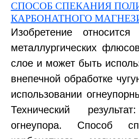
СПОСОБ СПЕКАНИЯ ПОЛ
КАРБОНАТНОГО МАГНЕЗ
Изобретение относится
металлургических флюсо
слое и может быть исполь
внепечной обработке чугу
использовании огнеупорн
Технический результа
огнеупора. Способ сп