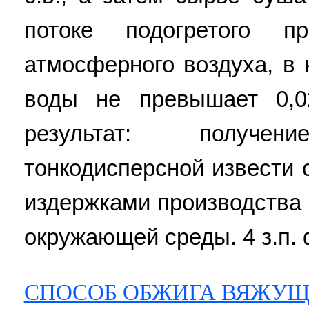
потоке подогретого п
атмосферного воздуха, в
воды не превышает 0,02
результат: получени
тонкодисперсной извести
издержками производства
окружающей среды. 4 з.п. 
СПОСОБ ОБЖИГА ВЯЖУЩ