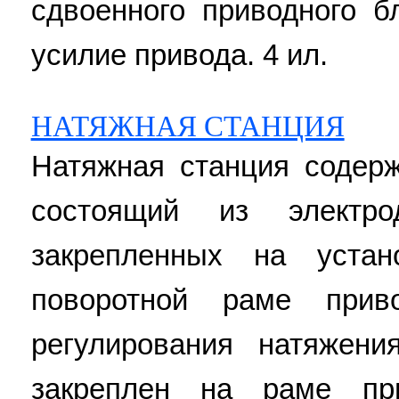
сдвоенного приводного б
усилие привода. 4 ил.
НАТЯЖНАЯ СТАНЦИЯ
Натяжная станция содер
состоящий из электро
закрепленных на уста
поворотной раме прив
регулирования натяжени
закреплен на раме пр