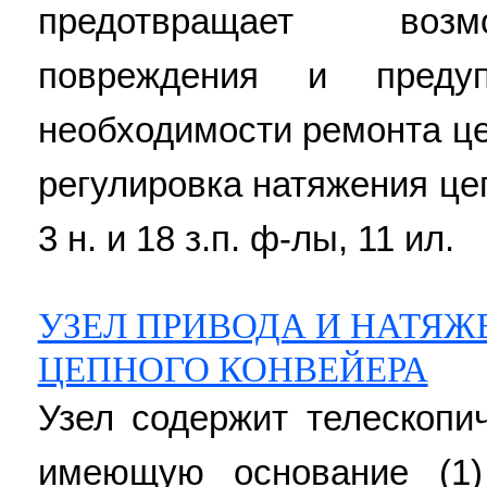
предотвращает возм
повреждения и преду
необходимости ремонта це
регулировка натяжения це
3 н. и 18 з.п. ф-лы, 11 ил.
УЗЕЛ ПРИВОДА И НАТЯЖ
ЦЕПНОГО КОНВЕЙЕРА
Узел содержит телескопи
имеющую основание (1)