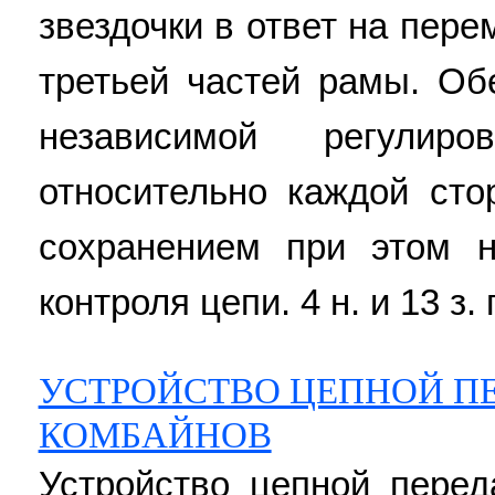
звездочки в ответ на пер
третьей частей рамы. Об
независимой регулир
относительно каждой сто
сохранением при этом 
контроля цепи. 4 н. и 13 з. 
УСТРОЙСТВО ЦЕПНОЙ ПЕ
КОМБАЙНОВ
Устройство цепной пере