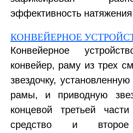
эффективность натяжения 
КОНВЕЙЕРНОЕ УСТРОЙСТ
Конвейерное устройст
конвейер, раму из трех с
звездочку, установленную
рамы, и приводную звез
концевой третьей част
средство и второе