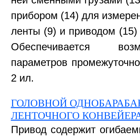
прибором (14) для измере
ленты (9) и приводом (15
Обеспечивается воз
параметров промежуточно
2 ил.
ГОЛОВНОЙ ОДНОБАРАБА
ЛЕНТОЧНОГО КОНВЕЙЕР
Привод содержит огибаем