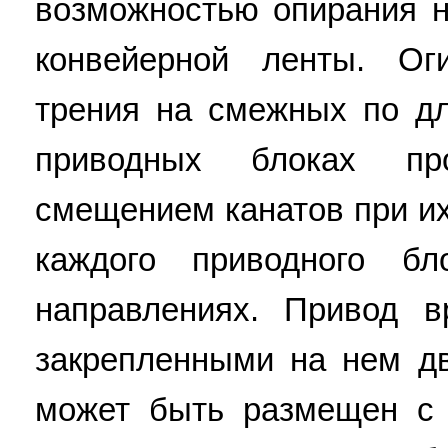
возможностью опирания н
конвейерной ленты. Ог
трения на смежных по д
приводных блоках пр
смещением канатов при их
каждого приводного бл
направлениях. Привод 
закрепленными на нем д
может быть размещен с 