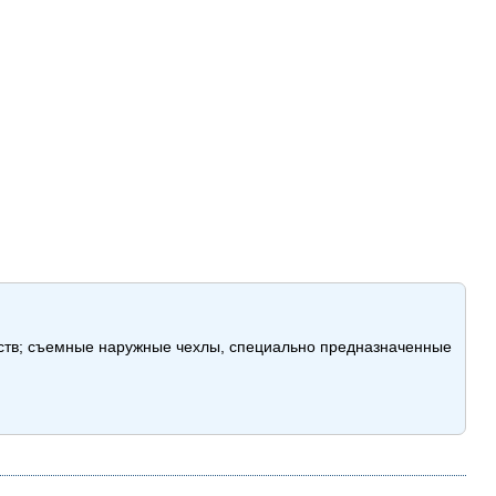
дств; съемные наружные чехлы, специально предназначенные