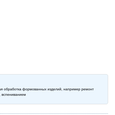
ая обработка формованных изделий, например ремонт
, вспениванием