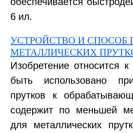
обеспечивается быстродей
6 ил.
УСТРОЙСТВО И СПОСОБ 
МЕТАЛЛИЧЕСКИХ ПРУТК
Изобретение относится 
быть использовано пр
прутков к обрабатываю
содержит по меньшей м
для металлических прутк