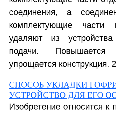
соединения, а соедин
комплектующие части 
удаляют из устройств
подачи. Повышается 
упрощается конструкция. 2 н
СПОСОБ УКЛАДКИ ГОФР
УСТРОЙСТВО ДЛЯ ЕГО 
Изобретение относится к 