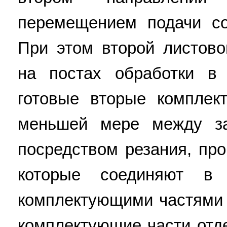
перемещением подачи со
При этом второй листов
на постах обработки в
готовые вторые комплек
меньшей мере между з
посредством резания, про
которые соединяют в
комплектующими частями 
комплектующие части отде