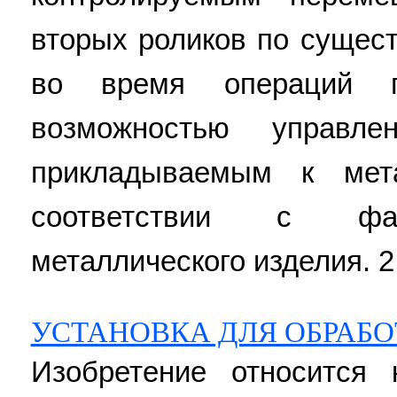
вторых роликов по сущес
во время операций 
возможностью управле
прикладываемым к мет
соответствии с фак
металлического изделия. 2 н
УСТАНОВКА ДЛЯ ОБРАБ
Изобретение относится