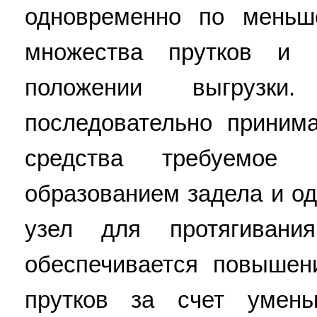
одновременно по меньш
множества прутков и 
положении выгрузки
последовательно принима
средства требуемое 
образованием задела и о
узел для протягивани
обеспечивается повышен
прутков за счет умень