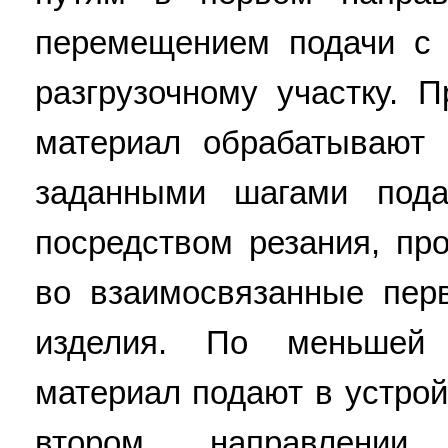
перемещением подачи с 
разгрузочному участку. 
материал обрабатывают
заданными шагами пода
посредством резания, про
во взаимосвязанные пер
изделия. По меньшей
материал подают в устрой
втором направлени