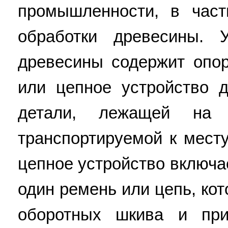
промышленности, в част
обработки древесины. 
древесины содержит опо
или цепное устройство 
детали, лежащей на
транспортируемой к мест
цепное устройство включа
один ремень или цепь, ко
оборотных шкива и пр