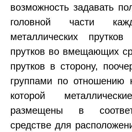
возможность задавать п
головной части каж
металлических прутков
прутков во вмещающих с
прутков в сторону, пооч
группами по отношению 
которой металлическ
размещены в соотве
средстве для расположени