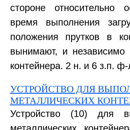
стороне относительно 
время выполнения загр
положения прутков в ко
вынимают, и независимо 
контейнера. 2 н. и 6 з.п. ф-
УСТРОЙСТВО ДЛЯ ВЫПО
МЕТАЛЛИЧЕСКИХ КОНТЕ
Устройство (10) для 
металлических контейне