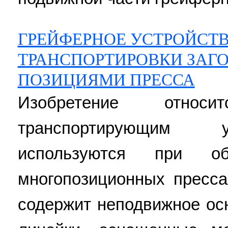
ГРЕЙФЕРНОЕ УСТРОЙСТВ
ТРАНСПОРТИРОВКИ ЗАГ
ПОЗИЦИЯМИ ПРЕССА
Изобретение отно
транспортирующим у
используются при об
многопозиционных пресса
содержит неподвижное ос