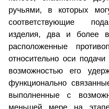
ручьями, в которых мо
соответствующие под
изделия, два и более в
расположенные противо
относительно оси подачи
возможностью его удерж
функционально связанны
выполненные с возмож
меньшей мере на этапе