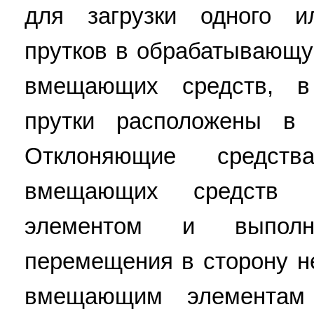
для загрузки одного и
прутков в обрабатывающу
вмещающих средств, в
прутки расположены в 
Отклоняющие средст
вмещающих средств 
элементом и выпол
перемещения в сторону н
вмещающим элементам 