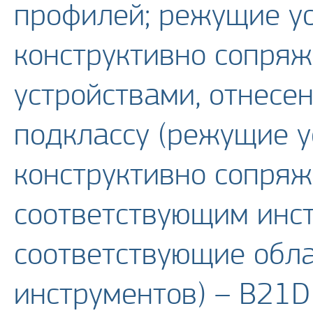
профилей; режущие ус
конструктивно сопряж
устройствами, отнесе
подклассу (режущие у
конструктивно сопряж
соответствующим инст
соответствующие обла
инструментов) – B21D