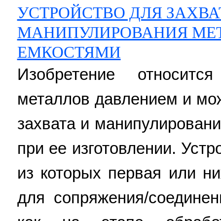
УСТРОЙСТВО ДЛЯ ЗАХВА
МАНИПУЛИРОВАНИЯ МЕ
ЕМКОСТЯМИ
Изобретение относитс
металлов давлением и мо
захвата и манипулирован
при ее изготовлении. Устр
из которых первая или н
для сопряжения/соединен