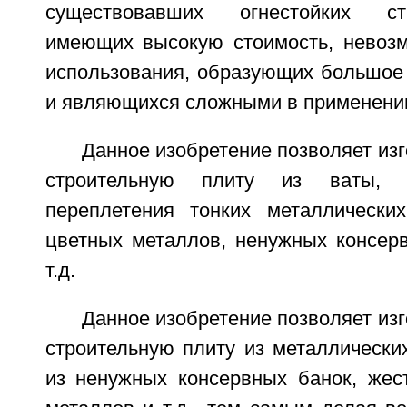
существовавших огнестойких ст
имеющих высокую стоимость, невозм
использования, образующих большое 
и являющихся сложными в применени
Данное изобретение позволяет изг
строительную плиту из ваты, 
переплетения тонких металлически
цветных металлов, ненужных консерв
т.д.
Данное изобретение позволяет изг
строительную плиту из металлически
из ненужных консервных банок, жест