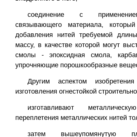
соединение с применение
связывающего материала, который
добавления нитей требуемой длины
массу, в качестве которой могут вы
смолы - эпоксидная смола, карб
упрочняющие порошкообразные веществ
Другим аспектом изобретения
изготовления огнестойкой строительно
изготавливают металличес
переплетения металлических нитей то
затем вышеупомянутую пл