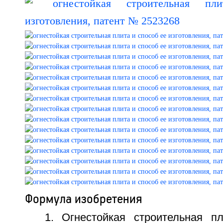
Формула изобретения
1. Огнестойкая строительная п