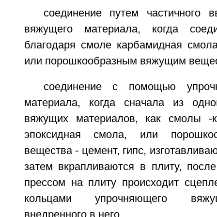
соединение путем частичного 
вяжущего материала, когда соеди
благодаря смоле карбамидная смола
или порошкообразным вяжущим вещест
соединение с помощью упроч
материала, когда сначала из одно
вяжущих материалов, как смолы -к
эпоксидная смола, или порошко
вещества - цемент, гипс, изготавлива
затем вкрапливаются в плиту, после
прессом на плиту происходит сцепл
кольцами упрочняющего вяжу
внедренного в него,