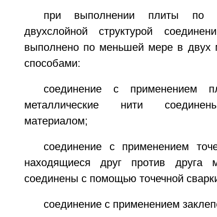
при выполнении плиты по
двухслойной структурой соедине
выполнено по меньшей мере в двух
способами:
соединение с применением пл
металлические нити соединен
материалом;
соединение с применением точе
находящиеся друг против друга м
соединены с помощью точечной сварк
соединение с применением заклеп