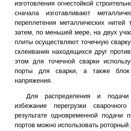
изготовления огнестойкой строительн
сначала изготавливают металлич
переплетения металлических нитей 
затем, по меньшей мере, на двух уча
плиты осуществляют точечную сварку
склеивания находящихся друг против
этом для точечной сварки использ
порты для сварки, а также блок
напряжения.
Для распределения и подачи 
избежание перегрузки сварочног
результате одновременной подачи п
портов можно использовать роторный 