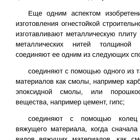
Еще одним аспектом изобретен
изготовления огнестойкой строительн
изготавливают металлическую плиту 
металлических нитей толщиной
соединяют ее одним из следующих сп
соединяют с помощью одного из 
материалов как смолы, например кар
эпоксидной смолы, или порошко
вещества, например цемент, гипс;
соединяют с помощью колец
вяжущего материала, когда сначала 
видов вяжущих материалов, как см