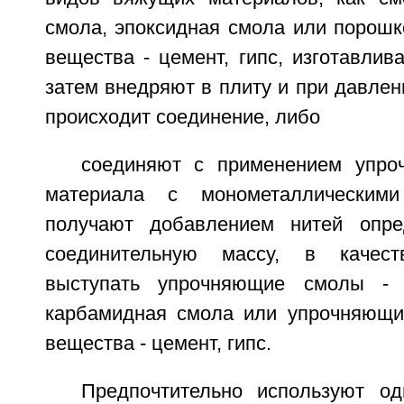
смола, эпоксидная смола или порош
вещества - цемент, гипс, изготавлив
затем внедряют в плиту и при давлен
происходит соединение, либо
соединяют с применением упро
материала с монометаллическими
получают добавлением нитей опр
соединительную массу, в качест
выступать упрочняющие смолы - 
карбамидная смола или упрочняющи
вещества - цемент, гипс.
Предпочтительно используют о