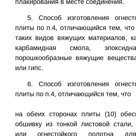
плакирования в месте соединения.
5. Способ изготовления огнест
плиты по п.4, отличающийся тем, что
таких видов вяжущих материалов, к
карбамидная смола, эпоксид
порошкообразные вяжущие вещества
или гипс.
6. Способ изготовления огнест
плиты по п.4, отличающийся тем, что
на обеих сторонах плиты (10) обе
обшивку из тонкой листовой стали, 
или огнестойкого полотна для