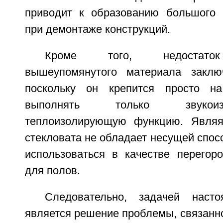
приводит к образованию большого 
при демонтаже конструкций.
Кроме того, недостаток
вышеупомянутого материала заклю
поскольку он крепится просто н
выполнять только звуко
теплоизолирующую функцию. Являяс
стекловата не обладает несущей спос
использоваться в качестве перегор
для полов.
Следовательно, задачей насто
является решение проблемы, связанн