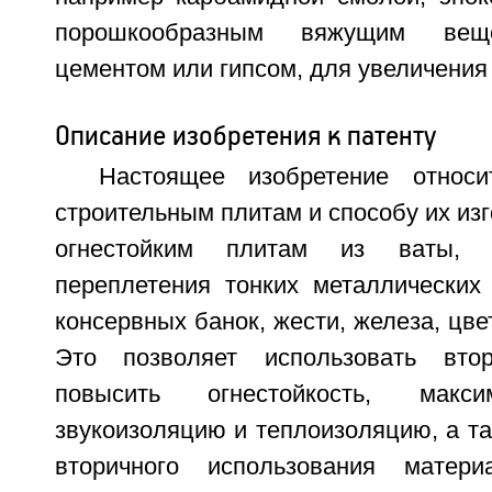
порошкообразным вяжущим веще
цементом или гипсом, для увеличения
Описание изобретения к патенту
Настоящее изобретение относи
строительным плитам и способу их изг
огнестойким плитам из ваты, 
переплетения тонких металлических
консервных банок, жести, железа, цве
Это позволяет использовать вто
повысить огнестойкость, макс
звукоизоляцию и теплоизоляцию, а т
вторичного использования матер