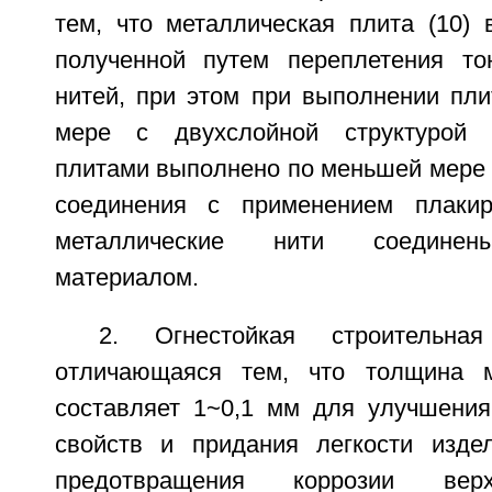
тем, что металлическая плита (10) 
полученной путем переплетения то
нитей, при этом при выполнении пли
мере с двухслойной структурой 
плитами выполнено по меньшей мере 
соединения с применением плакиро
металлические нити соединен
материалом.
2. Огнестойкая строительн
отличающаяся тем, что толщина м
составляет 1~0,1 мм для улучшени
свойств и придания легкости изде
предотвращения коррозии верх