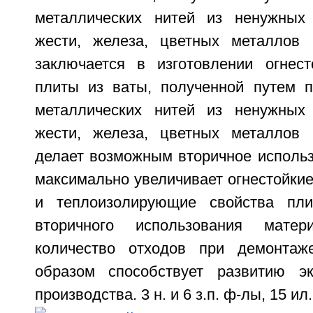
металлических нитей из ненужных 
жести, железа, цветных металлов 
заключается в изготовлении огнест
плиты из ваты, полученной путем п
металлических нитей из ненужных 
жести, железа, цветных металлов 
делает возможным вторичное использ
максимально увеличивает огнестойки
и теплоизолирующие свойства пл
вторичного использования мате
количество отходов при демонтаж
образом способствует развитию эк
производства. 3 н. и 6 з.п. ф-лы, 15 ил.