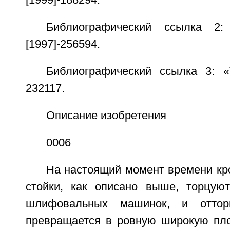
[1999]-188294.
Библиографический ссылка 2:
[1997]-256594.
Библиографический ссылка 3: «
232117.
Описание изобретения
0006
На настоящий момент времени кр
стойки, как описано выше, торцую
шлифовальных машинок, и оттор
превращается в ровную широкую плос