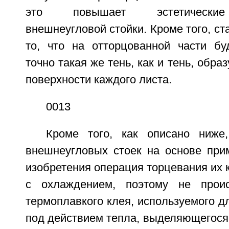
это повышает эстетические 
внешнеугловой стойки. Кроме того, с
то, что на отторцованной части бу
точно такая же тень, как и тень, обр
поверхности каждого листа.
0013
Кроме того, как описано ниже
внешнеугловых стоек на основе при
изобретения операция торцевания их 
с охлаждением, поэтому не проис
термоплавкого клея, используемого дл
под действием тепла, выделяющегося