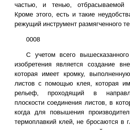
частью, и тенью, отбрасываемой 
Кроме этого, есть и такие неудобств
режущий инструмент размягченного те
0008
С учетом всего вышесказанног
изобретения является создание вне
которая имеет кромку, выполненну
листов с помощью клея, которая им
рельеф, проходящий в направл
плоскости соединения листов, в кото
когда для повышения производител
термоплавкий клей, не бросаются в 