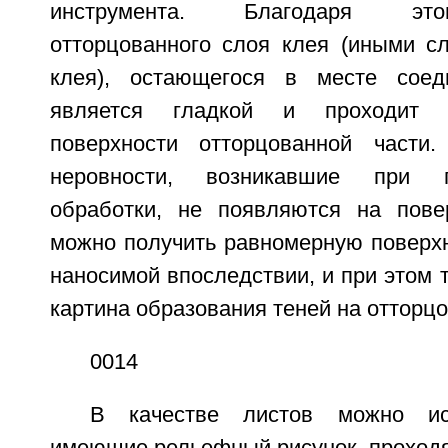
инструмента. Благодаря это
отторцованного слоя клея (иными сл
клея), остающегося в месте соед
является гладкой и проходит 
поверхности отторцованной части.
неровности, возникавшие при 
обработки, не появляются на пове
можно получить равномерную поверхн
наносимой впоследствии, и при этом 
картина образования теней на отторцо
0014
В качестве листов можно исп