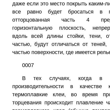
даже если это место покрыть каким-л
все равно будет бросаться в 
отторцованная часть 4 пред
горизонтальную плоскость, непр
вдоль всей длины стойки, тени, о
частью, будут отличаться от теней,
частью поверхности, где имеется рель
0007
В тех случаях, когда в 
производительности в качестве 
термоплавкие клеи, во время пр
торцевания происходит плавление ч