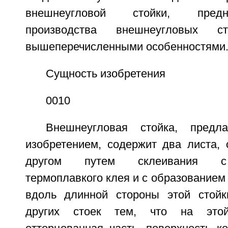
внешнеугловой стойки, пред
производства внешнеугловых с
вышеперечисленными особенностями
Сущность изобретения
0010
Внешнеугловая стойка, предл
изобретением, содержит два листа, 
другом путем склеивания с 
термоплавкого клея и с образованием
вдоль длинной стороны этой стойк
других стоек тем, что на это