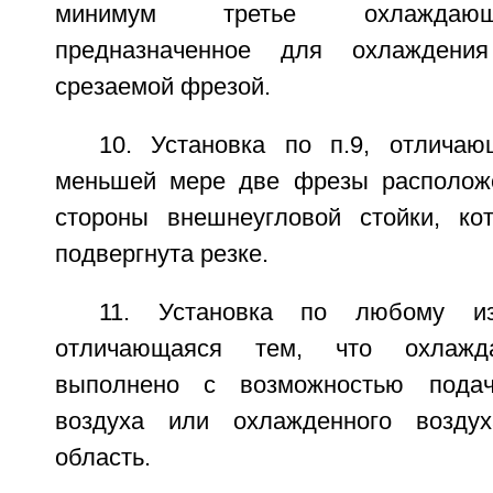
минимум третье охлаждающ
предназначенное для охлаждения
срезаемой фрезой.
10. Установка по п.9, отлича
меньшей мере две фрезы располож
стороны внешнеугловой стойки, ко
подвергнута резке.
11. Установка по любому и
отличающаяся тем, что охлажд
выполнено с возможностью подач
воздуха или охлажденного возду
область.