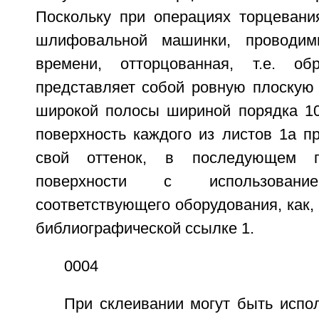
Поскольку при операциях торцевани
шлифовальной машинки, проводим
времени, отторцованная, т.е. об
представляет собой ровную плоскую 
широкой полосы шириной порядка 10
поверхность каждого из листов 1а п
свой оттенок, в последующем п
поверхности с использова
соответствующего оборудования, как, 
библиографической ссылке 1.
0004
При склеивании могут быть испо