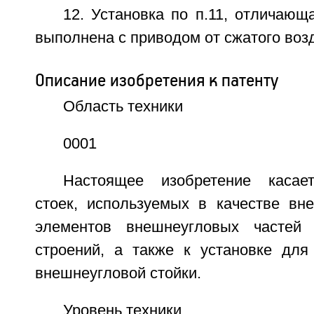
12. Установка по п.11, отличающ
выполнена с приводом от сжатого воз
Описание изобретения к патенту
Область техники
0001
Настоящее изобретение касае
стоек, используемых в качестве вн
элементов внешнеугловых частей 
строений, а также к установке для
внешнеугловой стойки.
Уровень техники