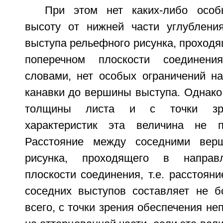
При этом нет каких-либо особ
высоту от нижней части углублени
выступа рельефного рисунка, проходя
поперечном плоскости соединени
словами, нет особых ограничений на
канавки до вершины выступа. Однако
толщины листа и с точки зрен
характеристик эта величина не 
Расстояние между соседними вер
рисунка, проходящего в направл
плоскости соединения, т.е. расстоя
соседних выступов составляет не 
всего, с точки зрения обеспечения не