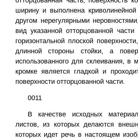
отторцованная часть, поверхность к
ширину и выполнена криволинейной
другом нерегулярными неровностями
вид указанной отторцованной части 
горизонтальной плоской поверхности
длинной стороны стойки, а повер
использованного для склеивания, в 
кромке является гладкой и проходи
поверхности отторцованной части.
0011
В качестве исходных материа
листов, из которых делаются внешн
которых идет речь в настоящем изоб