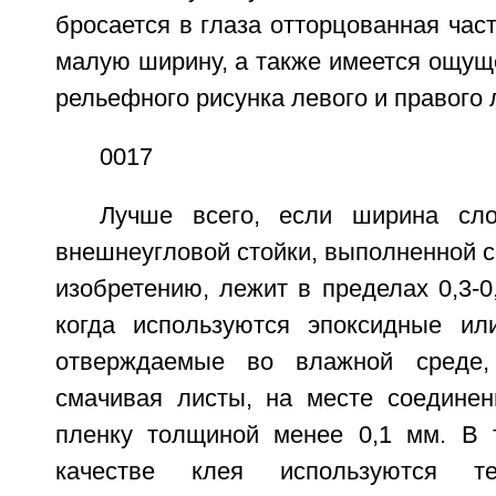
бросается в глаза отторцованная част
малую ширину, а также имеется ощущ
рельефного рисунка левого и правого 
0017
Лучше всего, если ширина сл
внешнеугловой стойки, выполненной 
изобретению, лежит в пределах 0,3-0
когда используются эпоксидные ил
отверждаемые во влажной среде,
смачивая листы, на месте соединен
пленку толщиной менее 0,1 мм. В 
качестве клея используются те