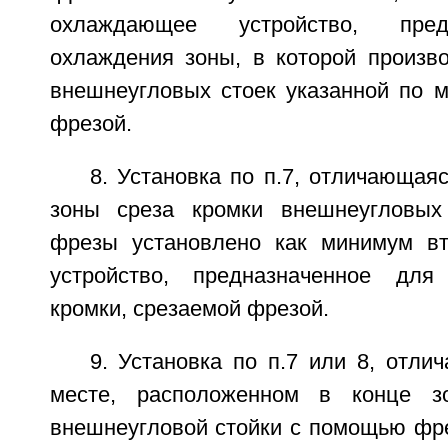
охлаждающее устройство, пред
охлаждения зоны, в которой произво
внешнеугловых стоек указанной по 
фрезой.
8. Установка по п.7, отличающаяс
зоны среза кромки внешнеугловы
фрезы установлено как минимум в
устройство, предназначенное дл
кромки, срезаемой фрезой.
9. Установка по п.7 или 8, отли
месте, расположенном в конце з
внешнеугловой стойки с помощью фре