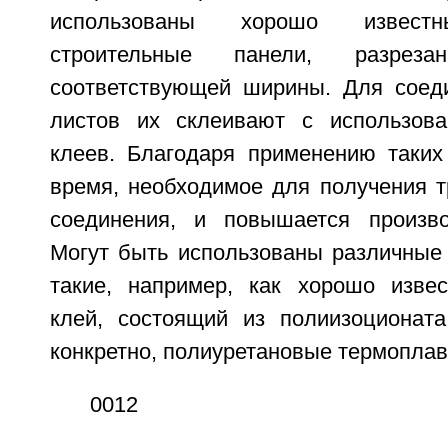
использованы хорошо известн
строительные панели, разре
соответствующей ширины. Для соед
листов их склеивают с использова
клеев. Благодаря применению таких
время, необходимое для получения т
соединения, и повышается произво
Могут быть использованы различные 
такие, например, как хорошо изве
клей, состоящий из полиизоционат
конкретно, полиуретановые термоплавк
0012