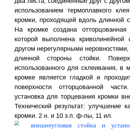
два листа, соединенные друг с другом
использованием термоплавкого кле
кромки, проходящей вдоль длинной с
На кромке создана отторцованная 
которой выполнена криволинейной 
другом нерегулярными неровностями,
длинной стороны стойки. Поверх
использованного для склеивания, в 
кромке является гладкой и проходи
поверхности отторцованной части.
установка для торцевания кромки вн
Технический результат: улучшение к
кромки. 2 н. и 10 з.п. ф-лы, 11 ил.