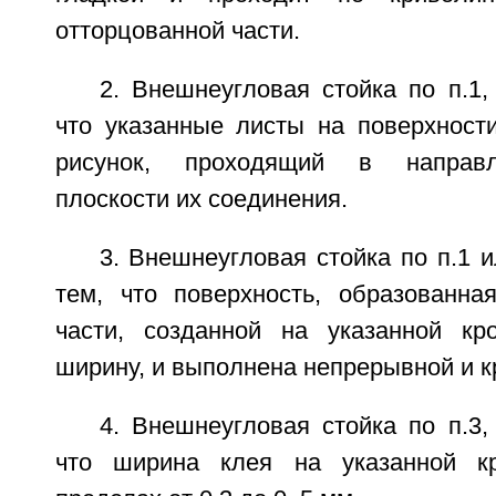
отторцованной части.
2. Внешнеугловая стойка по п.1
что указанные листы на поверхнос
рисунок, проходящий в направл
плоскости их соединения.
3. Внешнеугловая стойка по п.1 
тем, что поверхность, образованна
части, созданной на указанной кр
ширину, и выполнена непрерывной и к
4. Внешнеугловая стойка по п.3
что ширина клея на указанной к