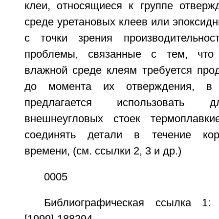
клеи, относящиеся к группе отвер
среде уретановых клеев или эпоксидн
с точки зрения производительнос
проблемы, связанные с тем, что
влажной среде клеям требуется про
до момента их отверждения, в 
предлагается использовать д
внешнеугловых стоек термоплавки
соединять детали в течение кор
времени, (см. ссылки 2, 3 и др.)
0005
Библиографическая ссылка 1: