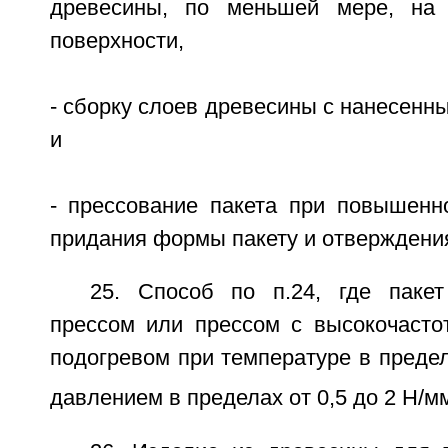
древесины, по меньшей мере, на
поверхности,
- сборку слоев древесины с нанесенны
и
- прессование пакета при повышенн
придания формы пакету и отверждения
25. Способ по п.24, где паке
прессом или прессом с высокочасто
подогревом при температуре в предел
давлением в пределах от 0,5 до 2 Н/м