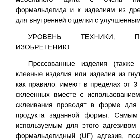
формальдегида и к изделиям из др
для внутренней отделки с улучшенным
УРОВЕНЬ ТЕХНИКИ, ПР
ИЗОБРЕТЕНИЮ
Прессованные изделия (также 
клееные изделия или изделия из гну
как правило, имеют в пределах от 3
склеенных вместе с использованием
склеивания проводят в форме для 
продукта заданной формы. Самым 
используемым для этого адгезивом 
формальдегидный (UF) адгезив, пос