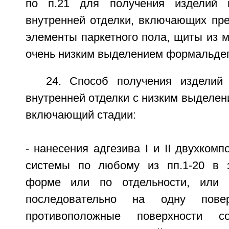
по п.21 для получения изделий 
внутренней отделки, включающих пре
элементы паркетного пола, щиты из 
очень низким выделением формальдег
24. Способ получения изделий
внутренней отделки с низким выделе
включающий стадии:
- нанесения адгезива I и II двухкомп
системы по любому из пп.1-20 в 
форме или по отдельности, или 
последовательно на одну пове
противоположные поверхности с