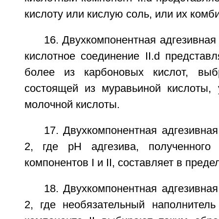
кислоту или кислую соль, или их комб
16. Двухкомпонентная адгезивная 
кислотное соединение II.d представ
более из карбоновых кислот, выб
состоящей из муравьиной кислоты, 
молочной кислоты.
17. Двухкомпонентная адгезивная
2, где pH адгезива, полученного
компонентов I и II, составляет в предел
18. Двухкомпонентная адгезивная
2, где необязательный наполнитель 