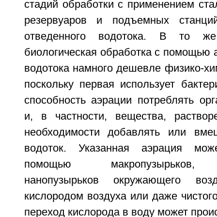
стадий обработки с применением ста
резервуаров и подъемных станци
отведенного водотока. В то ж
биологическая обработка с помощью 
водотока намного дешевле физико-хи
поскольку первая использует бактер
способность аэрации потреблять орг
и, в частности, вещества, раство
необходимости добавлять или вме
водоток. Указанная аэрация мож
помощью макропузырьков, м
нанопузырьков окружающего возд
кислородом воздуха или даже чистого 
переход кислорода в воду может прои