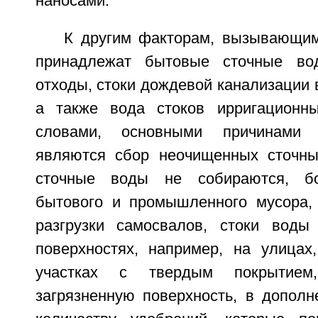
наносами.
К другим факторам, вызывающим
принадлежат бытовые сточные во
отходы, стоки дождевой канализации в
а также вода стоков ирригационны
словами, основными причинами 
являются сбор неочищенных сточны
сточные воды не собираются, бо
бытового и промышленного мусора,
разгрузки самосвалов, стоки воды
поверхностях, например, на улицах
участках с твердым покрытием
загрязненную поверхность, в дополн