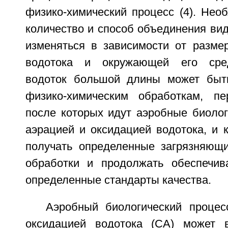
физико-химический процесс (4). Необ
количество и способ объединения ви
изменяться в зависимости от размер
водотока и окружающей его сре
водоток большой длины может быть
физико-химическим обработкам, п
после которых идут аэробные биолог
аэрацией и оксидацией водотока, и 
получать определенные загрязняющи
обработки и продолжать обеспечив
определенные стандарты качества.
Аэробный биологический процес
оксидацией водотока (СА) может 