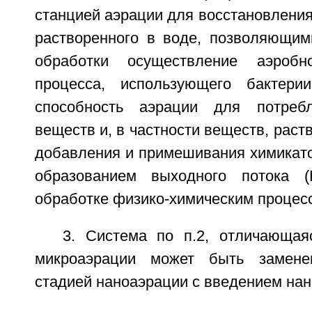
станцией аэрации для восстановления
растворенного в воде, позволяющим
обработки осуществление аэробно
процесса, использующего бактери
способность аэрации для потребл
веществ и, в частности веществ, раст
добавления и примешивания химикатов
образованием выходного потока (Е
обработке физико-химическим процесс
3. Система по п.2, отличающая
микроаэрации может быть замене
стадией наноаэрации с введением нан