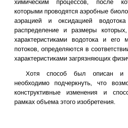
химическим процессов, после к
которыми проводятся аэробные биоло
аэрацией и оксидацией водотока 
распределение и размеры которых,
характеристиками водотока и его 
потоков, определяются в соответстви
характеристиками загрязняющих физич
Хотя способ был описан и п
необходимо подчеркнуть, что воз
конструктивные изменения и спо
рамках объема этого изобретения.