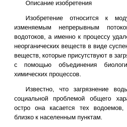
Описание изобретения
Изобретение относится к мод
изменяемым непрерывным поток
водотоков, а именно к процессу удал
неорганических веществ в виде суспе
веществ, которые присутствуют в загр
с помощью объединения биологи
химических процессов.
Известно, что загрязнение во
социальной проблемой общего хар
остро она касается тех водоемов,
близко к населенным пунктам.