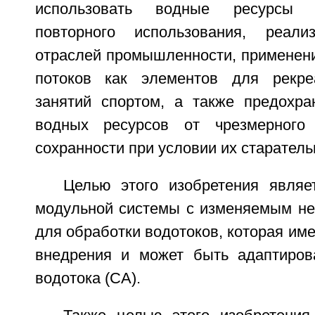
использовать водные ресурсы 
повторного использования, реал
отраслей промышленности, применени
потоков как элементов для рекр
занятий спортом, а также предохра
водных ресурсов от чрезмерного
сохранности при условии их старатель
Целью этого изобретения являе
модульной системы с изменяемым н
для обработки водотоков, которая име
внедрения и может быть адаптиров
водотока (СА).