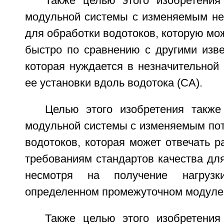
Также целью этого изобретения
модульной системы с изменяемым н
для обработки водотоков, которую мож
быстро по сравнению с другими изв
которая нуждается в незначительной
ее установки вдоль водотока (СА).
Целью этого изобретения также
модульной системы с изменяемым пот
водотоков, которая может отвечать 
требованиям стандартов качества дл
несмотря на получение нагрузк
определенном промежуточном модуле
Также целью этого изобретения