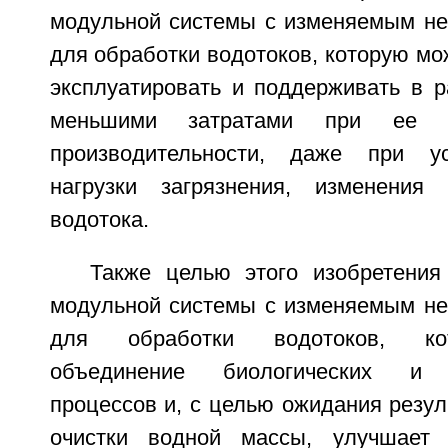
модульной системы с изменяемым н
для обработки водотоков, которую мож
эксплуатировать и поддерживать в р
меньшими затратами при ее уд
производительности, даже при у
нагрузки загрязнения, изменения
водотока.
Также целью этого изобретения
модульной системы с изменяемым н
для обработки водотоков, кот
объединение биологических и ф
процессов и, с целью ожидания резул
очистки водной массы, улучшает