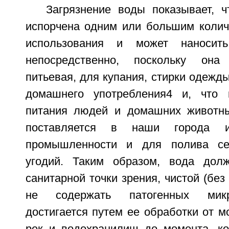
Загрязнение воды показывает, 
испорчена одним или большим колич
использования и может наносит
непосредственно, поскольку она
питьевая, для купания, стирки одежд
домашнего употребления4 и, что 
питания людей и домашних животны
поставляется в наши города и
промышленности и для полива сел
угодий. Таким образом, вода дол
санитарной точки зрения, чистой (без
не содержать патогенных микр
достигается путем ее обработки от м