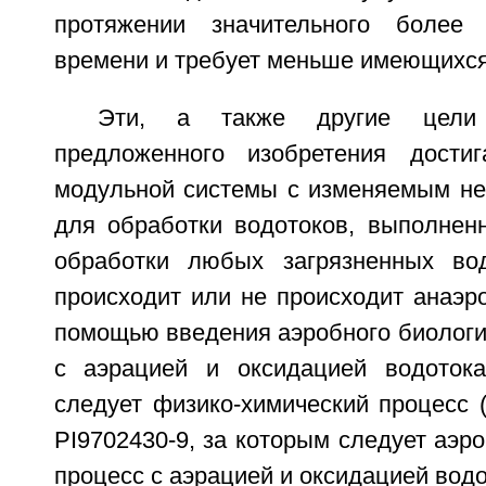
протяжении значительного более 
времени и требует меньше имеющихся
Эти, а также другие цели
предложенного изобретения дост
модульной системы с изменяемым н
для обработки водотоков, выполнен
обработки любых загрязненных вод
происходит или не происходит анаэро
помощью введения аэробного биологич
с аэрацией и оксидацией водотока
следует физико-химический процесс (
PI9702430-9, за которым следует аэр
процесс с аэрацией и оксидацией водот