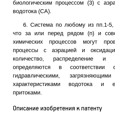
биологическим процессом (3) с аэр
водотока (СА).
6. Система по любому из пп.1-5
что за или перед рядом (n) и сов
химических процессов могут про
процессы с аэрацией и оксидаци
количество, распределение и 
определяются в соответствии 
гидравлическими, загрязняющи
характеристиками водотока и е
притоками.
Описание изобретения к патенту