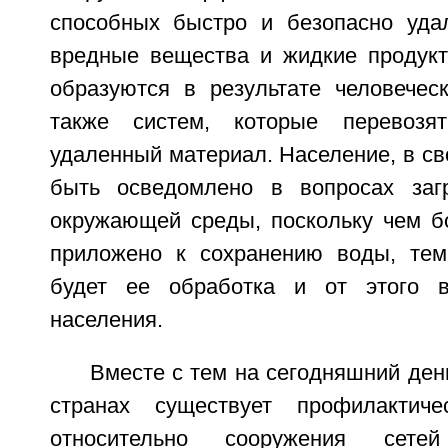
способных быстро и безопасно уда
вредные вещества и жидкие продукт
образуются в результате человеческ
также систем, которые перевозя
удаленный материал. Население, в с
быть осведомлено в вопросах заг
окружающей среды, поскольку чем б
приложено к сохранению воды, те
будет ее обработка и от этого 
населения.
Вместе с тем на сегодняшний ден
странах существует профилактиче
относительно сооружения сетей