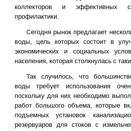
коллекторов и эффективных си
профилактики.
Сегодня рынок предлагает нескол
воды, цель которых состоит в улу
экономических и социальных усло
населения, которая столкнулась с так
Так случилось, что большинст
воды требует использования очен
поскольку для них необходимо выпол
работ большого объема, которые в
подъемных установок канализацио
резервуаров для стоков с измельч