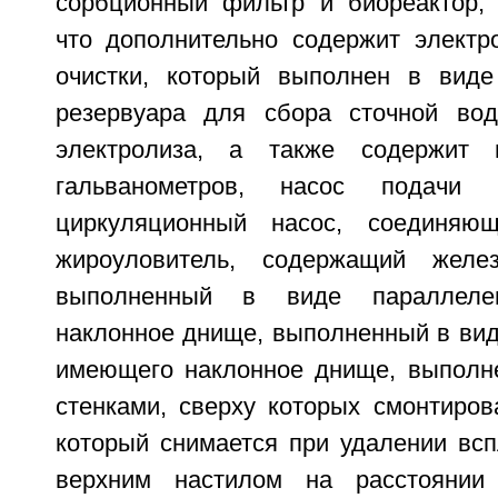
сорбционный фильтр и биореактор,
что дополнительно содержит электр
очистки, который выполнен в виде
резервуара для сбора сточной вод
электролиза, а также содержит 
гальванометров, насос подачи
циркуляционный насос, соединяю
жироуловитель, содержащий желез
выполненный в виде параллеле
наклонное днище, выполненный в вид
имеющего наклонное днище, выполн
стенками, сверху которых смонтиров
который снимается при удалении вс
верхним настилом на расстояни