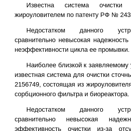
Известна система очистк
жироуловителем по патенту РФ № 2432
Недостатком данного устр
сравнительно невысокая надежность 
неэффективности цикла ее промывки.
Наиболее близкой к заявляемому 
известная система для очистки сточн
2156749, состоящая из жироуловител
сорбционного фильтра и биореактора.
Недостатком данного устр
сравнительно невысокая надеж
эффективность очистки из-за отс