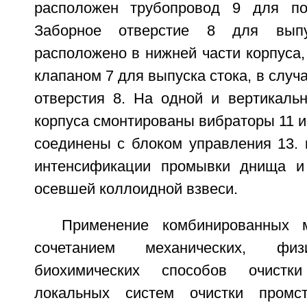
расположен трубопровод 9 для по
Заборное отверстие 8 для вып
расположено в нижней части корпуса
клапаном 7 для выпуска стока, в случ
отверстия 8. На одной и вертикаль
корпуса смонтированы вибраторы 11 и
соединены с блоком управления 13. 
интенсификации промывки днища и 
осевшей коллоидной взвеси.
Применение комбинированных 
сочетанием механических, физ
биохимических способов очист
локальных систем очистки промс