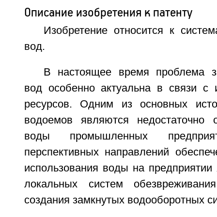
Описание изобретения к патенту
Изобретение относится к систем
вод.
В настоящее время проблема з
вод особенно актуальна в связи с
ресурсов. Одним из основных исто
водоемов являются недостаточно 
воды промышленных предпри
перспективных направлений обеспеч
использования воды на предприятии 
локальных систем обезвреживани
создания замкнутых водооборотных си