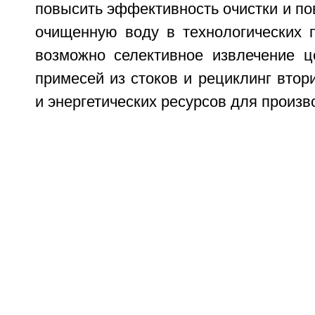
повысить эффективность очистки и по
очищенную воду в технологических п
возможно селективное извлечение ц
примесей из стоков и рециклинг вто
и энергетических ресурсов для произв