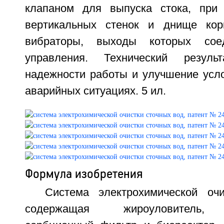
клапаном для выпуска стока, при
вертикальных стенок и днище кор
вибраторы, выходы которых со
управления. Технический резул
надежности работы и улучшение усло
аварийных ситуациях. 5 ил.
Формула изобретения
Система электрохимической оч
содержащая жироуловитель, 