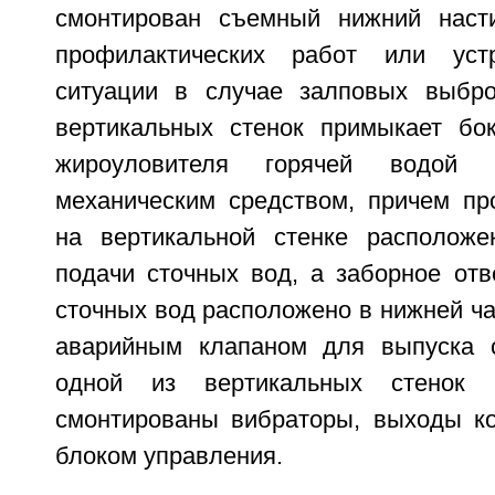
смонтирован съемный нижний наст
профилактических работ или уст
ситуации в случае залповых выбро
вертикальных стенок примыкает бо
жироуловителя горячей водой
механическим средством, причем пр
на вертикальной стенке расположе
подачи сточных вод, а заборное отв
сточных вод расположено в нижней ча
аварийным клапаном для выпуска с
одной из вертикальных стенок
смонтированы вибраторы, выходы к
блоком управления.