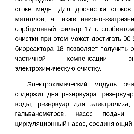
стоке медь. Для доочистки стоков
металлов, а также анионов-загрязни
сорбционный фильтр 17 с сорбентом 
очистки при этом может достигать 90
биореактора 18 позволяет получить 
частичной компенсации эн
электрохимическую очистку.
Электрохимический модуль оч
содержит два резервуара: резервуар
воды, резервуар для электролиза,
гальванометров, насос подачи
циркуляционный насос, соединяющий 