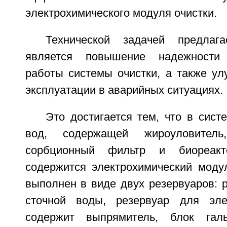
электрохимического модуля очистки.
Технической задачей предлага
является повышение надежности
работы системы очистки, а также ул
эксплуатации в аварийных ситуациях.
Это достигается тем, что в сист
вод, содержащей жироуловитель,
сорбционный фильтр и биореакто
содержится электрохимический модул
выполнен в виде двух резервуаров: 
сточной воды, резервуар для эле
содержит выпрямитель, блок галь