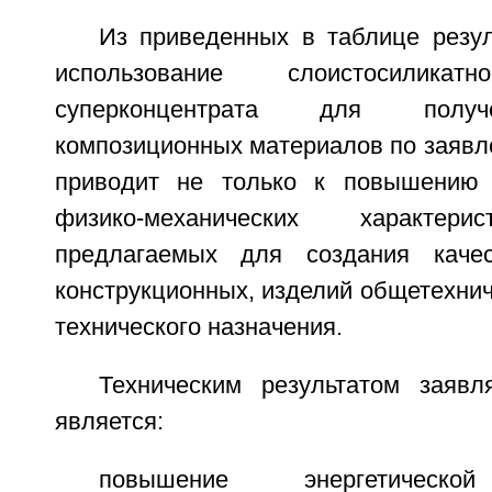
Из приведенных в таблице резул
использование слоистосиликат
суперконцентрата для получ
композиционных материалов по заявл
приводит не только к повышению 
физико-механических характери
предлагаемых для создания каче
конструкционных, изделий общетехнич
технического назначения.
Техническим результатом заявл
является:
повышение энергетическо