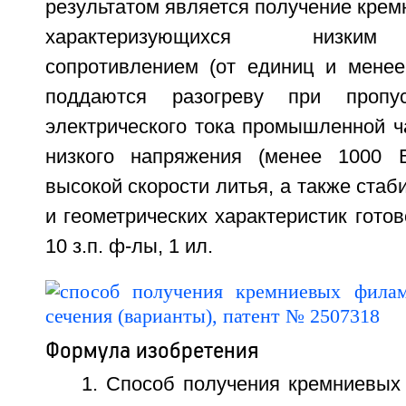
результатом является получение кре
характеризующихся низким
сопротивлением (от единиц и менее
поддаются разогреву при пропу
электрического тока промышленной ч
низкого напряжения (менее 1000 В
высокой скорости литья, а также стаб
и геометрических характеристик готов
10 з.п. ф-лы, 1 ил.
Формула изобретения
1. Способ получения кремниевых