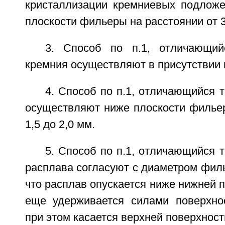
кристаллизации кремниевых подлож
плоскости фильеры на расстоянии от 3
3. Способ по п.1, отличающий
кремния осуществляют в присутствии 
4. Способ по п.1, отличающийся т
осуществляют ниже плоскости фильер
1,5 до 2,0 мм.
5. Способ по п.1, отличающийся т
расплава согласуют с диаметром фил
что расплав опускается ниже нижней 
еще удерживается силами поверхно
при этом касается верхней поверхност