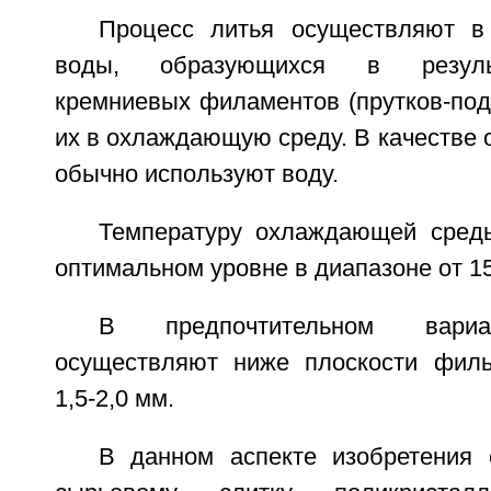
Процесс литья осуществляют в
воды, образующихся в резуль
кремниевых филаментов (прутков-под
их в охлаждающую среду. В качестве
обычно используют воду.
Температуру охлаждающей сред
оптимальном уровне в диапазоне от 15
В предпочтительном вариа
осуществляют ниже плоскости филь
1,5-2,0 мм.
В данном аспекте изобретения