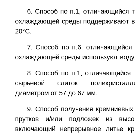
6. Способ по п.1, отличающийся т
охлаждающей среды поддерживают в 
20°C.
7. Способ по п.6, отличающийся 
охлаждающей среды используют воду
8. Способ по п.1, отличающийся 
сырьевой слиток поликристалл
диаметром от 57 до 67 мм.
9. Способ получения кремниевых
прутков и/или подложек из высок
включающий непрерывное литье кр