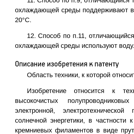
11. Способ по п.9, отличающийся 
охлаждающей среды поддерживают в 
20°C.
12. Способ по п.11, отличающийся
охлаждающей среды используют воду
Описание изобретения к патенту
Область техники, к которой относи
Изобретение относится к тех
высокочистых полупроводниковы
электронной, электротехнической
солнечной энергетики, в частности 
кремниевых филаментов в виде прут