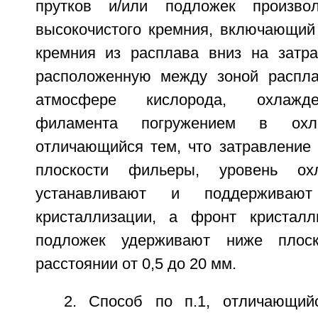
прутков и/или подложек произво
высокочистого кремния, включающий
кремния из расплава вниз на затра
расположенную между зоной распла
атмосфере кислорода, охлажде
филамента погружением в охл
отличающийся тем, что затравление
плоскости фильеры, уровень о
устанавливают и поддерживаю
кристаллизации, а фронт кристалл
подложек удерживают ниже плос
расстоянии от 0,5 до 20 мм.
2. Способ по п.1, отличающий