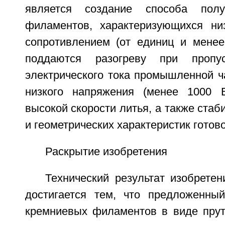
является создание способа полу
филаментов, характеризующихся ни
сопротивлением (от единиц и менее
поддаются разогреву при пропу
электрического тока промышленной ч
низкого напряжения (менее 1000 В
высокой скорости литья, а также стаб
и геометрических характеристик готов
Раскрытие изобретения
Технический результат изобрете
достигается тем, что предложенны
кремниевых филаментов в виде прут