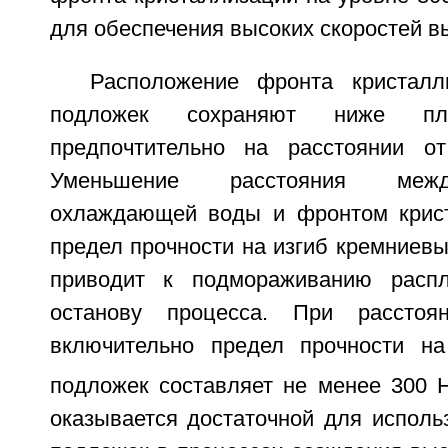
для обеспечения высоких скоростей 
Расположение фронта кристалл
подложек сохраняют ниже пл
предпочтительно на расстоянии о
Уменьшение расстояния межд
охлаждающей воды и фронтом крист
предел прочности на изгиб кремниевы
приводит к подмораживанию расп
останову процесса. При рассто
включительно предел прочности на
подложек составляет не менее 300 
оказывается достаточной для исполь