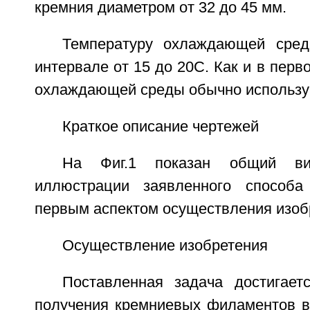
кремния диаметром от 32 до 45 мм.
Температуру охлаждающей сре
интервале от 15 до 20С. Как и в перв
охлаждающей среды обычно использу
Краткое описание чертежей
На Фиг.1 показан общий ви
иллюстрации заявленного способа
первым аспектом осуществления изоб
Осуществление изобретения
Поставленная задача достигает
получения кремниевых филаментов в 