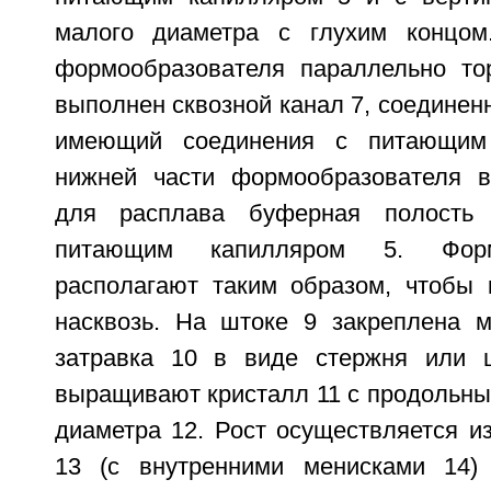
малого диаметра с глухим концом
формообразователя параллельно то
выполнен сквозной канал 7, соединенн
имеющий соединения с питающим
нижней части формообразователя в
для расплава буферная полость 
питающим капилляром 5. Форм
располагают таким образом, чтобы
насквозь. На штоке 9 закреплена м
затравка 10 в виде стержня или 
выращивают кристалл 11 с продольны
диаметра 12. Рост осуществляется и
13 (с внутренними менисками 14)