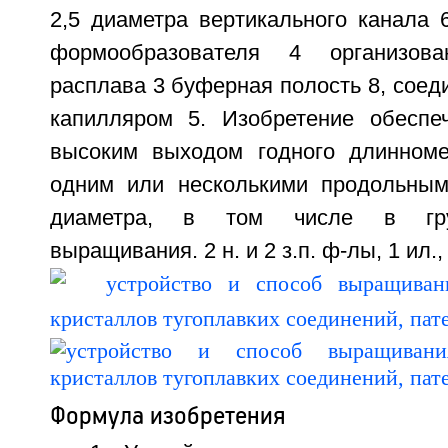
2,5 диаметра вертикального канала 
формообразователя 4 организов
расплава 3 буферная полость 8, сое
капилляром 5. Изобретение обеспе
высоким выходом годного длинноме
одним или несколькими продольным
диаметра, в том числе в гру
выращивания. 2 н. и 2 з.п. ф-лы, 1 ил., 
Формула изобретения