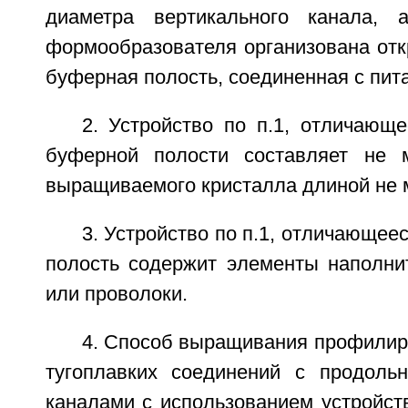
диаметра вертикального канала,
формообразователя организована отк
буферная полость, соединенная с пи
2. Устройство по п.1, отличающ
буферной полости составляет не 
выращиваемого кристалла длиной не 
3. Устройство по п.1, отличающее
полость содержит элементы наполни
или проволоки.
4. Способ выращивания профилир
тугоплавких соединений с продоль
каналами с использованием устройст