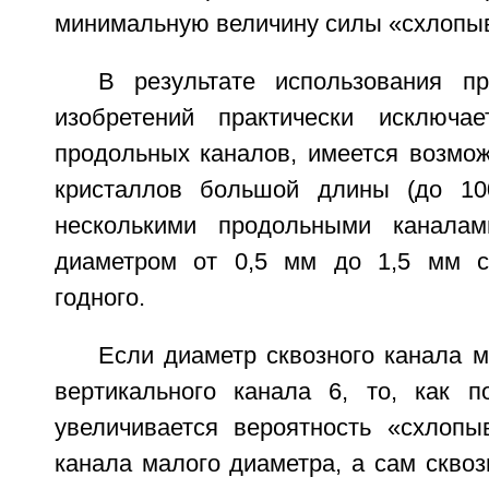
минимальную величину силы «схлопы
В результате использования п
изобретений практически исключае
продольных каналов, имеется возмо
кристаллов большой длины (до 1
несколькими продольными канала
диаметром от 0,5 мм до 1,5 мм 
годного.
Если диаметр сквозного канала 
вертикального канала 6, то, как по
увеличивается вероятность «схлопы
канала малого диаметра, а сам сквоз