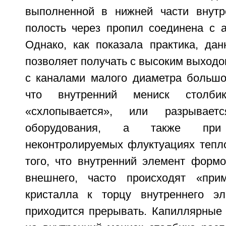
выполненной в нижней части внутр
полость через пропил соединена с 
Однако, как показала практика, дан
позволяет получать с высоким выходо
с каналами малого диаметра большой
что внутренний мениск столби
«схлопывается», или разрывае
оборудования, а также пр
неконтролируемых флуктуациях тепло
того, что внутренний элемент форм
внешнего, часто происходят «прим
кристалла к торцу внутреннего эл
приходится прерывать. Капиллярные