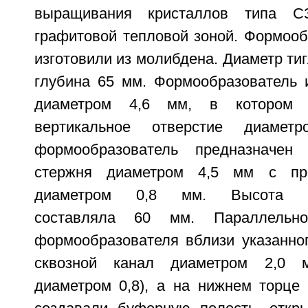
выращивания кристаллов типа СЗ
графитовой тепловой зоной. Формооб
изготовили из молибдена. Диаметр тиг
глубина 65 мм. Формообразователь 
диаметром 4,6 мм, в котором 
вертикальное отверстие диамет
формообразователь предназначен
стержня диаметром 4,5 мм с пр
диаметром 0,8 мм. Высота фо
составляла 60 мм. Параллельн
формообразователя вблизи указанно
сквозной канал диаметром 2,0 м
диаметром 0,8), а на нижнем торце