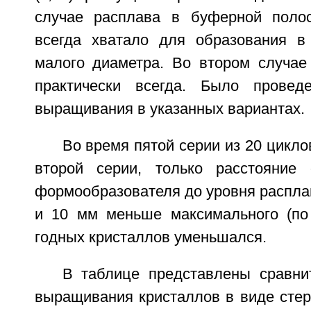
случае расплава в буферной полос
всегда хватало для образования в
малого диаметра. Во втором случае
практически всегда. Было прове
выращивания в указанных вариантах.
Во время пятой серии из 20 цикл
второй серии, только расстояние 
формообразователя до уровня расплав
и 10 мм меньше максимального (по
годных кристаллов уменьшался.
В таблице представлены сравни
выращивания кристаллов в виде стер