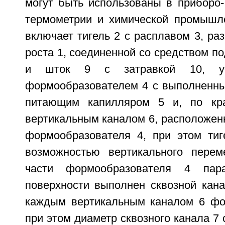
могут быть использованы в приборо-
термометрии и химической промышле
включает тигель 2 с расплавом 3, р
роста 1, соединенной со средством по
и шток 9 с затравкой 10, ус
формообразователем 4 с выполненн
питающим капилляром 5 и, по кр
вертикальным каналом 6, расположен
формообразователя 4, при этом тиг
возможностью вертикального перем
части формообразователя 4 пара
поверхности выполнен сквозной кана
каждым вертикальным каналом 6 фо
при этом диаметр сквозного канала 7 