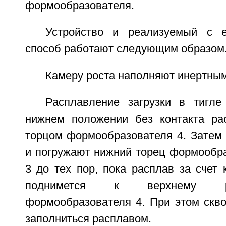
формообразователя.
Устройство и реализуемый с е
способ работают следующим образом
Камеру роста наполняют инертным
Расплавление загрузки в тигл
нижнем положении без контакта ра
торцом формообразователя 4. Затем 
и погружают нижний торец формообра
3 до тех пор, пока расплав за счет
поднимется к верхнему р
формообразователя 4. При этом скво
заполниться расплавом.