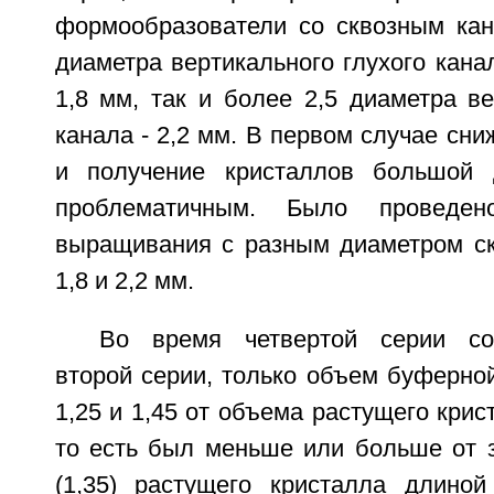
формообразователи со сквозным кан
диаметра вертикального глухого канал
1,8 мм, так и более 2,5 диаметра ве
канала - 2,2 мм. В первом случае сни
и получение кристаллов большой 
проблематичным. Было проведе
выращивания с разным диаметром скв
1,8 и 2,2 мм.
Во время четвертой серии со
второй серии, только объем буферно
1,25 и 1,45 от объема растущего крис
то есть был меньше или больше от 
(1,35) растущего кристалла длино