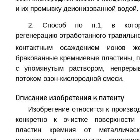
и их промывку деионизованной водой.
2. Способ по п.1, в котор
регенерацию отработанного травильн
контактным осаждением ионов 
бракованные кремниевые пластины, 
с упомянутым раствором, непреры
потоком озон-кислородной смеси.
Описание изобретения к патенту
Изобретение относится к производ
конкретно к очистке поверхности 
пластин кремния от металлическ