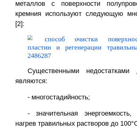
металлов с поверхности полупров
кремния используют следующую мно
[2]:
Существенными недостатками 
являются:
- многостадийность;
- значительная энергоемкость,
нагрев травильных растворов до 100°