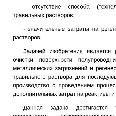
- отсутствие способа (технол
травильных растворов;
- значительные затраты на реге
растворов.
Задачей изобретения является 
очистки поверхности полупроводн
металлических загрязнений и регене
травильного раствора для последующ
производство с проведением процес
дополнительных затрат на реактивы и
Данная задача достигается 