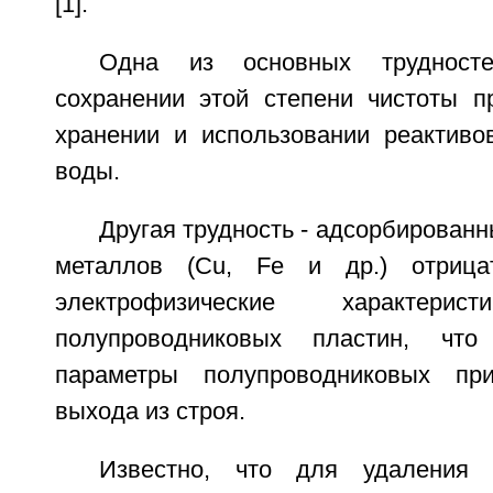
[1].
Одна из основных трудност
сохранении этой степени чистоты пр
хранении и использовании реактиво
воды.
Другая трудность - адсорбирован
металлов (Cu, Fe и др.) отрица
электрофизические характерис
полупроводниковых пластин, что
параметры полупроводниковых пр
выхода из строя.
Известно, что для удаления 