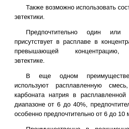
Также возможно использовать сос
эвтектики.
Предпочтительно один или 
присутствует в расплаве в концентр
превышающей концентрацию, 
эвтектике.
В еще одном преимуществе
используют расплавленную смесь
карбоната натрия в расплавленной
диапазоне от 6 до 40%, предпочтите
особенно предпочтительно от 6 до 10 