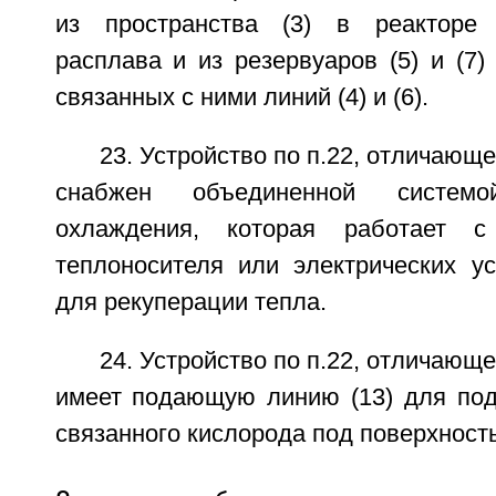
из пространства (3) в реакторе
расплава и из резервуаров (5) и (7)
связанных с ними линий (4) и (6).
23. Устройство по п.22, отличающе
снабжен объединенной систем
охлаждения, которая работает 
теплоносителя или электрических ус
для рекуперации тепла.
24. Устройство по п.22, отличающе
имеет подающую линию (13) для под
связанного кислорода под поверхность