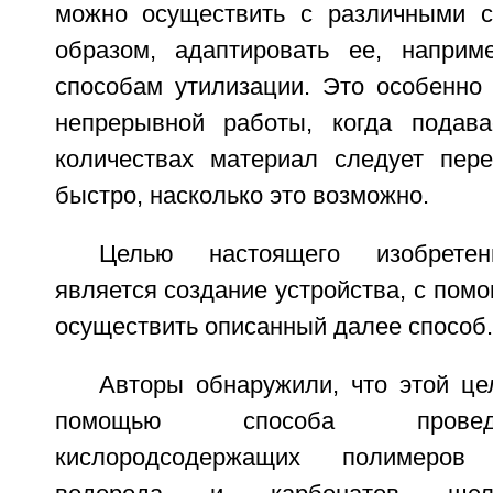
можно осуществить с различными с
образом, адаптировать ее, наприм
способам утилизации. Это особенно
непрерывной работы, когда подав
количествах материал следует пере
быстро, насколько это возможно.
Целью настоящего изобретен
является создание устройства, с пом
осуществить описанный далее способ.
Авторы обнаружили, что этой це
помощью способа провед
кислородсодержащих полимеров