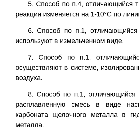
5. Способ по п.4, отличающийся т
реакции изменяется на 1-10°С по лини
6. Способ по п.1, отличающийся
используют в измельченном виде.
7. Способ по п.1, отличающий
осуществляют в системе, изолирован
воздуха.
8. Способ по п.1, отличающийся
расплавленную смесь в виде нас
карбоната щелочного металла в ги
металла.