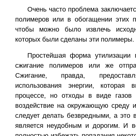
Очень часто проблема заключаетс
полимеров или в обогащении этих п
чтобы можно было извлечь исход
которых были сделаны эти полимеры.
Простейшая форма утилизации 
сжигание полимеров или же отпра
Сжигание, правда, предоставл
использования энергии, которая 
процессе, но отходы в виде газов
воздействие на окружающую среду и,
следует делать безвредными, а это 
является неудобным и дорогим. И 
полностью избежать попадания некотор