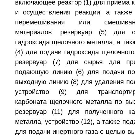
включающее реактор (1) для приема 
и осуществления реакции, а также 
перемешивания или смешиван
материалов; резервуар (5) для 
гидроксида щелочного металла, а та
(4) для подачи гидроксида щелочного
резервуар (7) для сырья для пр
подающую линию (6) для подачи по
выходную линию (8) для удаления по
устройство (9) для транспортир
карбоната щелочного металла по вых
резервуар (11) для полученного к
металла, устройство (12), а также по
для подачи инертного газа с целью в