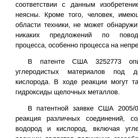
соответствии с данным изобретени
неясны. Кроме того, человек, име
области техники, не может обнаружи
никаких предложений по повод
процесса, особенно процесса на непр
В патенте США 3252773 опи
углеродистых материалов под 
кислорода. В ходе реакции могут та
гидроксиды щелочных металлов.
В патентной заявке США 2005/
реакция различных соединений, со
водород и кислород, включая угл