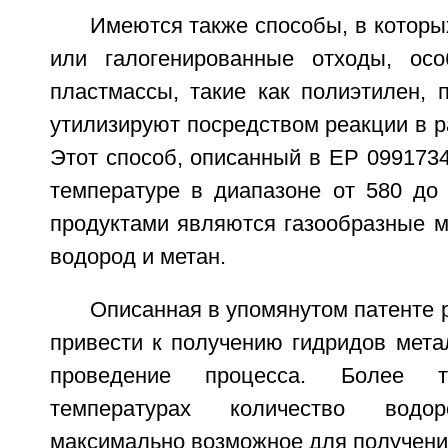
Имеются также способы, в которы
или галогенированные отходы, ос
пластмассы, такие как полиэтилен, п
утилизируют посредством реакции в р
Этот способ, описанный в ЕР 099173
температуре в диапазоне от 580 до
продуктами являются газообразные м
водород и метан.
Описанная в упомянутом патенте 
привести к получению гидридов мета
проведение процесса. Более т
температурах количество вод
максимально возможное для получени