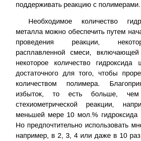
поддерживать реакцию с полимерами.
Необходимое количество гидр
металла можно обеспечить путем нача
проведения реакции, некото
расплавленной смеси, включающе
некоторое количество гидроксида 
достаточного для того, чтобы прор
количеством полимера. Благопри
избыток, то есть больше, чем
стехиометрической реакции, нап
меньшей мере 10 мол.% гидроксида 
Но предпочтительно использовать мн
например, в 2, 3, 4 или даже в 10 ра