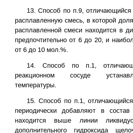
13. Способ по п.9, отличающийся
расплавленную смесь, в которой доля
расплавленной смеси находится в ди
предпочтительно от 6 до 20, и наибо
от 6 до 10 мол.%.
14. Способ по п.1, отличаю
реакционном сосуде устанав
температуры.
15. Способ по п.1, отличающийс
периодически добавляют в состав 
находится выше линии ликвиду
дополнительного гидроксида щел