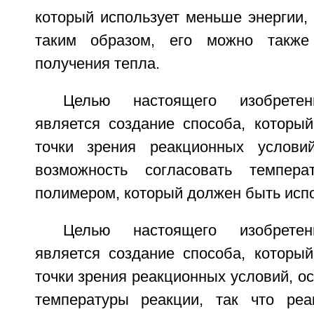
который использует меньше энергии, 
таким образом, его можно также
получения тепла.
Целью настоящего изобретен
является создание способа, который
точки зрения реакционных услови
возможность согласовать темпер
полимером, который должен быть исп
Целью настоящего изобретен
является создание способа, который
точки зрения реакционных условий, о
температуры реакции, так что ре