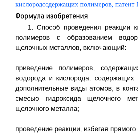
Формула изобретения
1. Способ проведения реакции 
полимеров с образованием водор
щелочных металлов, включающий:
приведение полимеров, содержащи
водорода и кислорода, содержащих
дополнительные виды атомов, в конт
смесью гидроксида щелочного ме
щелочного металла;
проведение реакции, избегая прямого 