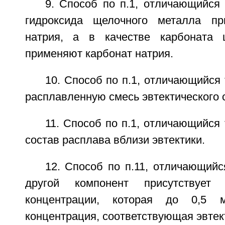
9. Способ по п.1, отличающийся 
гидроксида щелочного металла пр
натрия, а в качестве карбоната 
применяют карбонат натрия.
10. Способ по п.1, отличающийся 
расплавленную смесь эвтектического 
11. Способ по п.1, отличающийся 
состав расплава вблизи эвтектики.
12. Способ по п.11, отличающийс
другой компонент присутствуе
концентрации, которая до 0,5
концентрация, соответствующая эвтек