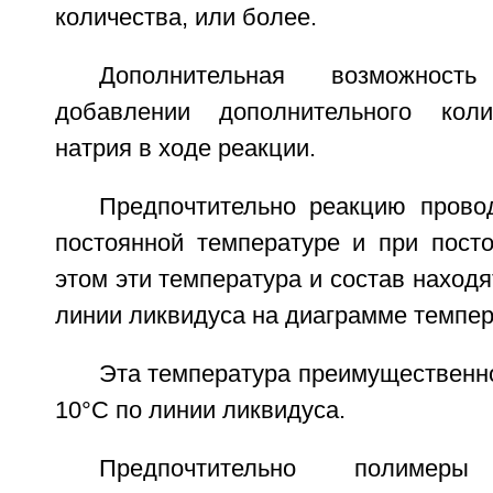
количества, или более.
Дополнительная возможност
добавлении дополнительного коли
натрия в ходе реакции.
Предпочтительно реакцию прово
постоянной температуре и при посто
этом эти температура и состав находя
линии ликвидуса на диаграмме темпер
Эта температура преимущественно
10°С по линии ликвидуса.
Предпочтительно полиме