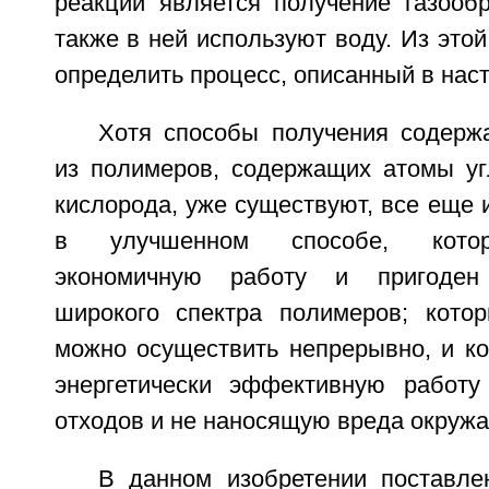
реакции является получение газообр
также в ней используют воду. Из это
определить процесс, описанный в нас
Хотя способы получения содерж
из полимеров, содержащих атомы уг
кислорода, уже существуют, все еще 
в улучшенном способе, котор
экономичную работу и пригоден
широкого спектра полимеров; котор
можно осуществить непрерывно, и ко
энергетически эффективную работу
отходов и не наносящую вреда окруж
В данном изобретении поставле