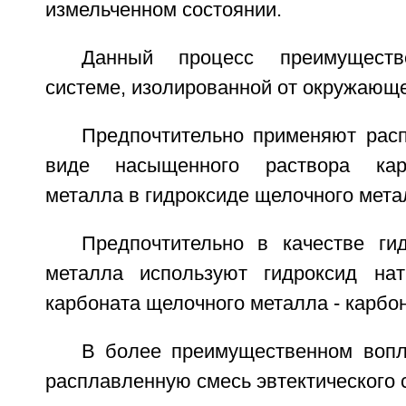
измельченном состоянии.
Данный процесс преимущест
системе, изолированной от окружающе
Предпочтительно применяют рас
виде насыщенного раствора кар
металла в гидроксиде щелочного мета
Предпочтительно в качестве ги
металла используют гидроксид нат
карбоната щелочного металла - карбон
В более преимущественном воп
расплавленную смесь эвтектического 