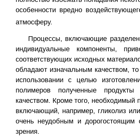
особенности вредно воздействующе
атмосферу.
Процессы, включающие разделен
индивидуальные компоненты, при
соответствующих исходных материало
обладают изначальным качеством, то
использовании с целью изготовлен
полимеров полученные продукты
качеством. Кроме того, необходимый 
включающий, например, гликолиз или
очень неудобным и дорогостоящим 
зрения.