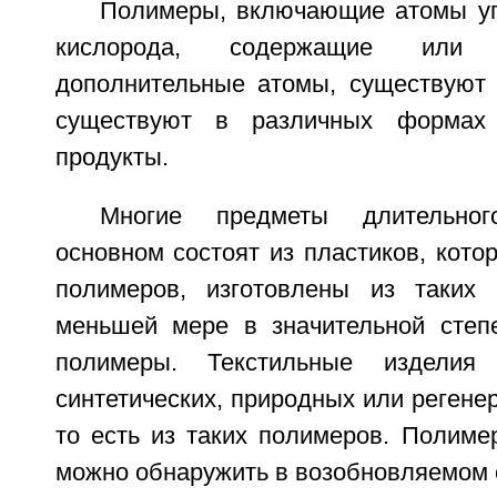
Полимеры, включающие атомы уг
кислорода, содержащие или
дополнительные атомы, существуют 
существуют в различных формах 
продукты.
Многие предметы длительно
основном состоят из пластиков, котор
полимеров, изготовлены из таких
меньшей мере в значительной степ
полимеры. Текстильные изделия 
синтетических, природных или регене
то есть из таких полимеров. Полиме
можно обнаружить в возобновляемом 