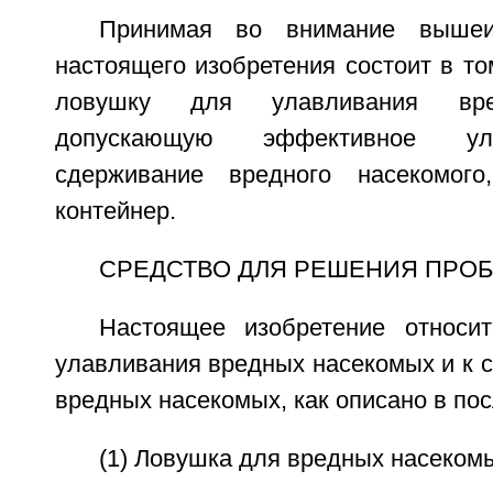
Принимая во внимание вышеиз
настоящего изобретения состоит в то
ловушку для улавливания вре
допускающую эффективное ул
сдерживание вредного насекомого
контейнер.
СРЕДСТВО ДЛЯ РЕШЕНИЯ ПРО
Настоящее изобретение относи
улавливания вредных насекомых и к 
вредных насекомых, как описано в п
(1) Ловушка для вредных насеком