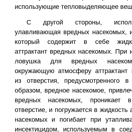
использующие тепловыделяющее вещ
С другой стороны, исполь
улавливающая вредных насекомых, 
который содержит в себе жидк
аттрактант вредных насекомых. При 
ловушка для вредных насеко
окружающую атмосферу аттрактант 
из отверстия, предусмотренного в
образом, вредное насекомое, привле
вредных насекомых, проникает в
отверстие, и погружается в жидкость 
насекомых и погибает при утаплив
инсектицидом, используемым в сое