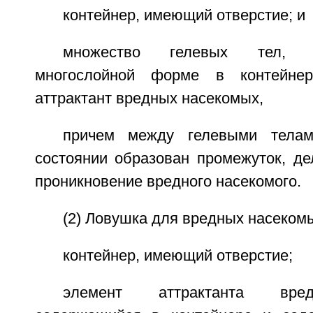
контейнер, имеющий отверстие; и
множество гелевых тел, 
многослойной форме в контейне
аттрактант вредных насекомых,
причем между гелевыми телам
состоянии образован промежуток, 
проникновение вредного насекомого.
(2) Ловушка для вредных насеком
контейнер, имеющий отверстие;
элемент аттрактанта вре