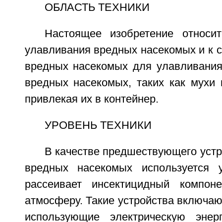
ОБЛАСТЬ ТЕХНИКИ
Настоящее изобретение относи
улавливания вредных насекомых и к 
вредных насекомых для улавливания
вредных насекомых, таких как мухи 
привлекая их в контейнер.
УРОВЕНЬ ТЕХНИКИ
В качестве предшествующего уст
вредных насекомых используется у
рассеивает инсектицидный компо
атмосферу. Такие устройства включают
использующие электрическую энерг