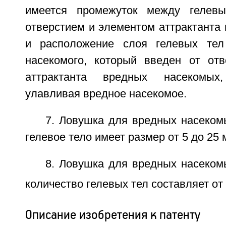
имеется промежуток между гелев
отверстием и элементом аттрактанта
и расположение слоя гелевых тел
насекомого, который введен от отв
аттрактанта вредных насекомых
улавливая вредное насекомое.
7. Ловушка для вредных насекомы
гелевое тело имеет размер от 5 до 25 
8. Ловушка для вредных насекомы
количество гелевых тел составляет от 
Описание изобретения к патенту