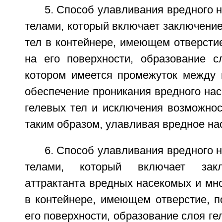
5. Способ улавливания вредного 
телами, который включает заключени
тел в контейнере, имеющем отверсти
на его поверхности, образование с
котором имеется промежуток между 
обеспечение проникания вредного нас
гелевых тел и исключения возможнос
таким образом, улавливая вредное на
6. Способ улавливания вредного 
телами, который включает зак
аттрактанта вредных насекомых и мн
в контейнере, имеющем отверстие, п
его поверхности, образование слоя ге