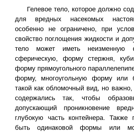
Гелевое тело, которое должно со
для вредных насекомых настоящ
особенно не ограничено, при усло
свойство поглощения жидкости и допу
тело может иметь неизменную 
сферическую, форму стержня, куб
форму прямоугольного параллелепипе
форму, многоугольную форму или 
такой как обломочный вид, но важно,
содержались так, чтобы образов
допускающий проникновение вред
глубокую часть контейнера. Также 
быть одинаковой формы или мо