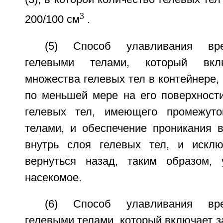
3
200/100 см
.
(5) Способ улавливания вре
гелевыми телами, который вкл
множества гелевых тел в контейнере
по меньшей мере на его поверхности
гелевых тел, имеющего промежут
телами, и обеспечение проникания в
внутрь слоя гелевых тел, и исклю
вернуться назад, таким образом, 
насекомое.
(6) Способ улавливания вре
гелевыми телами, который включает 