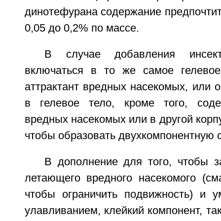
динотефурана содержание предпочтит
0,05 до 0,2% по массе.
В случае добавления инсек
включаться в то же самое гелевое
аттрактант вредных насекомых, или 
в гелевое тело, кроме того, соде
вредных насекомых или в другой корп
чтобы образовать двухкомпонентную с
В дополнение для того, чтобы з
летающего вредного насекомого (см
чтобы ограничить подвижность) и у
улавливанием, клейкий компонент, так