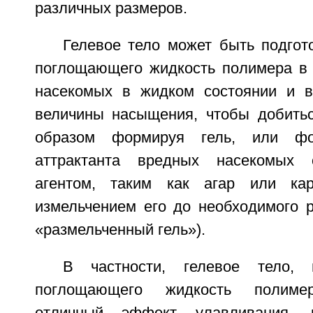
различных размеров.
Гелевое тело может быть подгот
поглощающего жидкость полимера в 
насекомых в жидком состоянии и в
величины насыщения, чтобы добитьс
образом формируя гель, или фо
аттрактанта вредных насекомых 
агентом, таким как агар или кар
измельчением его до необходимого 
«размельченный гель»).
В частности, гелевое тело, 
поглощающего жидкость полиме
отличный эффект улавливания, 