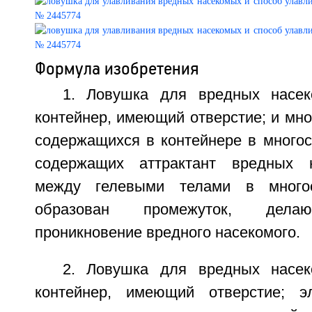
Формула изобретения
1. Ловушка для вредных насек
контейнер, имеющий отверстие; и мно
содержащихся в контейнере в многос
содержащих аттрактант вредных 
между гелевыми телами в многос
образован промежуток, дела
проникновение вредного насекомого.
2. Ловушка для вредных насек
контейнер, имеющий отверстие; эл