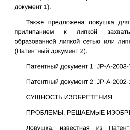
документ 1).
Также предложена ловушка для
прилипанием к липкой захваты
образованной липкой сетью или ли
(Патентный документ 2).
Патентный документ 1: JP-A-2003-
Патентный документ 2: JP-A-2002-
СУЩНОСТЬ ИЗОБРЕТЕНИЯ
ПРОБЛЕМЫ, РЕШАЕМЫЕ ИЗОБР
Ловушка, известная из Патент