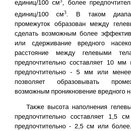
3
единиц/100 см
, более предпочтител
3
единиц/100 см
. В таком диапа
промежуток образован между гелев
сделать возможным более эффектив
или сдерживание вредного насеко
расстояние между гелевыми тел
предпочтительно составляет 10 мм
предпочтительно - 5 мм или менее
позволяет образовывать проме
возможным проникновение вредного н
Также высота наполнения гелевы
предпочтительно составляет 1,5 с
предпочтительно - 2,5 см или более