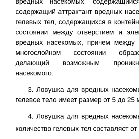
вредных насекомых, содержащийс
содержащий аттрактант вредных насе
гелевых тел, содержащихся в контей
состоянии между отверстием и эле
вредных насекомых, причем между 
многослойном состоянии образ
делающий возможным проникн
насекомого.
3. Ловушка для вредных насекомы
гелевое тело имеет размер от 5 до 25 
4. Ловушка для вредных насекомы
количество гелевых тел составляет от 