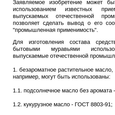
Заявляемое изобретение может бы
использованием известных при
выпускаемых отечественной пром
позволяет сделать вывод о его соо
"промышленная применимость".
Для изготовления состава средс
бытовыми муравьями использ
выпускаемые отечественной промышл
1. безароматное растительное масло, 
например, могут быть использованы:
1.1. подсолнечное масло без аромата 
1.2. кукурузное масло - ГОСТ 8803-91;