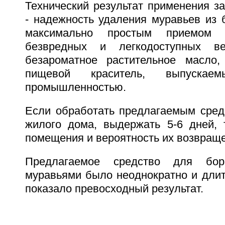
Технический результат применения з
- надежность удаления муравьев из
максимально простым приемом 
безвредных и легкодоступных ве
безароматное растительное масло,
пищевой краситель, выпускаем
промышленностью.
Если обработать предлагаемым сред
жилого дома, выдержать 5-6 дней, 
помещения и вероятность их возвраще
Предлагаемое средство для бо
муравьями было неоднократно и длит
показало превосходный результат.