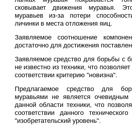
сковывает движения муравья. Эт
муравьев из-за потери способност
личинки в места отложения яиц.
Заявляемое соотношение компоне
достаточно для достижения поставлен
Заявляемое средство для борьбы с 
не известно из техники, что позволяет
соответствии критерию "новизна".
Предлагаемое средство для бо
муравьями не является очевидным 
данной области техники, что позвол
соответствии данного техническог
"изобретательский уровень".