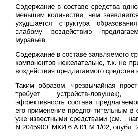
Содержание в составе средства одно
меньшем количестве, чем заявляется,
ухудшается структура образовани
слабому воздействию предлагае
муравьев.
Содержание в составе заявляемого ср
компонентов нежелательно, т.к. не п
воздействия предлагаемого средства 
Таким образом, чрезвычайная прост
требует устройств-ловушек),
эффективность состава предлагаемо
его применение предпочтительным в 
уже известными средствами (см. , н
N 2045900, МКИ 6 A 01 M 1/02, опубл. 20