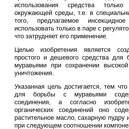
использования средства только
окружающей среды, т.е. в специальн
того, предлагаемое инсекцидно
использовать только в паре с регулят
что затрудняет его применение.
Целью изобретения является созд
простого и дешевого средства для
муравьями при сохранении высокой
уничтожения.
Указанная цель достигается, тем что
для борьбы с муравьями содер
соединения, а согласно изобрет
органических соединений оно соде
растительное масло, сахарную пудру 
при следующем соотношении компонен