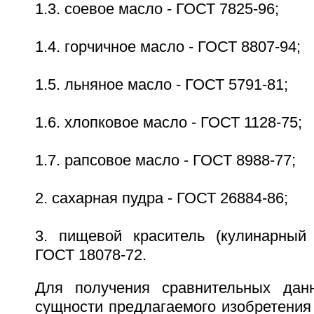
1.3. соевое масло - ГОСТ 7825-96;
1.4. горчичное масло - ГОСТ 8807-94;
1.5. льняное масло - ГОСТ 5791-81;
1.6. хлопковое масло - ГОСТ 1128-75;
1.7. рапсовое масло - ГОСТ 8988-77;
2. сахарная пудра - ГОСТ 26884-86;
3. пищевой краситель (кулинарный
ГОСТ 18078-72.
Для получения сравнительных дан
сущности предлагаемого изобретения