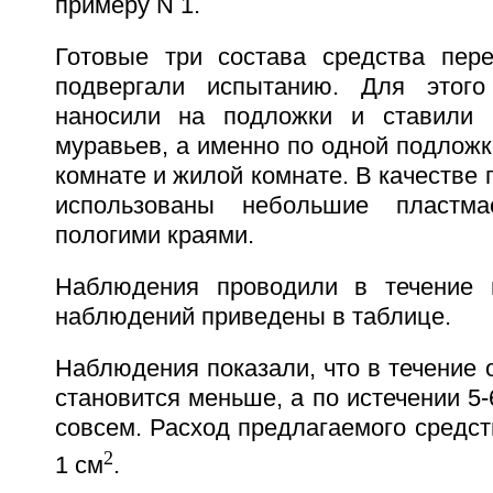
примеру N 1.
Готовые три состава средства пер
подвергали испытанию. Для этого
наносили на подложки и ставили 
муравьев, а именно по одной подложке
комнате и жилой комнате. В качестве 
использованы небольшие пластм
пологими краями.
Наблюдения проводили в течение н
наблюдений приведены в таблице.
Наблюдения показали, что в течение 
становится меньше, а по истечении 5-
совсем. Расход предлагаемого средств
2
1 см
.