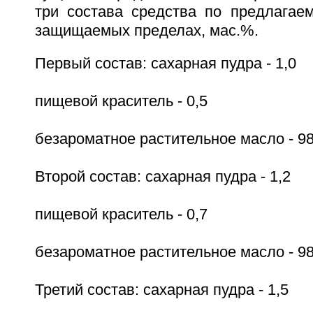
три состава средства по предлагае
защищаемых пределах, мас.%.
Первый состав: сахарная пудра - 1,0
пищевой краситель - 0,5
безароматное растительное масло - 98
Второй состав: сахарная пудра - 1,2
пищевой краситель - 0,7
безароматное растительное масло - 98
Третий состав: сахарная пудра - 1,5