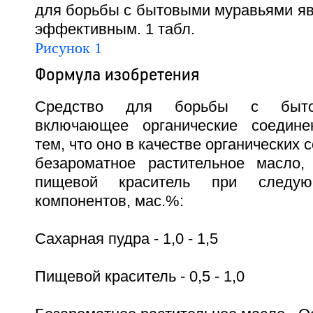
для борьбы с бытовыми муравьями яв
эффективным. 1 табл.
Рисунок 1
Формула изобретения
Средство для борьбы с быто
включающее органические соедине
тем, что оно в качестве органических
безароматное растительное масло,
пищевой краситель при следую
компонентов, мас.%:
Сахарная пудра - 1,0 - 1,5
Пищевой краситель - 0,5 - 1,0