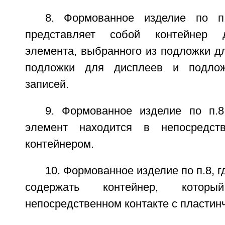
8. Формованное изделие по п
представляет собой контейнер д
элемента, выбранного из подложки д
подложки для дисплеев и подлож
записей.
9. Формованное изделие по п.8
элемент находится в непосредст
контейнером.
10. Формованное изделие по п.8, 
содержать контейнер, котор
непосредственном контакте с пластин