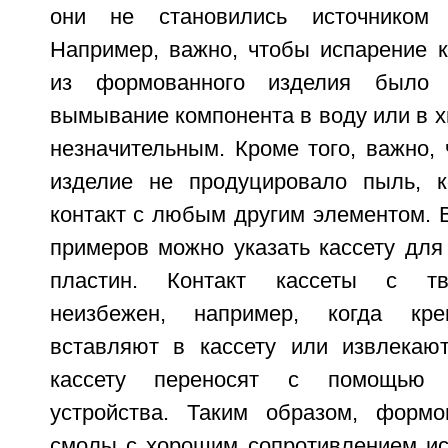
они не становились источником 
Например, важно, чтобы испарение к
из формованного изделия было 
вымывание компонента в воду или в 
незначительным. Кроме того, важно,
изделие не продуцировало пыль, к
контакт с любым другим элементом. В
примеров можно указать кассету для
пластин. Контакт кассеты с т
неизбежен, например, когда кре
вставляют в кассету или извлекаю
кассету переносят с помощью ро
устройства. Таким образом, формо
смолы с хорошим сопротивлением ис