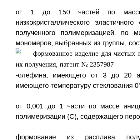
от 1 до 150 частей по масс
низкокристаллического эластичного 
полученного полимеризацией, по м
мономеров, выбранных из группы, сос
-олефина, имеющего от 3 до 20 а
имеющего температуру стеклования 0
от 0,001 до 1 части по массе иниц
полимеризации (С), содержащего перо
формование из расплава полу