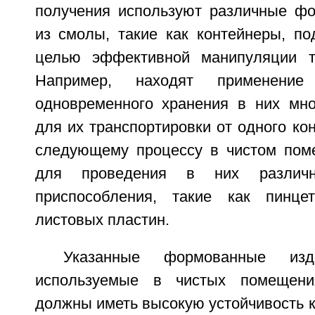
получения используют различные ф
из смолы, такие как контейнеры, по
целью эффективной манипуляции т
Например, находят применение
одновременного хранения в них мн
для их транспортировки от одного кон
следующему процессу в чистом пом
для проведения в них различн
приспособления, такие как пинце
листовых пластин.
Указанные формованные из
используемые в чистых помещения
должны иметь высокую устойчивость к