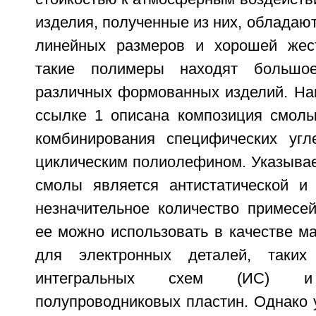
изделия, полученные из них, обладаю
линейных размеров и хорошей жест
такие полимеры находят большо
различных формованных изделий. Нап
ссылке 1 описана композиция смолы
комбинирования специфических угл
циклическим полиолефином. Указывае
смолы является антистатической и
незначительное количество примесей
ее можно использовать в качестве м
для электронных деталей, таких
интегральных схем (ИС) 
полупроводниковых пластин. Однако 