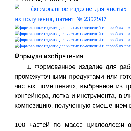
Формула изобретения
1. Формованное изделие для раб
промежуточными продуктами или гот
чистых помещениях, выбранное из гр
контейнера, лотка и инструмента, в
композицию, полученную смешением в
100 частей по массе циклоолефино