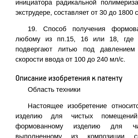
инициатора радикальной полимериза
экструдере, составляет от 30 до 1800 с
19. Способ получения формов
любому из пп.15, 16 или 18, где
подвергают литью под давлением
скорости ввода от 100 до 240 мл/с.
Описание изобретения к патенту
Область техники
Настоящее изобретение относи
изделию для чистых помещений
формованному изделию для чи
выполненному из композиции с