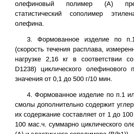
олефиновый полимер (А) пре
статистический сополимер этиле
олефина.
3. Формованное изделие по п
(скорость течения расплава, измерен
нагрузке 2,16 кг в соответствии 
D1238) циклического олефинового 
значения от 0,1 до 500 г/10 мин.
4. Формованное изделие по п.1 ил
смолы дополнительно содержит углер
их содержание составляет от 1 до 100 
100 мас.ч. суммарно циклического о