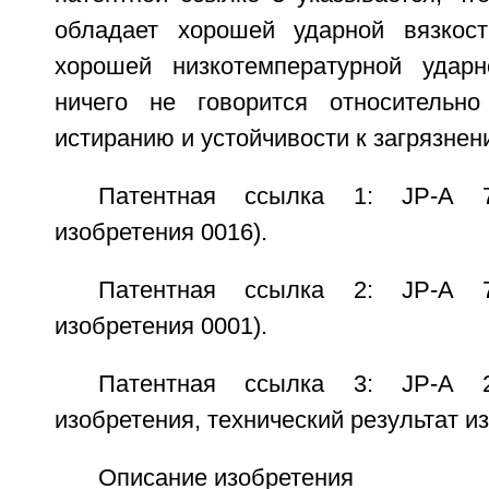
обладает хорошей ударной вязкост
хорошей низкотемпературной ударн
ничего не говорится относительно
истиранию и устойчивости к загрязнен
Патентная ссылка 1: JP-A 7
изобретения 0016).
Патентная ссылка 2: JP-A 7
изобретения 0001).
Патентная ссылка 3: JP-A 2
изобретения, технический результат и
Описание изобретения