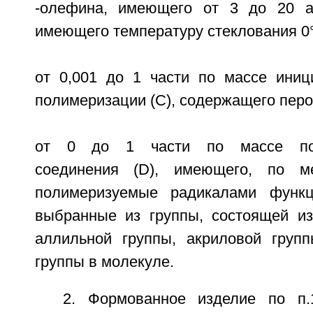
-олефина, имеющего от 3 до 20 а
имеющего температуру стеклования 0
от 0,001 до 1 части по массе иниц
полимеризации (С), содержащего перо
от 0 до 1 части по массе пол
соединения (D), имеющего, по м
полимеризуемые радикалами функц
выбранные из группы, состоящей из
аллильной группы, акриловой груп
группы в молекуле.
2. Формованное изделие по п.