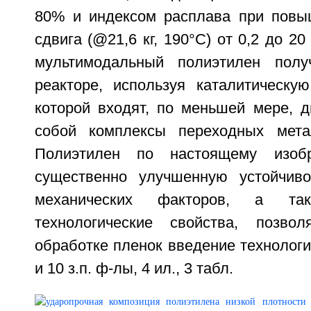
80% и индексом расплава при повы
сдвига (@21,6 кг, 190°C) от 0,2 до 20
мультимодальный полиэтилен пол
реакторе, используя каталитическую
которой входят, по меньшей мере, 
собой комплексы переходных метал
Полиэтилен по настоящему изобр
существенно улучшенную устойчиво
механических факторов, а так
технологические свойства, позво
обработке пленок введение технологич
и 10 з.п. ф-лы, 4 ил., 3 табл.