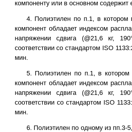
компоненту или в основном содержит е
4. Полиэтилен по п.1, в которо
компонент обладает индексом распл
напряжении сдвига (@21,6 кг, 190
соответствии со стандартом ISO 1133:2
мин.
5. Полиэтилен по п.1, в которо
компонент обладает индексом распл
напряжении сдвига (@21,6 кг, 190
соответствии со стандартом ISO 1133:
мин.
6. Полиэтилен по одному из пп.3-