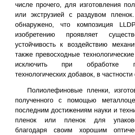
числе прочего, для изготовления по
или экструзией с раздувом пленок
обнаружено, что композиция LLD
изобретению проявляет сущест
устойчивость к воздействию механи
также превосходные технологические
исключить при обработке п
технологических добавок, в частности
Полиолефиновые пленки, изгот
полученного с помощью металлоцен
последним достижениям науки и техни
пленок или пленок для упаков
благодаря своим хорошим оптиче