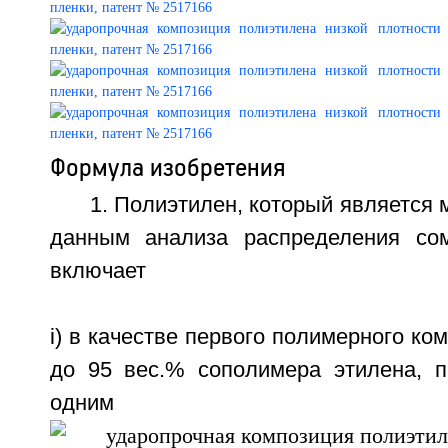
Формула изобретения
1. Полиэтилен, который является
данным анализа распределения сом
включает
i) в качестве первого полимерного ко
до 95 вес.% сополимера этилена, 
одним C3