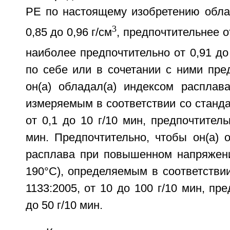
РЕ по настоящему изобретению обла
3
0,85 до 0,96 г/см
, предпочтительнее от
наиболее предпочтительно от 0,91 до 
по себе или в сочетании с ними пре
он(а) обладал(а) индексом расплава
измеряемым в соответствии со станда
от 0,1 до 10 г/10 мин, предпочтитель
мин. Предпочтительно, чтобы он(а) 
расплава при повышенном напряжении
190°С), определяемым в соответстви
1133:2005, от 10 до 100 г/10 мин, пр
до 50 г/10 мин.