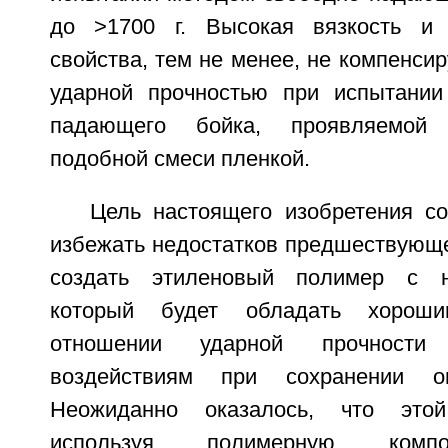
до >1700 г. Высокая вязкость и 
свойства, тем не менее, не компенси
ударной прочностью при испытании
падающего бойка, проявляемой 
подобной смеси пленкой.
Цель настоящего изобретения со
избежать недостатков предшествующе
создать этиленовый полимер с н
который будет обладать хорош
отношении ударной прочности
воздействиям при сохранении оп
Неожиданно оказалось, что этой
используя полимерную компо