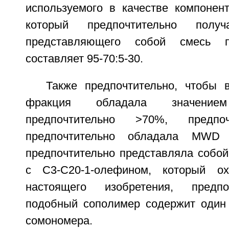
используемого в качестве компонен
который предпочтительно полу
представляющего собой смесь пр
составляет 95-70:5-30.
Также предпочтительно, чтобы
фракция обладала значени
предпочтительно >70%, предпо
предпочтительно обладала MW
предпочтительно представляла собой
с С3-С20-1-олефином, который ох
настоящего изобретения, предпо
подобный сополимер содержит один
сомономера.